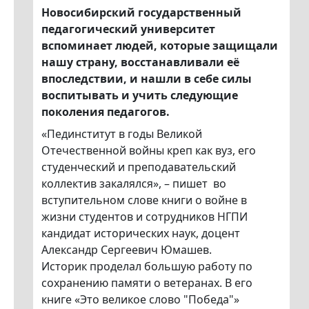
Новосибирский государственный
педагогический университет
вспоминает людей, которые защищали
нашу страну, восстанавливали её
впоследствии, и нашли в себе силы
воспитывать и учить следующие
поколения педагогов.
«Пединститут в годы Великой
Отечественной войны креп как вуз, его
студенческий и преподавательский
коллектив закалялся», – пишет во
вступительном слове книги о войне в
жизни студентов и сотрудников НГПИ
кандидат исторических наук, доцент
Александр Сергеевич Юмашев.
Историк проделал большую работу по
сохранению памяти о ветеранах. В его
книге «Это великое слово "Победа"»