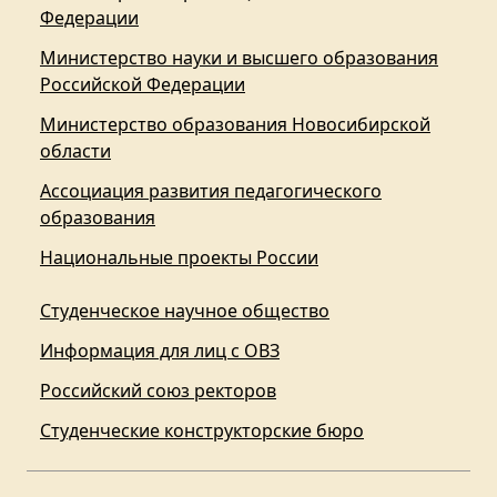
Федерации
Министерство науки и высшего образования
Российской Федерации
Министерство образования Новосибирской
области
Ассоциация развития педагогического
образования
Национальные проекты России
Студенческое научное общество
Информация для лиц с ОВЗ
Российский союз ректоров
Студенческие конструкторские бюро