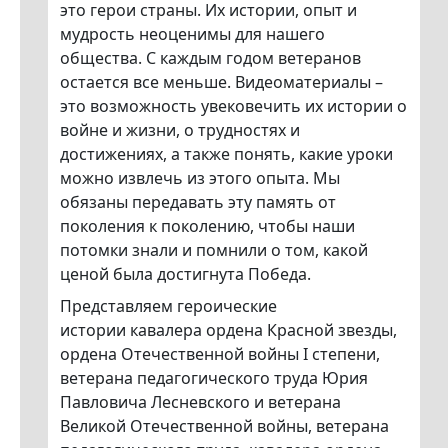
это герои страны. Их истории, опыт и
мудрость неоценимы для нашего
общества. С каждым годом ветеранов
остается все меньше. Видеоматериалы –
это возможность увековечить их истории о
войне и жизни, о трудностях и
достижениях, а также понять, какие уроки
можно извлечь из этого опыта. Мы
обязаны передавать эту память от
поколения к поколению, чтобы наши
потомки знали и помнили о том, какой
ценой была достигнута Победа.
Представляем героические
истории кавалера ордена Красной звезды,
ордена Отечественной войны I степени,
ветерана педагогического труда Юрия
Павловича Лесневского и ветерана
Великой Отечественной войны, ветерана