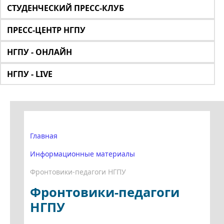
СТУДЕНЧЕСКИЙ ПРЕСС-КЛУБ
ПРЕСС-ЦЕНТР НГПУ
НГПУ - ОНЛАЙН
НГПУ - LIVE
Главная
Информационные материалы
Фронтовики-педагоги НГПУ
Фронтовики-педагоги
НГПУ