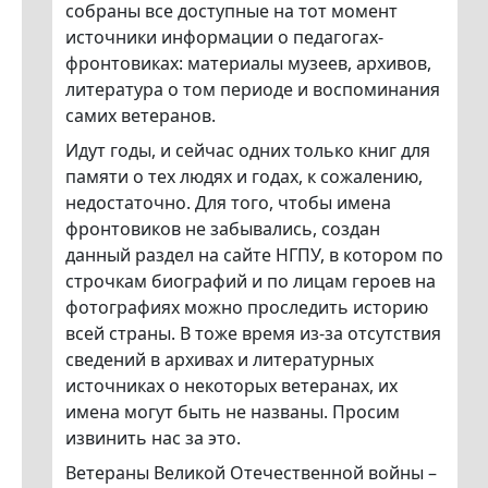
собраны все доступные на тот момент
источники информации о педагогах-
фронтовиках: материалы музеев, архивов,
литература о том периоде и воспоминания
самих ветеранов.
Идут годы, и сейчас одних только книг для
памяти о тех людях и годах, к сожалению,
недостаточно. Для того, чтобы имена
фронтовиков не забывались, создан
данный раздел на сайте НГПУ, в котором по
строчкам биографий и по лицам героев на
фотографиях можно проследить историю
всей страны. В тоже время из-за отсутствия
сведений в архивах и литературных
источниках о некоторых ветеранах, их
имена могут быть не названы. Просим
извинить нас за это.
Ветераны Великой Отечественной войны –