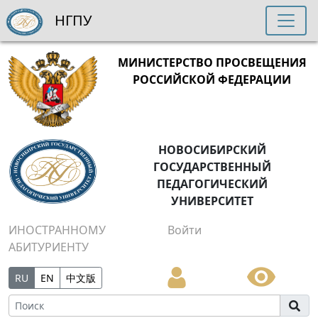
НГПУ
МИНИСТЕРСТВО ПРОСВЕЩЕНИЯ
РОССИЙСКОЙ ФЕДЕРАЦИИ
НОВОСИБИРСКИЙ
ГОСУДАРСТВЕННЫЙ
ПЕДАГОГИЧЕСКИЙ
УНИВЕРСИТЕТ
ИНОСТРАННОМУ
Войти
АБИТУРИЕНТУ
RU
EN
中文版