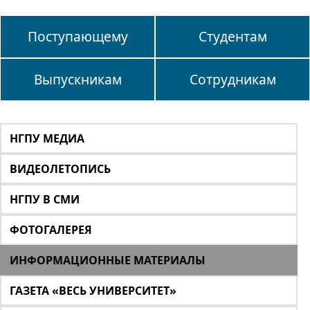
Поступающему
Студентам
Выпускникам
Сотрудникам
НГПУ МЕДИА
ВИДЕОЛЕТОПИСЬ
НГПУ В СМИ
ФОТОГАЛЕРЕЯ
ИНФОРМАЦИОННЫЕ МАТЕРИАЛЫ
ГАЗЕТА «ВЕСЬ УНИВЕРСИТЕТ»