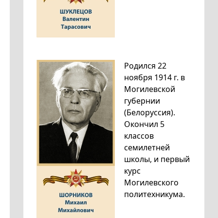
Родился 22
ноября 1914 г. в
Могилевской
губернии
(Белоруссия).
Окончил 5
классов
семилетней
школы, и первый
курс
Могилевского
политехникума.