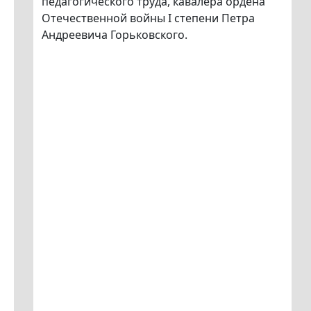
педагогического труда, кавалера ордена
Отечественной войны I степени Петра
Андреевича Горьковского.