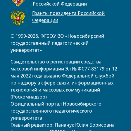
Российской Федерации
Гранты президента Российской
Федерации
© 1999-2026, ФГБОУ ВО «Новосибирский
государственный педагогический
университет»
Свидетельство о регистрации средства
массовой информации Эл № ФС77-83179 от 12
мая 2022 года выдано Федеральной службой
по надзору в сфере связи, информационных
технологий и массовых коммуникаций
(Роскомнадзор)
Официальный портал Новосибирского
государственного педагогического
университета
Главный редактор: Паначук Юлия Борисовна