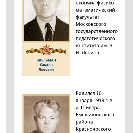
окончил физико-
математический
факультет
Московского
государственного
педагогического
института им. В.
И. Ленина.
Родился 10
января 1918 г. в
д. Шивера,
Емельяновского
района
Красноярского