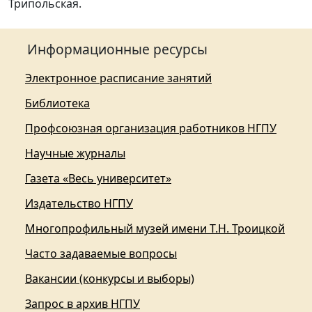
Трипольская.
Информационные ресурсы
Электронное расписание занятий
Библиотека
Профсоюзная организация работников НГПУ
Научные журналы
Газета «Весь университет»
Издательство НГПУ
Многопрофильный музей имени Т.Н. Троицкой
Часто задаваемые вопросы
Вакансии (конкурсы и выборы)
Запрос в архив НГПУ