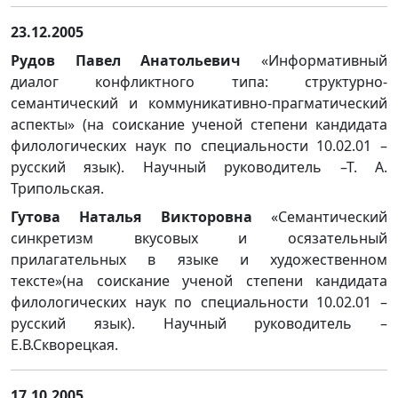
23.12.2005
Рудов Павел Анатольевич
«Информативный
диалог конфликтного типа: структурно-
семантический и коммуникативно-прагматический
аспекты» (на соискание ученой степени кандидата
филологических наук по специальности 10.02.01 –
русский язык). Научный руководитель –Т. А.
Трипольская.
Гутова Наталья Викторовна
«Семантический
синкретизм вкусовых и осязательный
прилагательных в языке и художественном
тексте»(на соискание ученой степени кандидата
филологических наук по специальности 10.02.01 –
русский язык). Научный руководитель –
Е.В.Скворецкая.
17.10.2005