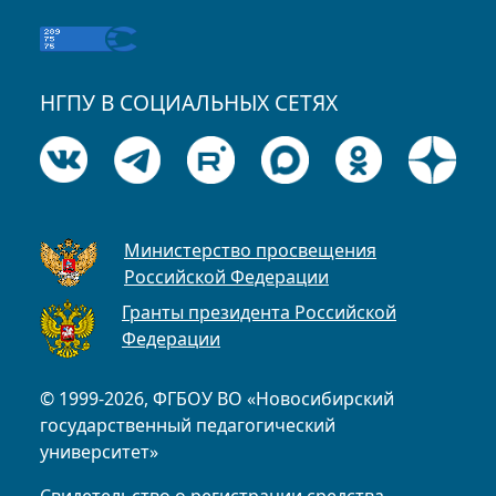
НГПУ В СОЦИАЛЬНЫХ СЕТЯХ
Министерство просвещения
Российской Федерации
Гранты президента Российской
Федерации
© 1999-2026, ФГБОУ ВО «Новосибирский
государственный педагогический
университет»
Свидетельство о регистрации средства