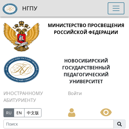
НГПУ
МИНИСТЕРСТВО ПРОСВЕЩЕНИЯ
РОССИЙСКОЙ ФЕДЕРАЦИИ
НОВОСИБИРСКИЙ
ГОСУДАРСТВЕННЫЙ
ПЕДАГОГИЧЕСКИЙ
УНИВЕРСИТЕТ
ИНОСТРАННОМУ
Войти
АБИТУРИЕНТУ
RU
EN
中文版