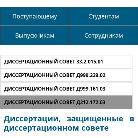
Поступающему
Студентам
Выпускникам
Сотрудникам
ДИССЕРТАЦИОННЫЙ СОВЕТ 33.2.015.01
ДИССЕРТАЦИОННЫЙ СОВЕТ Д999.229.02
ДИССЕРТАЦИОННЫЙ СОВЕТ Д999.161.03
ДИССЕРТАЦИОННЫЙ СОВЕТ Д212.172.03
Диссертации, защищенные в
диссертационном совете