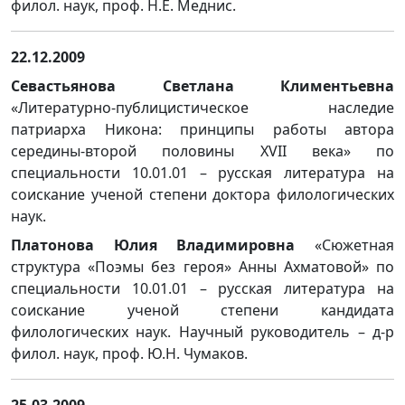
филол. наук, проф. Н.Е. Меднис.
22.12.2009
Севастьянова Светлана Климентьевна
«Литературно-публицистическое наследие
патриарха Никона: принципы работы автора
середины-второй половины XVII века» по
специальности 10.01.01 – русская литература на
соискание ученой степени доктора филологических
наук.
Платонова Юлия Владимировна
«Сюжетная
структура «Поэмы без героя» Анны Ахматовой» по
специальности 10.01.01 – русская литература на
соискание ученой степени кандидата
филологических наук. Научный руководитель – д-р
филол. наук, проф. Ю.Н. Чумаков.