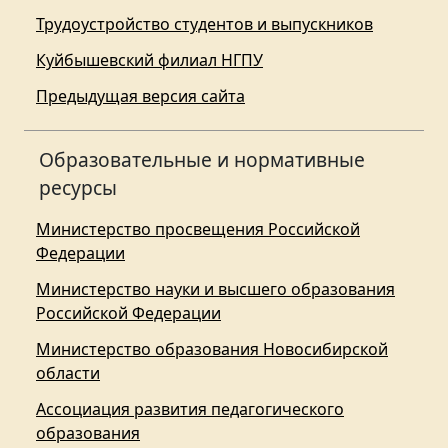
Трудоустройство студентов и выпускников
Куйбышевский филиал НГПУ
Предыдущая версия сайта
Образовательные и нормативные
ресурсы
Министерство просвещения Российской
Федерации
Министерство науки и высшего образования
Российской Федерации
Министерство образования Новосибирской
области
Ассоциация развития педагогического
образования