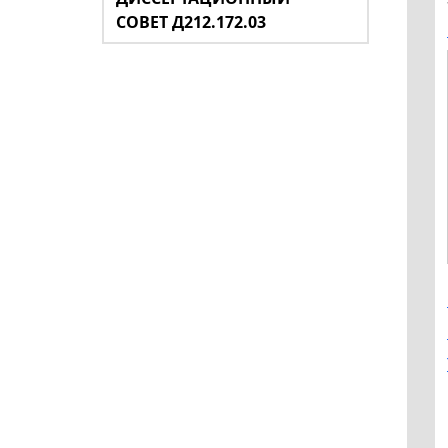
СОВЕТ Д212.172.03