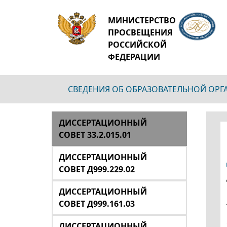
МИНИСТЕРСТВО
ПРОСВЕЩЕНИЯ
РОССИЙСКОЙ
ФЕДЕРАЦИИ
СВЕДЕНИЯ ОБ ОБРАЗОВАТЕЛЬНОЙ ОР
ДИССЕРТАЦИОННЫЙ
СОВЕТ 33.2.015.01
ДИССЕРТАЦИОННЫЙ
СОВЕТ Д999.229.02
ДИССЕРТАЦИОННЫЙ
СОВЕТ Д999.161.03
ДИССЕРТАЦИОННЫЙ