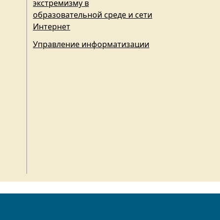
экстремизму в
образовательной среде и сети
Интернет
Управление информатизации