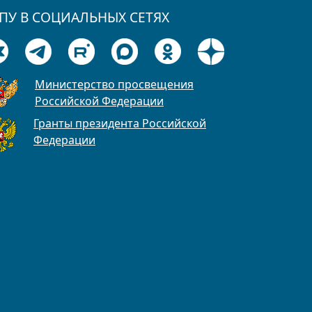
ПУ В СОЦИАЛЬНЫХ СЕТЯХ
Министерство просвещения
Российской Федерации
Гранты президента Российской
Федерации