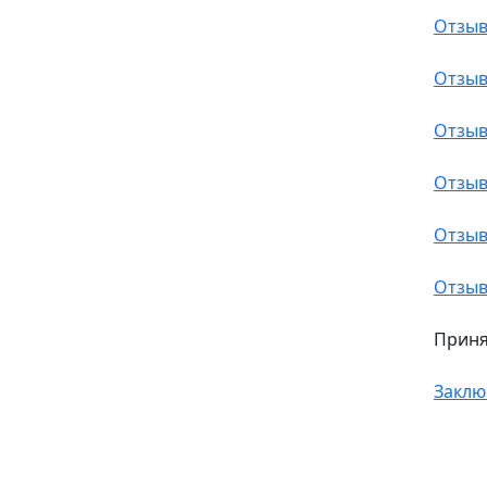
Отзыв
Отзыв
Отзыв
Отзыв
Отзыв
Отзыв
Приня
Заклю