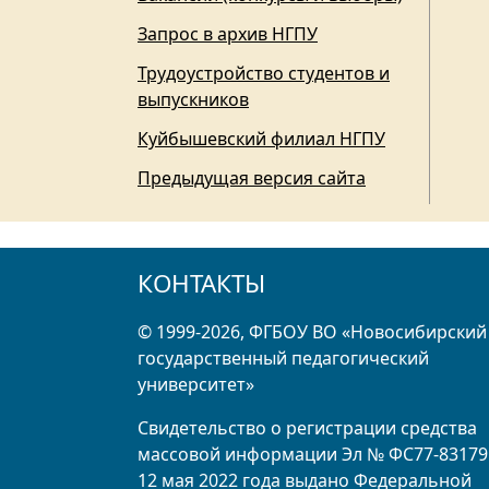
Запрос в архив НГПУ
Трудоустройство студентов и
выпускников
Куйбышевский филиал НГПУ
Предыдущая версия сайта
КОНТАКТЫ
© 1999-2026, ФГБОУ ВО «Новосибирский
государственный педагогический
университет»
Свидетельство о регистрации средства
массовой информации Эл № ФС77-83179
12 мая 2022 года выдано Федеральной