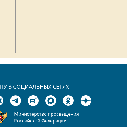
ПУ В СОЦИАЛЬНЫХ СЕТЯХ
Министерство просвещения
Российской Федерации