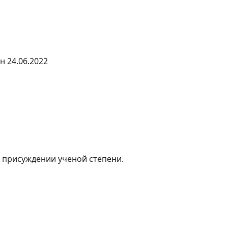
 24.06.2022
 присуждении ученой степени.