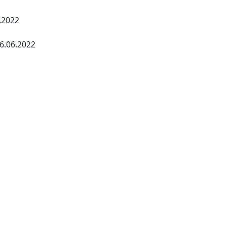
.2022
.06.2022