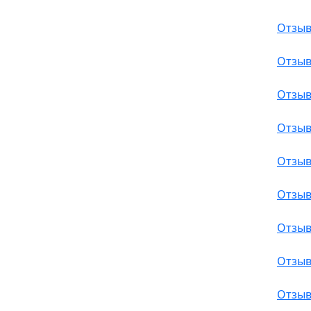
Отзыв
Отзыв
Отзыв
Отзыв
Отзыв
Отзыв
Отзыв
Отзыв
Отзыв