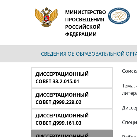
МИНИСТЕРСТВО
ПРОСВЕЩЕНИЯ
РОССИЙСКОЙ
ФЕДЕРАЦИИ
СВЕДЕНИЯ ОБ ОБРАЗОВАТЕЛЬНОЙ ОР
Соиск
ДИССЕРТАЦИОННЫЙ
СОВЕТ 33.2.015.01
Тема:
литера
ДИССЕРТАЦИОННЫЙ
СОВЕТ Д999.229.02
Диссе
ДИССЕРТАЦИОННЫЙ
Специ
СОВЕТ Д999.161.03
ДИССЕРТАЦИОННЫЙ