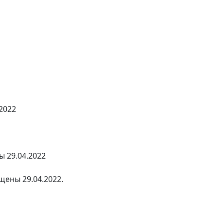
2022
 29.04.2022
ены 29.04.2022.