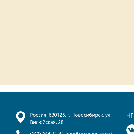
НГ
Россия, 630126, г. Новосибирск, ул.
Вилюйская, 28