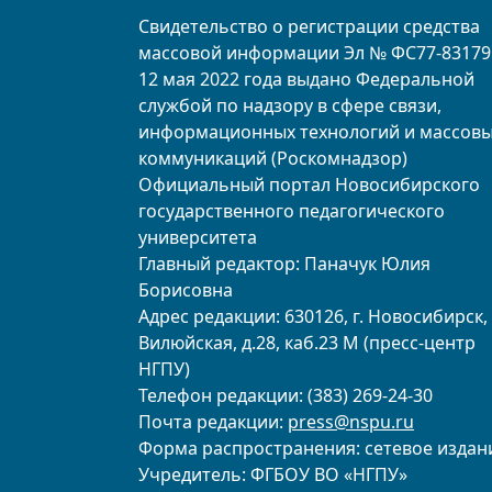
Свидетельство о регистрации средства
массовой информации Эл № ФС77-83179
12 мая 2022 года выдано Федеральной
службой по надзору в сфере связи,
информационных технологий и массов
коммуникаций (Роскомнадзор)
Официальный портал Новосибирского
государственного педагогического
университета
Главный редактор: Паначук Юлия
Борисовна
Адрес редакции: 630126, г. Новосибирск, 
Вилюйская, д.28, каб.23 М (пресс-центр
НГПУ)
Телефон редакции: (383) 269-24-30
Почта редакции:
press@nspu.ru
Форма распространения: сетевое издан
Учредитель: ФГБОУ ВО «НГПУ»