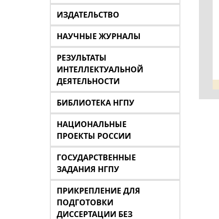
ИЗДАТЕЛЬСТВО
НАУЧНЫЕ ЖУРНАЛЫ
РЕЗУЛЬТАТЫ
ИНТЕЛЛЕКТУАЛЬНОЙ
ДЕЯТЕЛЬНОСТИ
БИБЛИОТЕКА НГПУ
НАЦИОНАЛЬНЫЕ
ПРОЕКТЫ РОССИИ
ГОСУДАРСТВЕННЫЕ
ЗАДАНИЯ НГПУ
ПРИКРЕПЛЕНИЕ ДЛЯ
ПОДГОТОВКИ
ДИССЕРТАЦИИ БЕЗ