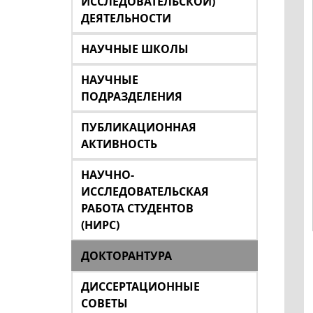
ИССЛЕДОВАТЕЛЬСКОЙ)
ДЕЯТЕЛЬНОСТИ
НАУЧНЫЕ ШКОЛЫ
НАУЧНЫЕ
ПОДРАЗДЕЛЕНИЯ
ПУБЛИКАЦИОННАЯ
АКТИВНОСТЬ
НАУЧНО-
ИССЛЕДОВАТЕЛЬСКАЯ
РАБОТА СТУДЕНТОВ
(НИРС)
ДОКТОРАНТУРА
ДИССЕРТАЦИОННЫЕ
СОВЕТЫ