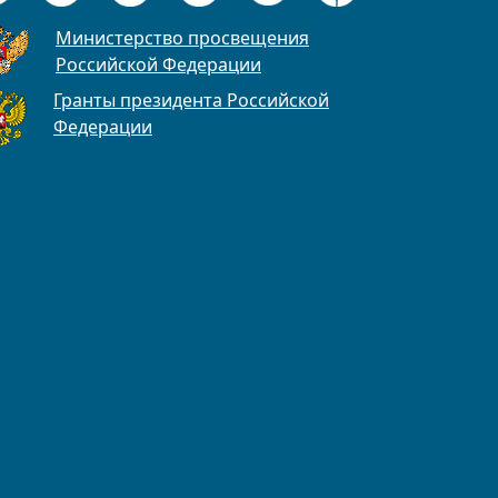
Министерство просвещения
Российской Федерации
Гранты президента Российской
Федерации