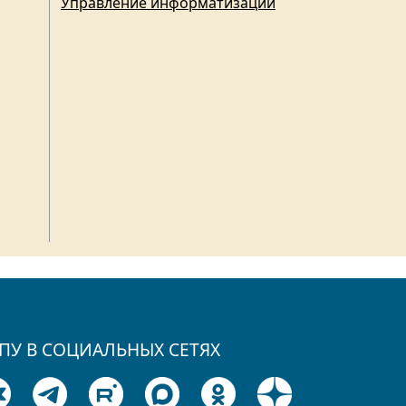
Управление информатизации
ПУ В СОЦИАЛЬНЫХ СЕТЯХ