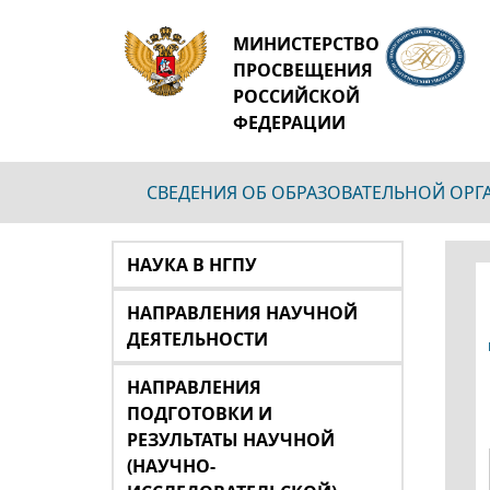
МИНИСТЕРСТВО
ПРОСВЕЩЕНИЯ
РОССИЙСКОЙ
ФЕДЕРАЦИИ
СВЕДЕНИЯ ОБ ОБРАЗОВАТЕЛЬНОЙ ОР
НАУКА В НГПУ
НАПРАВЛЕНИЯ НАУЧНОЙ
ДЕЯТЕЛЬНОСТИ
НАПРАВЛЕНИЯ
ПОДГОТОВКИ И
РЕЗУЛЬТАТЫ НАУЧНОЙ
(НАУЧНО-