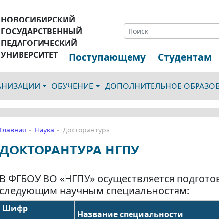
НОВОСИБИРСКИЙ
ГОСУДАРСТВЕННЫЙ
ПЕДАГОГИЧЕСКИЙ
УНИВЕРСИТЕТ
Поступающему
Студентам
ГАНИЗАЦИИ
ОБУЧЕНИЕ
ДОПОЛНИТЕЛЬНОЕ ОБРАЗО
Главная
Наука
Докторантура
ДОКТОРАНТУРА НГПУ
В ФГБОУ ВО «НГПУ» осуществляется подгото
следующим научным специальностям:
Шифр
Название специальности