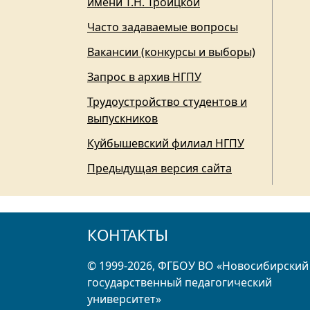
имени Т.Н. Троицкой
Часто задаваемые вопросы
Вакансии (конкурсы и выборы)
Запрос в архив НГПУ
Трудоустройство студентов и
выпускников
Куйбышевский филиал НГПУ
Предыдущая версия сайта
КОНТАКТЫ
© 1999-2026, ФГБОУ ВО «Новосибирский
государственный педагогический
университет»