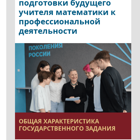
подготовки будущего
учителя математики к
профессиональной
деятельности
ОБЩАЯ ХАРАКТЕРИСТИКА
ГОСУДАРСТВЕННОГО ЗАДАНИЯ