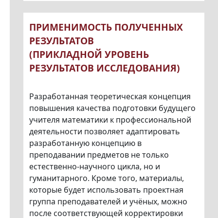
ПРИМЕНИМОСТЬ ПОЛУЧЕННЫХ
РЕЗУЛЬТАТОВ
(ПРИКЛАДНОЙ УРОВЕНЬ
РЕЗУЛЬТАТОВ ИССЛЕДОВАНИЯ)
Разработанная теоретическая концепция
повышения качества подготовки будущего
учителя математики к профессиональной
деятельности позволяет адаптировать
разработанную концепцию в
преподавании предметов не только
естественно-научного цикла, но и
гуманитарного. Кроме того, материалы,
которые будет использовать проектная
группа преподавателей и учёных, можно
после соответствующей корректировки