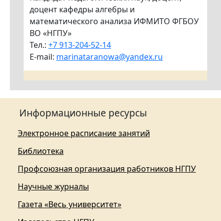
доцент кафедры алгебры и
математического анализа ИФМИТО ФГБОУ
ВО «НГПУ»
Тел.:
+7 913-204-52-14
E-mail:
marinataranowa@yandex.ru
Информационные ресурсы
Электронное расписание занятий
Библиотека
Профсоюзная организация работников НГПУ
Научные журналы
Газета «Весь университет»