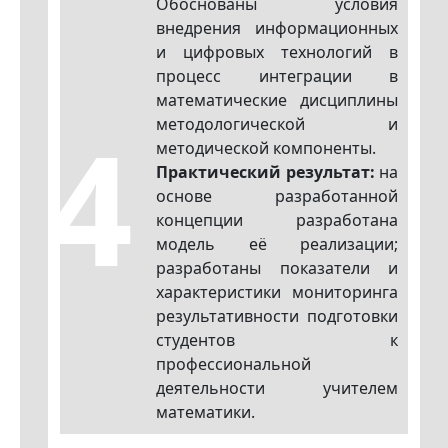
Обоснованы условия
внедрения информационных
и цифровых технологий в
процесс интеграции в
математические дисциплины
4
методологической и
методической компоненты.
Практический результат:
на
основе разработанной
концепции разработана
модель её реализации;
разработаны показатели и
характеристики мониторинга
результативности подготовки
студентов к
профессиональной
деятельности учителем
математики.