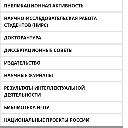
ПУБЛИКАЦИОННАЯ АКТИВНОСТЬ
НАУЧНО-ИССЛЕДОВАТЕЛЬСКАЯ РАБОТА
СТУДЕНТОВ (НИРС)
ДОКТОРАНТУРА
ДИССЕРТАЦИОННЫЕ СОВЕТЫ
ИЗДАТЕЛЬСТВО
НАУЧНЫЕ ЖУРНАЛЫ
РЕЗУЛЬТАТЫ ИНТЕЛЛЕКТУАЛЬНОЙ
ДЕЯТЕЛЬНОСТИ
БИБЛИОТЕКА НГПУ
НАЦИОНАЛЬНЫЕ ПРОЕКТЫ РОССИИ