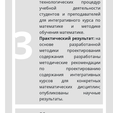
технологических процедур
учебной деятельности
студентов и преподавателей
для интегративного курса по
3
математике и методике
обучения математике.
Практический результат:
на
основе разработанной
методики проектирования
содержания разработаны
методические рекомендации
по проектированию
содержания интегративных
курсов для конкретных
математических дисциплин;
опубликованы научные
результаты.