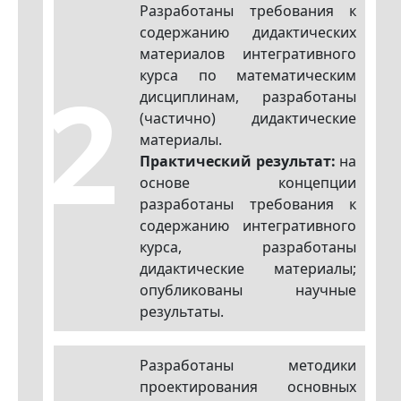
Разработаны требования к
содержанию дидактических
материалов интегративного
2
курса по математическим
дисциплинам, разработаны
(частично) дидактические
материалы.
Практический результат:
на
основе концепции
разработаны требования к
содержанию интегративного
курса, разработаны
дидактические материалы;
опубликованы научные
результаты.
Разработаны методики
проектирования основных