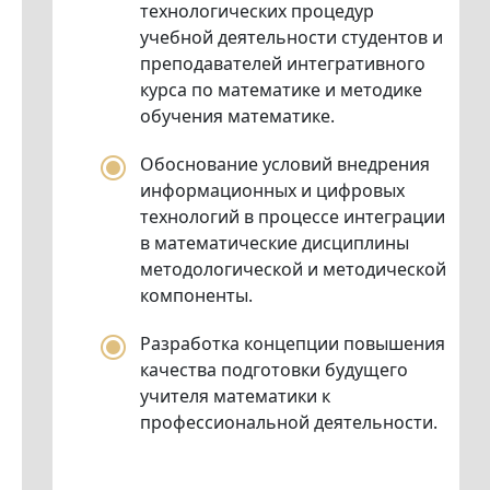
технологических процедур
учебной деятельности студентов и
преподавателей интегративного
курса по математике и методике
обучения математике.
Обоснование условий внедрения
информационных и цифровых
технологий в процессе интеграции
в математические дисциплины
методологической и методической
компоненты.
Разработка концепции повышения
качества подготовки будущего
учителя математики к
профессиональной деятельности.