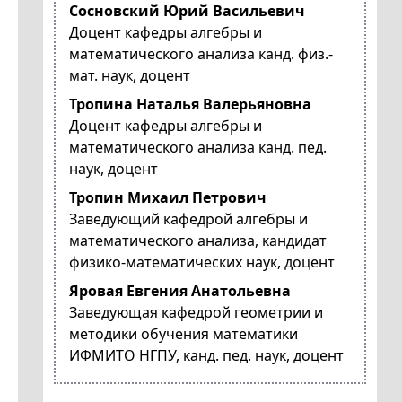
Сосновский Юрий Васильевич
Доцент кафедры алгебры и
математического анализа канд. физ.-
мат. наук, доцент
Тропина Наталья Валерьяновна
Доцент кафедры алгебры и
математического анализа канд. пед.
наук, доцент
Тропин Михаил Петрович
Заведующий кафедрой алгебры и
математического анализа, кандидат
физико-математических наук, доцент
Яровая Евгения Анатольевна
Заведующая кафедрой геометрии и
методики обучения математики
ИФМИТО НГПУ, канд. пед. наук, доцент