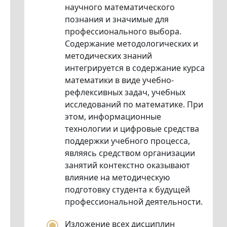
научного математического
познания и значимые для
профессионального выбора.
Содержание методологических и
методических знаний
интегрируется в содержание курса
математики в виде учебно-
рефлексивных задач, учебных
исследований по математике. При
этом, информационные
технологии и цифровые средства
поддержки учебного процесса,
являясь средством организации
занятий контекстно оказывают
влияние на методическую
подготовку студента к будущей
профессиональной деятельности.
Изложение всех дисциплин