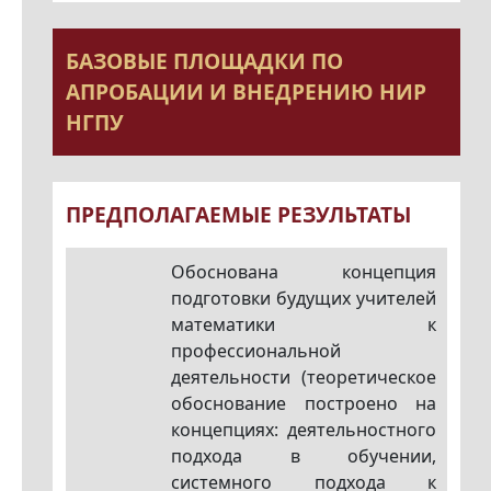
БАЗОВЫЕ ПЛОЩАДКИ ПО
АПРОБАЦИИ И ВНЕДРЕНИЮ НИР
НГПУ
ПРЕДПОЛАГАЕМЫЕ РЕЗУЛЬТАТЫ
Обоснована концепция
подготовки будущих учителей
математики к
профессиональной
деятельности (теоретическое
обоснование построено на
концепциях: деятельностного
подхода в обучении,
системного подхода к