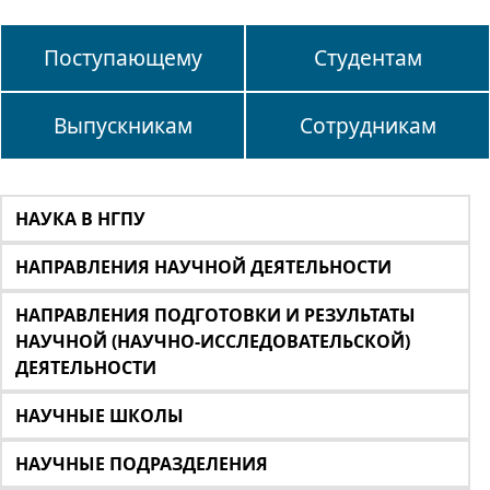
Поступающему
Студентам
Выпускникам
Сотрудникам
НАУКА В НГПУ
НАПРАВЛЕНИЯ НАУЧНОЙ ДЕЯТЕЛЬНОСТИ
НАПРАВЛЕНИЯ ПОДГОТОВКИ И РЕЗУЛЬТАТЫ
НАУЧНОЙ (НАУЧНО-ИССЛЕДОВАТЕЛЬСКОЙ)
ДЕЯТЕЛЬНОСТИ
НАУЧНЫЕ ШКОЛЫ
НАУЧНЫЕ ПОДРАЗДЕЛЕНИЯ