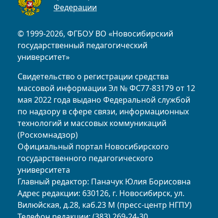
Федерации
© 1999-2026, ФГБОУ ВО «Новосибирский
государственный педагогический
университет»
Свидетельство о регистрации средства
массовой информации Эл № ФС77-83179 от 12
мая 2022 года выдано Федеральной службой
по надзору в сфере связи, информационных
технологий и массовых коммуникаций
(Роскомнадзор)
Официальный портал Новосибирского
государственного педагогического
университета
Главный редактор: Паначук Юлия Борисовна
Адрес редакции: 630126, г. Новосибирск, ул.
Вилюйская, д.28, каб.23 М (пресс-центр НГПУ)
Телефон редакции: (383) 269-24-30