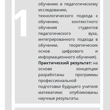
1
обучению и педагогическому
исследованию,
технологического подхода к
обучению, контекстного
обучения студентов
педагогического вуза,
интегрированного подхода в
обучении, теоретических
основ цифрового и
информационного обучения).
Практический результат:
на
основе концепции
разработаны программы
профессиональной
подготовки будущего учителя
математики; опубликованы
научные результаты.