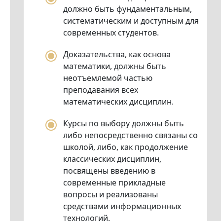
должно быть фундаментальным,
систематическим и доступным для
современных студентов.
Доказательства, как основа
математики, должны быть
неотъемлемой частью
преподавания всех
математических дисциплин.
Курсы по выбору должны быть
либо непосредственно связаны со
школой, либо, как продолжение
классических дисциплин,
посвящены введению в
современные прикладные
вопросы и реализованы
средствами информационных
технологий.