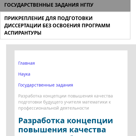
ГОСУДАРСТВЕННЫЕ ЗАДАНИЯ НГПУ
ПРИКРЕПЛЕНИЕ ДЛЯ ПОДГОТОВКИ
ДИССЕРТАЦИИ БЕЗ ОСВОЕНИЯ ПРОГРАММ
АСПИРАНТУРЫ
Главная
Наука
Государственные задания
Разработка концепции повышения качества
подготовки будущего учителя математики к
профессиональной деятельности
Разработка концепции
повышения качества