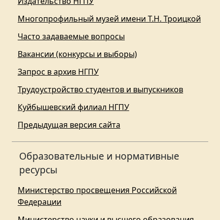
Издательство НГПУ
Многопрофильный музей имени Т.Н. Троицкой
Часто задаваемые вопросы
Вакансии (конкурсы и выборы)
Запрос в архив НГПУ
Трудоустройство студентов и выпускников
Куйбышевский филиал НГПУ
Предыдущая версия сайта
Образовательные и нормативные
ресурсы
Министерство просвещения Российской
Федерации
Министерство науки и высшего образования