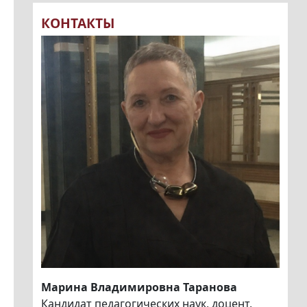
КОНТАКТЫ
Марина Владимировна Таранова
Кандидат педагогических наук, доцент,