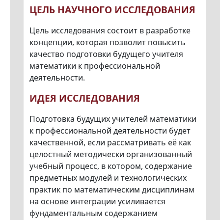
ЦЕЛЬ НАУЧНОГО ИССЛЕДОВАНИЯ
Цель исследования состоит в разработке
концепции, которая позволит повысить
качество подготовки будущего учителя
математики к профессиональной
деятельности.
ИДЕЯ ИССЛЕДОВАНИЯ
Подготовка будущих учителей математики
к профессиональной деятельности будет
качественной, если рассматривать её как
целостный методически организованный
учебный процесс, в котором, содержание
предметных модулей и технологических
практик по математическим дисциплинам
на основе интеграции усиливается
фундаментальным содержанием