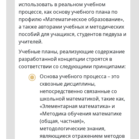
использовать в реальном учебном
процессе, как основу учебного плана по
профилю «Математическое образование»,
а также авторами учебных и методических
пособий для учащихся, студентов педвуза и
учителей.
Учебные планы, реализующие содержание
разработанной концепции строятся в
соответствии со следующими принципами:
Основа учебного процесса – это
сквозные дисциплины,
непосредственно связанные со
школьной математикой, такие как,
«Элементарная математика» и
«Методика обучения математике
(общая, частная)»,
методологические знания,
являющиеся отражением методов