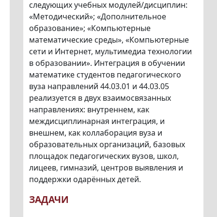
следующих учебных модулей/дисциплин:
«Методический»; «Дополнительное
образование»; «Компьютерные
математические среды», «Компьютерные
сети и Интернет, мультимедиа технологии
в образовании». Интеграция в обучении
математике студентов педагогического
вуза направлений 44.03.01 и 44.03.05
реализуется в двух взаимосвязанных
направлениях: внутреннем, как
междисциплинарная интеграция, и
внешнем, как коллаборация вуза и
образовательных организаций, базовых
площадок педагогических вузов, школ,
лицеев, гимназий, центров выявления и
поддержки одарённых детей.
ЗАДАЧИ