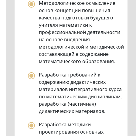
Методологическое осмысление
основ концепции повышения
качества подготовки будущего
учителя математики к
профессиональной деятельности
на основе внедрения
методологической и методической
составляющей в содержание
математического образования.
Разработка требований к
содержанию дидактических
материалов интегративного курса
по математическим дисциплинам,
разработка (частичная)
дидактических материалов.
Разработка методики
проектирования основных