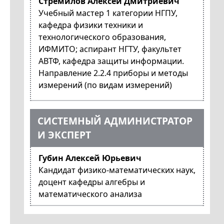
Стремилов Алексей Дмитриевич
Учебный мастер 1 категории НГПУ,
кафедра физики техники и
технологического образования,
ИФМИТО; аспирант НГТУ, факультет
АВТФ, кафедра защиты информации.
Направление 2.2.4 приборы и методы
измерений (по видам измерений)
СИСТЕМНЫЙ АДМИНИСТРАТОР
И ЭКСПЕРТ
Губин Алексей Юрьевич
Кандидат физико-математических наук,
доцент кафедры алгебры и
математического анализа