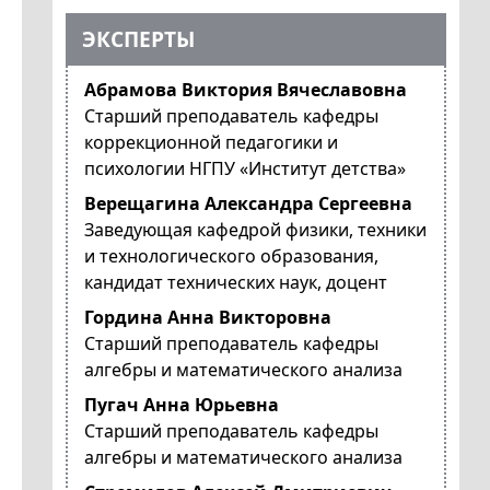
ЭКСПЕРТЫ
Абрамова Виктория Вячеславовна
Старший преподаватель кафедры
коррекционной педагогики и
психологии НГПУ «Институт детства»
Верещагина Александра Сергеевна
Заведующая кафедрой физики, техники
и технологического образования,
кандидат технических наук, доцент
Гордина Анна Викторовна
Старший преподаватель кафедры
алгебры и математического анализа
Пугач Анна Юрьевна
Старший преподаватель кафедры
алгебры и математического анализа