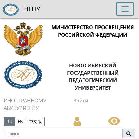
НГПУ
МИНИСТЕРСТВО ПРОСВЕЩЕНИЯ
РОССИЙСКОЙ ФЕДЕРАЦИИ
НОВОСИБИРСКИЙ
ГОСУДАРСТВЕННЫЙ
ПЕДАГОГИЧЕСКИЙ
УНИВЕРСИТЕТ
ИНОСТРАННОМУ
Войти
АБИТУРИЕНТУ
RU
EN
中文版