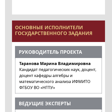
ОСНОВНЫЕ ИСПОЛНИТЕЛИ
ГОСУДАРСТВЕННОГО ЗАДАНИЯ
РУКОВОДИТЕЛЬ ПРОЕКТА
Таранова Марина Владимировна
Кандидат педагогических наук, доцент,
доцент кафедры алгебры и
математического анализа ИФМИТО
ФГБОУ ВО «НГПУ»
ВЕДУЩИЕ ЭКСПЕРТЫ