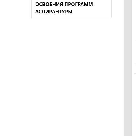
ОСВОЕНИЯ ПРОГРАММ
АСПИРАНТУРЫ