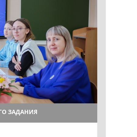
ГО ЗАДАНИЯ