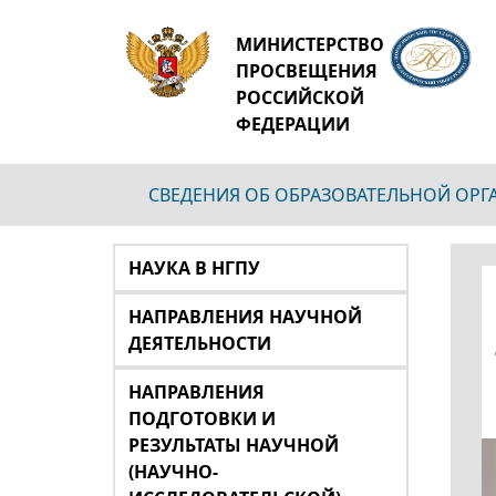
МИНИСТЕРСТВО
ПРОСВЕЩЕНИЯ
РОССИЙСКОЙ
ФЕДЕРАЦИИ
СВЕДЕНИЯ ОБ ОБРАЗОВАТЕЛЬНОЙ ОР
НАУКА В НГПУ
НАПРАВЛЕНИЯ НАУЧНОЙ
ДЕЯТЕЛЬНОСТИ
НАПРАВЛЕНИЯ
ПОДГОТОВКИ И
РЕЗУЛЬТАТЫ НАУЧНОЙ
(НАУЧНО-