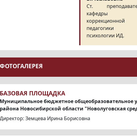
Ст. преподават
кафедры
коррекционной
педагогики
психологии ИД.
ФОТОГАЛЕРЕЯ
БАЗОВАЯ ПЛОЩАДКА
Муниципальное бюджетное общеобразовательное 
района Новосибирской области "Новолуговская сре
Директор: Земцева Ирина Борисовна