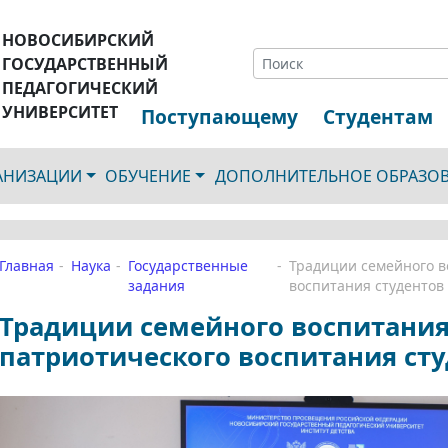
НОВОСИБИРСКИЙ
ГОСУДАРСТВЕННЫЙ
ПЕДАГОГИЧЕСКИЙ
УНИВЕРСИТЕТ
Поступающему
Студентам
ГАНИЗАЦИИ
ОБУЧЕНИЕ
ДОПОЛНИТЕЛЬНОЕ ОБРАЗО
Главная
Наука
Государственные
Традиции семейного в
задания
воспитания студентов
Традиции семейного воспитания
патриотического воспитания ст