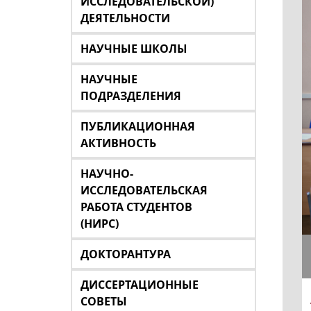
ИССЛЕДОВАТЕЛЬСКОЙ)
ДЕЯТЕЛЬНОСТИ
НАУЧНЫЕ ШКОЛЫ
НАУЧНЫЕ
ПОДРАЗДЕЛЕНИЯ
ПУБЛИКАЦИОННАЯ
АКТИВНОСТЬ
НАУЧНО-
ИССЛЕДОВАТЕЛЬСКАЯ
РАБОТА СТУДЕНТОВ
(НИРС)
ДОКТОРАНТУРА
ДИССЕРТАЦИОННЫЕ
СОВЕТЫ