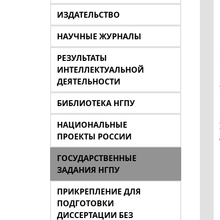
ИЗДАТЕЛЬСТВО
НАУЧНЫЕ ЖУРНАЛЫ
РЕЗУЛЬТАТЫ
ИНТЕЛЛЕКТУАЛЬНОЙ
ДЕЯТЕЛЬНОСТИ
БИБЛИОТЕКА НГПУ
НАЦИОНАЛЬНЫЕ
ПРОЕКТЫ РОССИИ
ГОСУДАРСТВЕННЫЕ
ЗАДАНИЯ НГПУ
ПРИКРЕПЛЕНИЕ ДЛЯ
ПОДГОТОВКИ
ДИССЕРТАЦИИ БЕЗ