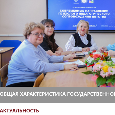
ОБЩАЯ ХАРАКТЕРИСТИКА ГОСУДАРСТВЕННО
АКТУАЛЬНОСТЬ