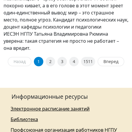
покорно кивает, а в его голове в этот момент зреет
один-единственный вывод: мир – это страшное
место, полное угроз. Кандидат психологических наук,
доцент кафедры психологии и педагогики
ИЕСЭН НГПУ Татьяна Владимировна Рюмина
уверена: такая стратегия не просто не работает –
она вредит.
Назад
1
2
3
4
1511
Вперед
Информационные ресурсы
Электронное расписание занятий
Библиотека
Профсоюзная организация работников НГПУ