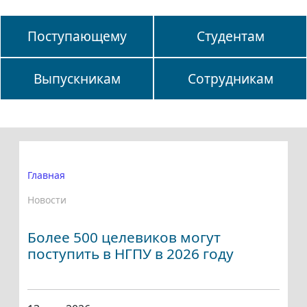
Поступающему
Студентам
Выпускникам
Сотрудникам
Главная
Новости
Более 500 целевиков могут
поступить в НГПУ в 2026 году