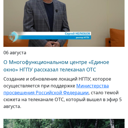
06 августа
О Многофункциональном центре «Единое
окно» НГПУ рассказал телеканал ОТС
Создание и обновление локаций НГПУ, которое
осуществляется при поддержке
Министерства
просвещения Российской Федерации
, стало темой
сюжета на телеканале ОТС, который вышел в эфир 5
августа.