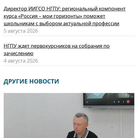
Директор ИИГСО НГПУ: региональный компонент
курса «Россия – мои горизонты» поможет
школьникам с выбором актуальной профессии
5 августа 2026
НГПУ ждет первокурсников на собрания по
зачислению
4 августа 2026
ДРУГИЕ НОВОСТИ