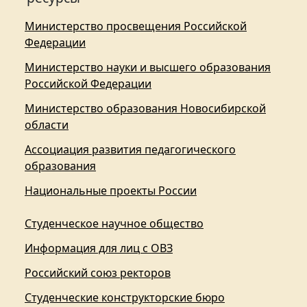
Министерство просвещения Российской
Федерации
Министерство науки и высшего образования
Российской Федерации
Министерство образования Новосибирской
области
Ассоциация развития педагогического
образования
Национальные проекты России
Студенческое научное общество
Информация для лиц с ОВЗ
Российский союз ректоров
Студенческие конструкторские бюро