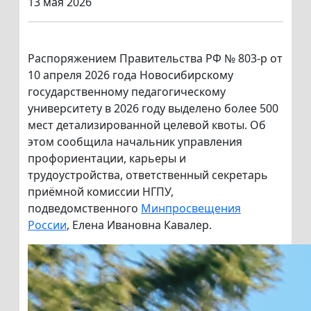
13 мая 2026
Распоряжением Правительства РФ № 803-р от
10 апреля 2026 года Новосибирскому
государственному педагогическому
университету в 2026 году выделено более 500
мест детализированной целевой квоты. Об
этом сообщила начальник управления
профориентации, карьеры и
трудоустройства, ответственный секретарь
приёмной комиссии НГПУ,
подведомственного
Минпросвещения
России
, Елена Ивановна Кавалер.