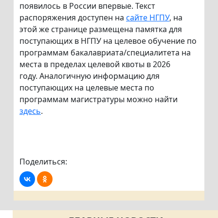
появилось в России впервые. Текст
распоряжения доступен на
сайте НГПУ
, на
этой же странице размещена памятка для
поступающих в НГПУ на целевое обучение по
программам бакалавриата/специалитета на
места в пределах целевой квоты в 2026
году. Аналогичную информацию для
поступающих на целевые места по
программам магистратуры можно найти
здесь
.
Поделиться: