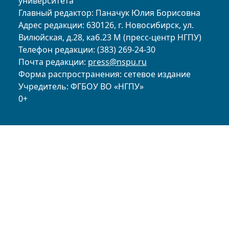
университета
Главный редактор: Паначук Юлия Борисовна
Адрес редакции: 630126, г. Новосибирск, ул.
Вилюйская, д.28, каб.23 М (пресс-центр НГПУ)
Телефон редакции: (383) 269-24-30
Почта редакции:
press@nspu.ru
Форма распространения: сетевое издание
Учредитель: ФГБОУ ВО «НГПУ»
0+