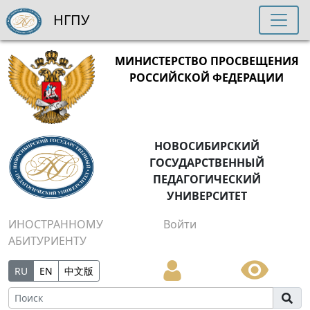
НГПУ
МИНИСТЕРСТВО ПРОСВЕЩЕНИЯ
РОССИЙСКОЙ ФЕДЕРАЦИИ
НОВОСИБИРСКИЙ
ГОСУДАРСТВЕННЫЙ
ПЕДАГОГИЧЕСКИЙ
УНИВЕРСИТЕТ
ИНОСТРАННОМУ
Войти
АБИТУРИЕНТУ
RU
EN
中文版