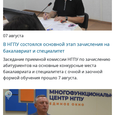
07 августа
В НГПУ состоялся основной этап зачисления на
бакалавриат и специалитет
Заседание приемной комиссии НГПУ по зачислению
абитуриентов на основные конкурсные места
бакалавриата и специалитета с очной и заочной
формой обучения прошло 7 августа.