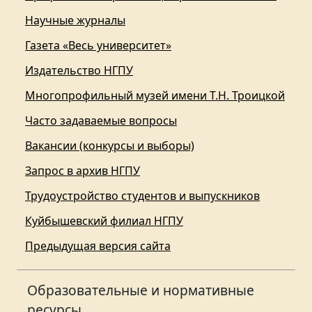
Научные журналы
Газета «Весь университет»
Издательство НГПУ
Многопрофильный музей имени Т.Н. Троицкой
Часто задаваемые вопросы
Вакансии (конкурсы и выборы)
Запрос в архив НГПУ
Трудоустройство студентов и выпускников
Куйбышевский филиал НГПУ
Предыдущая версия сайта
Образовательные и нормативные
ресурсы