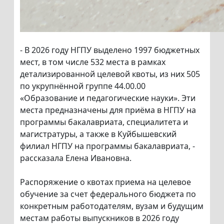
- В 2026 году НГПУ выделено 1997 бюджетных
мест, в том числе 532 места в рамках
детализированной целевой квоты, из них 505
по укрупнённой группе 44.00.00
«Образование и педагогические науки». Эти
места предназначены для приёма в НГПУ на
программы бакалавриата, специалитета и
магистратуры, а также в Куйбышевский
филиал НГПУ на программы бакалавриата, -
рассказала Елена Ивановна.
Распоряжение о квотах приема на целевое
обучение за счет федерального бюджета по
конкретным работодателям, вузам и будущим
местам работы выпускников в 2026 году