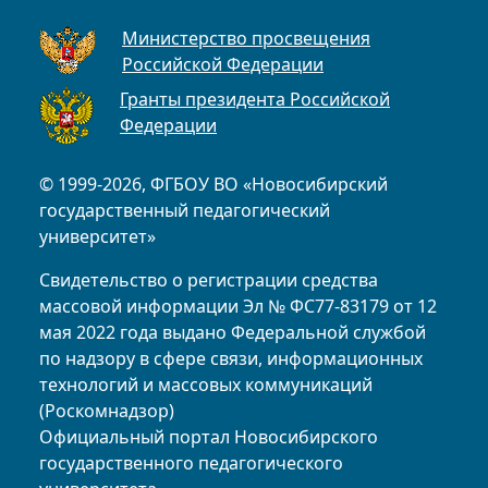
Министерство просвещения
Российской Федерации
Гранты президента Российской
Федерации
© 1999-2026, ФГБОУ ВО «Новосибирский
государственный педагогический
университет»
Свидетельство о регистрации средства
массовой информации Эл № ФС77-83179 от 12
мая 2022 года выдано Федеральной службой
по надзору в сфере связи, информационных
технологий и массовых коммуникаций
(Роскомнадзор)
Официальный портал Новосибирского
государственного педагогического