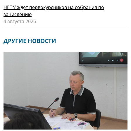
НГПУ ждет первокурсников на собрания по
зачислению
4 августа 2026
ДРУГИЕ НОВОСТИ