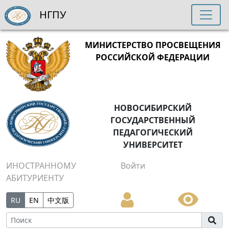
НГПУ
МИНИСТЕРСТВО ПРОСВЕЩЕНИЯ
РОССИЙСКОЙ ФЕДЕРАЦИИ
НОВОСИБИРСКИЙ
ГОСУДАРСТВЕННЫЙ
ПЕДАГОГИЧЕСКИЙ
УНИВЕРСИТЕТ
ИНОСТРАННОМУ
Войти
АБИТУРИЕНТУ
RU
EN
中文版