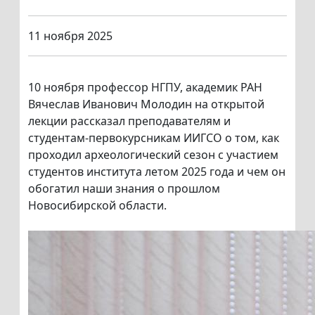
11 ноября 2025
10 ноября профессор НГПУ, академик РАН
Вячеслав Иванович Молодин на открытой
лекции рассказал преподавателям и
студентам-первокурсникам ИИГСО о том, как
проходил археологический сезон с участием
студентов института летом 2025 года и чем он
обогатил наши знания о прошлом
Новосибирской области.