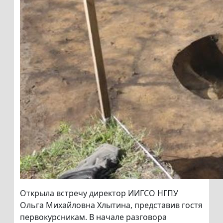
Открыла встречу директор ИИГСО НГПУ
Ольга Михайловна Хлытина, представив гостя
первокурсникам. В начале разговора