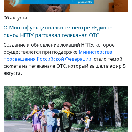
06 августа
О Многофункциональном центре «Единое
окно» НГПУ рассказал телеканал ОТС
Создание и обновление локаций НГПУ, которое
осуществляется при поддержке
Министерства
просвещения Российской Федерации
, стало темой
сюжета на телеканале ОТС, который вышел в эфир 5
августа.