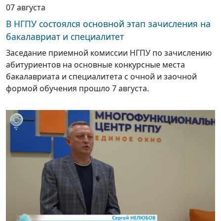
07 августа
В НГПУ состоялся основной этап зачисления на
бакалавриат и специалитет
Заседание приемной комиссии НГПУ по зачислению
абитуриентов на основные конкурсные места
бакалавриата и специалитета с очной и заочной
формой обучения прошло 7 августа.