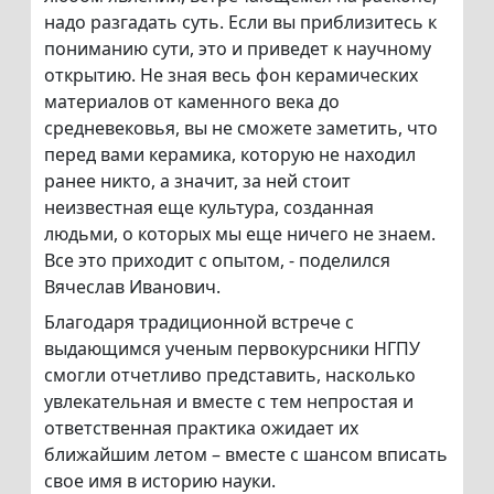
надо разгадать суть. Если вы приблизитесь к
пониманию сути, это и приведет к научному
открытию. Не зная весь фон керамических
материалов от каменного века до
средневековья, вы не сможете заметить, что
перед вами керамика, которую не находил
ранее никто, а значит, за ней стоит
неизвестная еще культура, созданная
людьми, о которых мы еще ничего не знаем.
Все это приходит с опытом, - поделился
Вячеслав Иванович.
Благодаря традиционной встрече с
выдающимся ученым первокурсники НГПУ
смогли отчетливо представить, насколько
увлекательная и вместе с тем непростая и
ответственная практика ожидает их
ближайшим летом – вместе с шансом вписать
свое имя в историю науки.