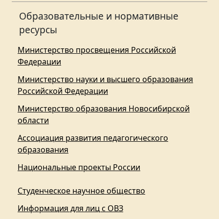
Образовательные и нормативные
ресурсы
Министерство просвещения Российской
Федерации
Министерство науки и высшего образования
Российской Федерации
Министерство образования Новосибирской
области
Ассоциация развития педагогического
образования
Национальные проекты России
Студенческое научное общество
Информация для лиц с ОВЗ