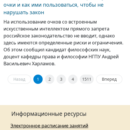
очки и как ими пользоваться, чтобы не
нарушать закон
На использование очков со встроенным
искусственным интеллектом прямого запрета
российское законодательство не вводит, однако
здесь имеются определенные риски и ограничения.
Об этом сообщил кандидат философских наук,
доцент кафедры права и философии НГПУ Андрей
Васильевич Харламов.
Назад
1
2
3
4
1511
Вперед
Информационные ресурсы
Электронное расписание занятий