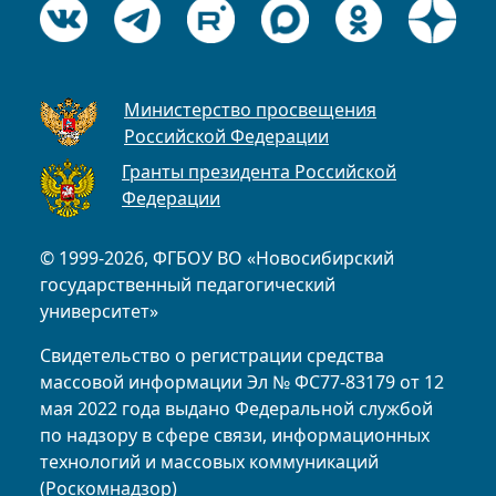
Министерство просвещения
Российской Федерации
Гранты президента Российской
Федерации
© 1999-2026, ФГБОУ ВО «Новосибирский
государственный педагогический
университет»
Свидетельство о регистрации средства
массовой информации Эл № ФС77-83179 от 12
мая 2022 года выдано Федеральной службой
по надзору в сфере связи, информационных
технологий и массовых коммуникаций
(Роскомнадзор)