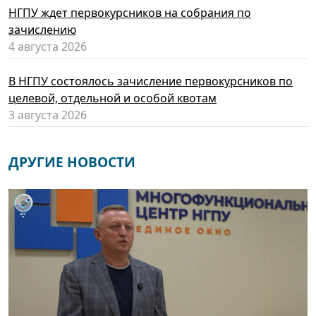
НГПУ ждет первокурсников на собрания по
зачислению
4 августа 2026
В НГПУ состоялось зачисление первокурсников по
целевой, отдельной и особой квотам
3 августа 2026
ДРУГИЕ НОВОСТИ