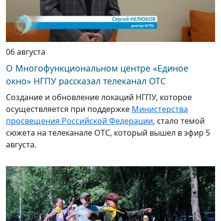
06 августа
О Многофункциональном центре «Единое
окно» НГПУ рассказал телеканал ОТС
Создание и обновление локаций НГПУ, которое
осуществляется при поддержке
Министерства
просвещения Российской Федерации
, стало темой
сюжета на телеканале ОТС, который вышел в эфир 5
августа.