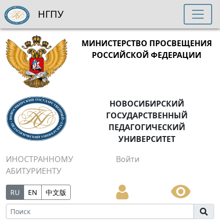
НГПУ
МИНИСТЕРСТВО ПРОСВЕЩЕНИЯ
РОССИЙСКОЙ ФЕДЕРАЦИИ
НОВОСИБИРСКИЙ
ГОСУДАРСТВЕННЫЙ
ПЕДАГОГИЧЕСКИЙ
УНИВЕРСИТЕТ
ИНОСТРАННОМУ
Войти
АБИТУРИЕНТУ
RU
EN
中文版