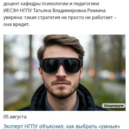
доцент кафедры психологии и педагогики
ИЕСЭН НГПУ Татьяна Владимировна Рюмина
уверена: такая стратегия не просто не работает –
она вредит.
05 августа
Эксперт НГПУ объяснил, как выбрать «умные»