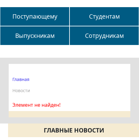
Поступающему
Студентам
Выпускникам
Сотрудникам
Главная
Новости
Элемент не найден!
ГЛАВНЫЕ НОВОСТИ