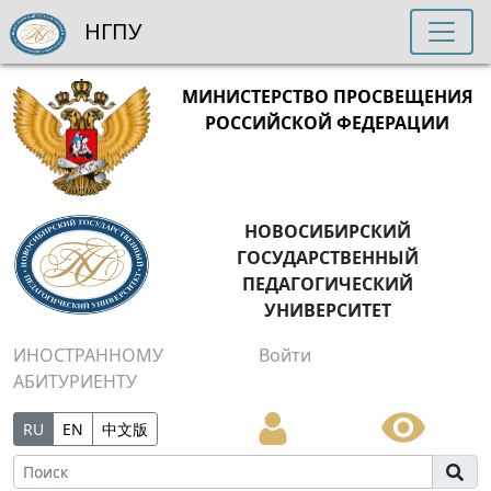
НГПУ
МИНИСТЕРСТВО ПРОСВЕЩЕНИЯ
РОССИЙСКОЙ ФЕДЕРАЦИИ
НОВОСИБИРСКИЙ
ГОСУДАРСТВЕННЫЙ
ПЕДАГОГИЧЕСКИЙ
УНИВЕРСИТЕТ
ИНОСТРАННОМУ
Войти
АБИТУРИЕНТУ
RU
EN
中文版