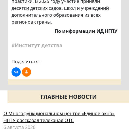
практики. В 2025 году участие приняли
десятки детских садов, школ и учреждений
дополнительного образования из всех
регионов страны.
По информации ИД НГПУ
#Институт детства
Поделиться:
ГЛАВНЫЕ НОВОСТИ
О Многофункциональном центре «Единое окно»
НГПУ рассказал телеканал ОТС
6 августа 2026