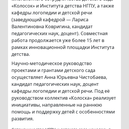
«Колосок» и Института детства НГПУ, а также
кафедры логопедии и детской речи
(заведующий кафедрой — Лариса
Валентиновна Ковригина, кандидат
педагогических наук, доцент). Совместная
работа продолжается уже более 15 лет в
рамках инновационной площадки Института
детства.
Научно-методическое руководство
проектами и грантами детского сада
осуществляет Анна Юрьевна Чистобаева,
кандидат педагогических наук, доцент
кафедры логопедии и детской речи. Под её
руководством коллектив «Колоска» реализует
инициативы, направленные на раннюю
помощь и поддержку детей с особенностями
развития.