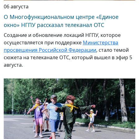
06 августа
О Многофункциональном центре «Единое
окно» НГПУ рассказал телеканал ОТС
Создание и обновление локаций НГПУ, которое
осуществляется при поддержке
Министерства
просвещения Российской Федерации
, стало темой
сюжета на телеканале ОТС, который вышел в эфир 5
августа.