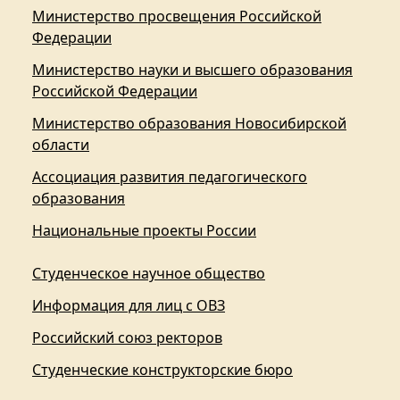
Министерство просвещения Российской
Федерации
Министерство науки и высшего образования
Российской Федерации
Министерство образования Новосибирской
области
Ассоциация развития педагогического
образования
Национальные проекты России
Студенческое научное общество
Информация для лиц с ОВЗ
Российский союз ректоров
Студенческие конструкторские бюро