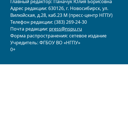
Главный редактор: Паначук Юлия Борисовна
Адрес редакции: 630126, г. Новосибирск, ул.
Вилюйская, д.28, каб.23 М (пресс-центр НГПУ)
Телефон редакции: (383) 269-24-30
Почта редакции:
press@nspu.ru
Форма распространения: сетевое издание
Учредитель: ФГБОУ ВО «НГПУ»
0+