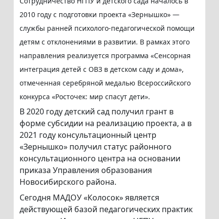
Сотрудничество НГПУ и детского сада началось в
2010 году с подготовки проекта «Зернышко» —
службы ранней психолого-педагогической помощи
детям с отклонениями в развитии. В рамках этого
направления реализуется программа «Сенсорная
интеграция детей с ОВЗ в детском саду и дома»,
отмеченная серебряной медалью Всероссийского
конкурса «Росточек: мир спасут дети».
В 2020 году детский сад получил грант в
форме субсидии на реализацию проекта, а в
2021 году консультационный центр
«Зернышко» получил статус районного
консультационного центра на основании
приказа Управления образования
Новосибирского района.
Сегодня МАДОУ «Колосок» является
действующей базой педагогических практик