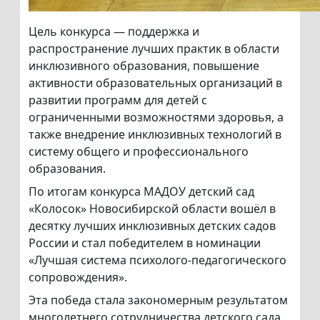
Цель конкурса — поддержка и
распространение лучших практик в области
инклюзивного образования, повышение
активности образовательных организаций в
развитии программ для детей с
ограниченными возможностями здоровья, а
также внедрение инклюзивных технологий в
систему общего и профессионального
образования.
По итогам конкурса МАДОУ детский сад
«Колосок» Новосибирской области вошёл в
десятку лучших инклюзивных детских садов
России и стал победителем в номинации
«Лучшая система психолого-педагогического
сопровождения».
Эта победа стала закономерным результатом
многолетнего сотрудничества детского сада