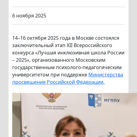
6 ноября 2025
14–16 октября 2025 года в Москве состоялся
заключительный этап XII Всероссийского
конкурса «Лучшая инклюзивная школа России
– 2025», организованного Московским
государственным психолого-педагогическим
университетом при поддержке
Министерства
просвещения Российской Федерации.