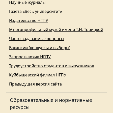
Научные журналы
Газета «Весь университет»
Издательство НГПУ
Многопрофильный музей имени Т.Н. Троицкой
Часто задаваемые вопросы
Вакансии (конкурсы и выборы)
Запрос в архив НГПУ
Трудоустройство студентов и выпускников
Куйбышевский филиал НГПУ
Предыдущая версия сайта
Образовательные и нормативные
ресурсы