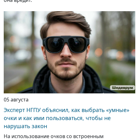
она вредит.
05 августа
Эксперт НГПУ объяснил, как выбрать «умные»
очки и как ими пользоваться, чтобы не
нарушать закон
На использование очков со встроенным