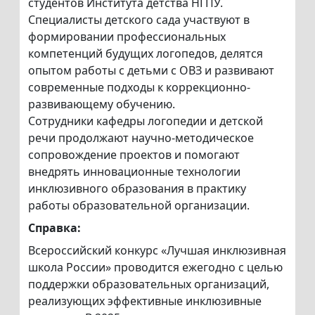
студентов Института детства НГПУ.
Специалисты детского сада участвуют в
формировании профессиональных
компетенций будущих логопедов, делятся
опытом работы с детьми с ОВЗ и развивают
современные подходы к коррекционно-
развивающему обучению.
Сотрудники кафедры логопедии и детской
речи продолжают научно-методическое
сопровождение проектов и помогают
внедрять инновационные технологии
инклюзивного образования в практику
работы образовательной организации.
Справка:
Всероссийский конкурс «Лучшая инклюзивная
школа России» проводится ежегодно с целью
поддержки образовательных организаций,
реализующих эффективные инклюзивные