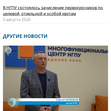
В НГПУ состоялось зачисление первокурсников по
целевой, отдельной и особой квотам
3 августа 2026
ДРУГИЕ НОВОСТИ