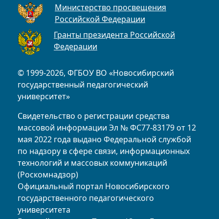
Министерство просвещения
Российской Федерации
Гранты президента Российской
Федерации
© 1999-2026, ФГБОУ ВО «Новосибирский
государственный педагогический
университет»
Свидетельство о регистрации средства
массовой информации Эл № ФС77-83179 от 12
мая 2022 года выдано Федеральной службой
по надзору в сфере связи, информационных
технологий и массовых коммуникаций
(Роскомнадзор)
Официальный портал Новосибирского
государственного педагогического
университета