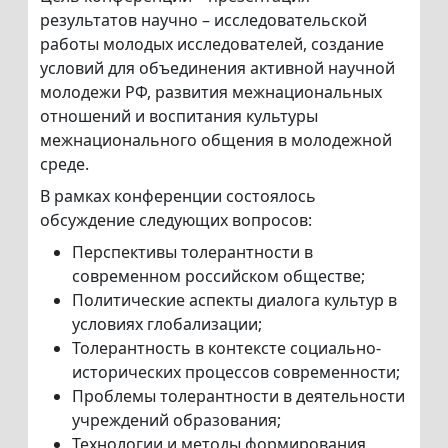
результатов научно – исследовательской
работы молодых исследователей, создание
условий для объединения активной научной
молодежи РФ, развития межнациональных
отношений и воспитания культуры
межнационального общения в молодежной
среде.
В рамках конференции состоялось
обсуждение следующих вопросов:
Перспективы толерантности в
современном российском обществе;
Политические аспекты диалога культур в
условиях глобализации;
Толерантность в контексте социально-
исторических процессов современности;
Проблемы толерантности в деятельности
учреждений образования;
Технологии и методы формирования