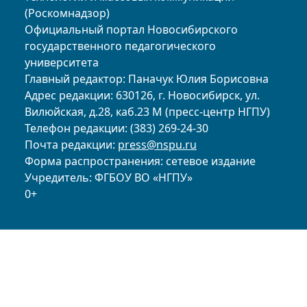
(Роскомнадзор)
Официальный портал Новосибирского
государственного педагогического
университета
Главный редактор: Паначук Юлия Борисовна
Адрес редакции: 630126, г. Новосибирск, ул.
Вилюйская, д.28, каб.23 М (пресс-центр НГПУ)
Телефон редакции: (383) 269-24-30
Почта редакции:
press@nspu.ru
Форма распространения: сетевое издание
Учредитель: ФГБОУ ВО «НГПУ»
0+