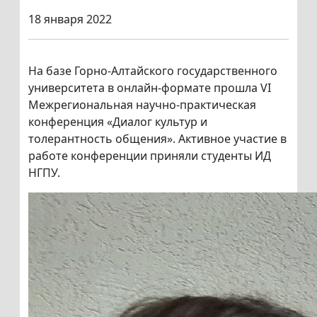
18 января 2022
На базе Горно-Алтайского государственного
университета в онлайн-формате прошла VI
Межрегиональная научно-практическая
конференция «Диалог культур и
толерантность общения». Активное участие в
работе конференции приняли студенты ИД
НГПУ.