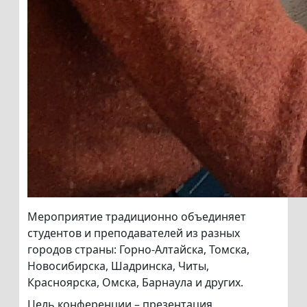
Мероприятие традиционно объединяет
студентов и преподавателей из разных
городов страны: Горно-Алтайска, Томска,
Новосибирска, Шадринска, Читы,
Красноярска, Омска, Барнаула и других.
Цель конференции – презентация