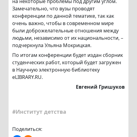
на некоторые проблемы под другим углом.
Замечательно, что вузы проводят
конференции по данной тематике, так как
очень важно, чтобы в современном мире
были доброжелательные отношения между
людьми, независимо от их национальности, –
подчеркнула Ульяна Мокрицкая.
По итогам конференции будет издан сборник
студенческих работ, который будет загружен
в Научную электронную библиотеку
eLIBRARY.RU.
Евгений Гришуков
#Институт детства
Поделиться: