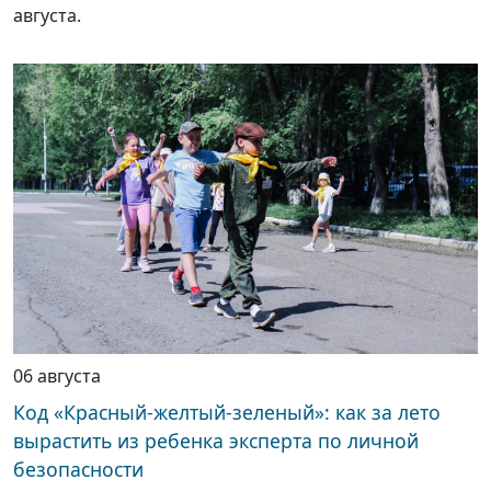
августа.
06 августа
Код «Красный-желтый-зеленый»: как за лето
вырастить из ребенка эксперта по личной
безопасности