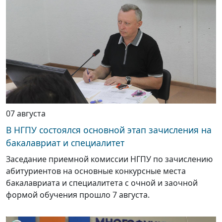
07 августа
В НГПУ состоялся основной этап зачисления на
бакалавриат и специалитет
Заседание приемной комиссии НГПУ по зачислению
абитуриентов на основные конкурсные места
бакалавриата и специалитета с очной и заочной
формой обучения прошло 7 августа.