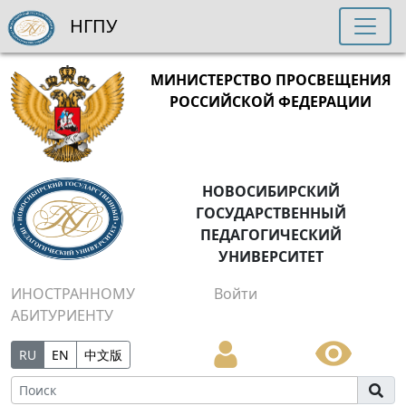
НГПУ
МИНИСТЕРСТВО ПРОСВЕЩЕНИЯ
РОССИЙСКОЙ ФЕДЕРАЦИИ
НОВОСИБИРСКИЙ
ГОСУДАРСТВЕННЫЙ
ПЕДАГОГИЧЕСКИЙ
УНИВЕРСИТЕТ
ИНОСТРАННОМУ
Войти
АБИТУРИЕНТУ
RU
EN
中文版