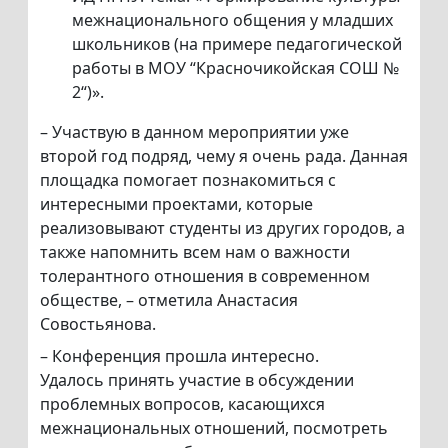
межнационального общения у младших
школьников (на примере педагогической
работы в МОУ “Красночикойская СОШ №
2“)».
– Участвую в данном мероприятии уже
второй год подряд, чему я очень рада. Данная
площадка помогает познакомиться с
интересными проектами, которые
реализовывают студенты из других городов, а
также напомнить всем нам о важности
толерантного отношения в современном
обществе, – отметила Анастасия
Совостьянова.
– Конференция прошла интересно.
Удалось принять участие в обсуждении
проблемных вопросов, касающихся
межнациональных отношений, посмотреть