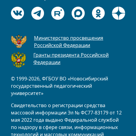
Министерство просвещения
Российской Федерации
Гранты президента Российской
Федерации
© 1999-2026, ФГБОУ ВО «Новосибирский
государственный педагогический
университет»
Свидетельство о регистрации средства
массовой информации Эл № ФС77-83179 от 12
мая 2022 года выдано Федеральной службой
по надзору в сфере связи, информационных
технологий и массовых коммуникаций