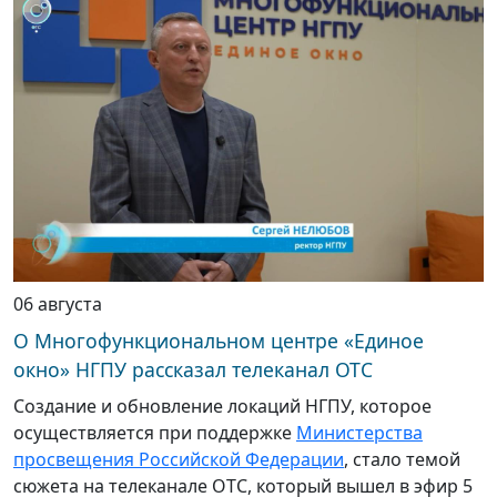
06 августа
О Многофункциональном центре «Единое
окно» НГПУ рассказал телеканал ОТС
Создание и обновление локаций НГПУ, которое
осуществляется при поддержке
Министерства
просвещения Российской Федерации
, стало темой
сюжета на телеканале ОТС, который вышел в эфир 5