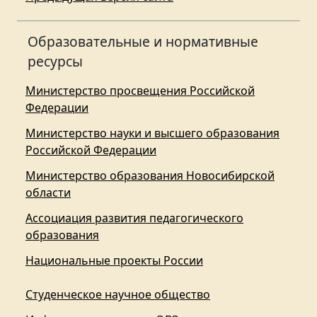
Образовательные и нормативные
ресурсы
Министерство просвещения Российской
Федерации
Министерство науки и высшего образования
Российской Федерации
Министерство образования Новосибирской
области
Ассоциация развития педагогического
образования
Национальные проекты России
Студенческое научное общество