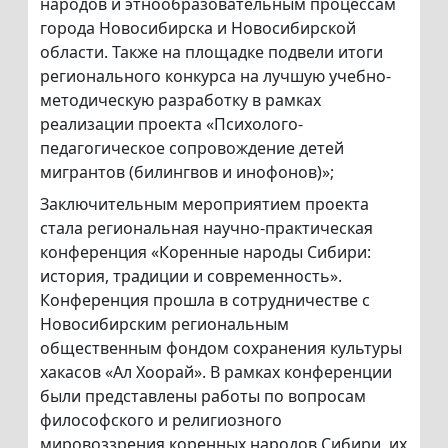
народов и этнообразовательным процессам
города Новосибирска и Новосибирской
области. Также на площадке подвели итоги
регионального конкурса на лучшую учебно-
методическую разработку в рамках
реализации проекта «Психолого-
педагогическое сопровождение детей
мигрантов (билингвов и инофонов)»;
Заключительным мероприятием проекта
стала региональная научно-практическая
конференция «Коренные народы Сибири:
история, традиции и современность».
Конференция прошла в сотрудничестве с
Новосибирским региональным
общественным фондом сохранения культуры
хакасов «Ал Хоорай». В рамках конференции
были представлены работы по вопросам
философского и религиозного
мировоззрения коренных народов Сибири, их