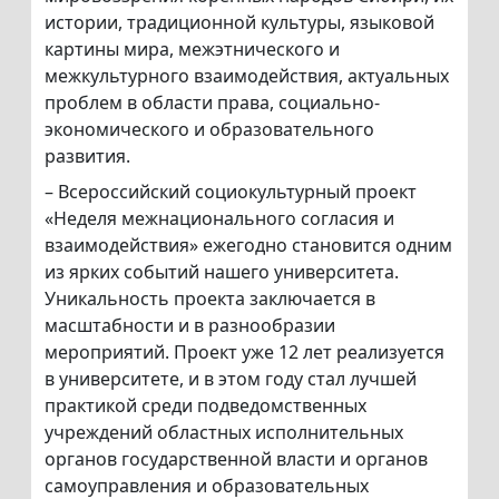
истории, традиционной культуры, языковой
картины мира, межэтнического и
межкультурного взаимодействия, актуальных
проблем в области права, социально-
экономического и образовательного
развития.
– Всероссийский социокультурный проект
«Неделя межнационального согласия и
взаимодействия» ежегодно становится одним
из ярких событий нашего университета.
Уникальность проекта заключается в
масштабности и в разнообразии
мероприятий. Проект уже 12 лет реализуется
в университете, и в этом году стал лучшей
практикой среди подведомственных
учреждений областных исполнительных
органов государственной власти и органов
самоуправления и образовательных