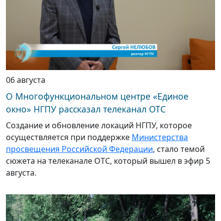
06 августа
О Многофункциональном центре «Единое
окно» НГПУ рассказал телеканал ОТС
Создание и обновление локаций НГПУ, которое
осуществляется при поддержке
Министерства
просвещения Российской Федерации
, стало темой
сюжета на телеканале ОТС, который вышел в эфир 5
августа.