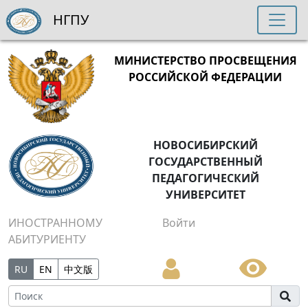
НГПУ
МИНИСТЕРСТВО ПРОСВЕЩЕНИЯ
РОССИЙСКОЙ ФЕДЕРАЦИИ
НОВОСИБИРСКИЙ
ГОСУДАРСТВЕННЫЙ
ПЕДАГОГИЧЕСКИЙ
УНИВЕРСИТЕТ
ИНОСТРАННОМУ
Войти
АБИТУРИЕНТУ
RU
EN
中文版