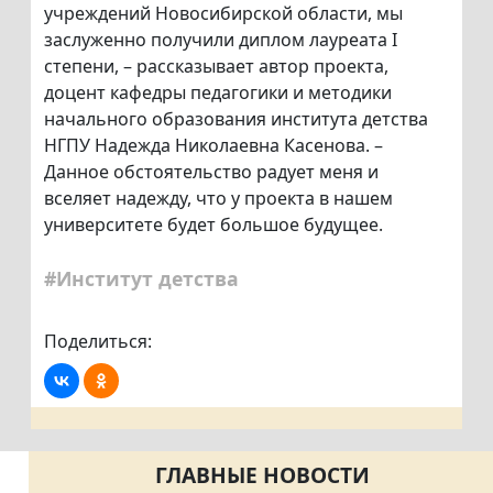
учреждений Новосибирской области, мы
заслуженно получили диплом лауреата I
степени, – рассказывает автор проекта,
доцент кафедры педагогики и методики
начального образования института детства
НГПУ Надежда Николаевна Касенова. –
Данное обстоятельство радует меня и
вселяет надежду, что у проекта в нашем
университете будет большое будущее.
#Институт детства
Поделиться:
ГЛАВНЫЕ НОВОСТИ