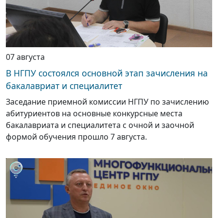
07 августа
В НГПУ состоялся основной этап зачисления на
бакалавриат и специалитет
Заседание приемной комиссии НГПУ по зачислению
абитуриентов на основные конкурсные места
бакалавриата и специалитета с очной и заочной
формой обучения прошло 7 августа.