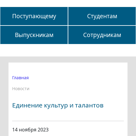
Поступающему
Студентам
Выпускникам
Сотрудникам
Главная
Новости
Единение культур и талантов
14 ноября 2023