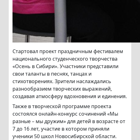
Стартовал проект праздничным фестивалем
национального студенческого творчества
«Осень в Сибири». Участники представили
свои таланты в песнях, танцах и
стихотворениях. Зрители наслаждались
разнообразием творческих выражений,
создавая атмосферу вдохновения и единения.
Также в творческой программе проекта
состоялся онлайн-конкурс сочинений «Мы
разные – мы дружим» для детей в возрасте от
7 до 16 лет, участие в котором приняли
ученики 50 школ Новосибирской области.