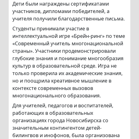
Дети были награждены сертификатами
участников, дипломами победителей, а
учителя получили благодарственные письма.
Студенты принимали участие в
интеллектуальной игре «Брейн-ринг» по теме
«Современный учитель многонациональной
страны». Участники продемонстрировали
глубокие знания и понимание многообразия
культур в образовательной среде. Игра не
только проверила их академические знания,
но и поощрила креативное мышление в
контексте современных вызовов
многонационального образования.
Для учителей, педагогов и воспитателей,
работающих в образовательных
организациях города Новосибирска со
значительным контингентом детей-
билингвов и инофонов, была организована