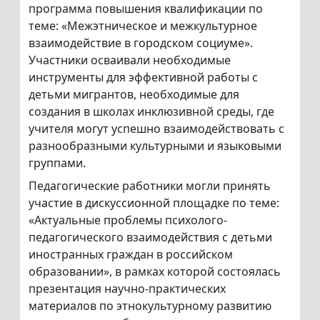
программа повышения квалификации по
теме: «Межэтническое и межкультурное
взаимодействие в городском социуме».
Участники осваивали необходимые
инструменты для эффективной работы с
детьми мигрантов, необходимые для
создания в школах инклюзивной среды, где
учителя могут успешно взаимодействовать с
разнообразными культурными и языковыми
группами.
Педагогические работники могли принять
участие в дискуссионной площадке по теме:
«Актуальные проблемы психолого-
педагогического взаимодействия с детьми
иностранных граждан в российском
образовании», в рамках которой состоялась
презентация научно-практических
материалов по этнокультурному развитию