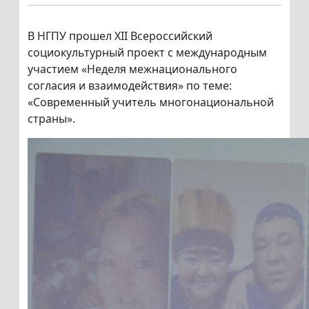
В НГПУ прошел XII Всероссийский
социокультурный проект с международным
участием «Неделя межнационального
согласия и взаимодействия» по теме:
«Современный учитель многонациональной
страны».