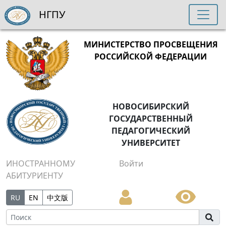
НГПУ
МИНИСТЕРСТВО ПРОСВЕЩЕНИЯ
РОССИЙСКОЙ ФЕДЕРАЦИИ
НОВОСИБИРСКИЙ
ГОСУДАРСТВЕННЫЙ
ПЕДАГОГИЧЕСКИЙ
УНИВЕРСИТЕТ
ИНОСТРАННОМУ
Войти
АБИТУРИЕНТУ
RU
EN
中文版