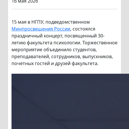
16 мая 2026
15 мая в НГПУ, подведомственном
Минпросвещения России
, состоялся
праздничный концерт, посвященный 30-
летию факультета психологии. Торжественное
мероприятие объединило студентов,
преподавателей, сотрудников, выпускников,
почетных гостей и друзей факультета.