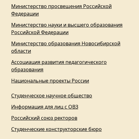
Министерство просвещения Российской
Федерации
Министерство науки и высшего образования
Российской Федерации
Министерство образования Новосибирской
области
Ассоциация развития педагогического
образования
Национальные проекты России
Студенческое научное общество
Информация для лиц с ОВЗ
Российский союз ректоров
Студенческие конструкторские бюро