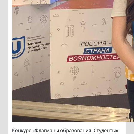
Конкурс «Флагманы образования. Студенты»