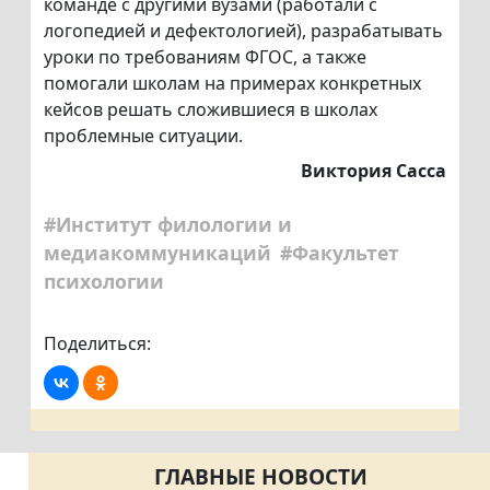
команде с другими вузами (работали с
логопедией и дефектологией), разрабатывать
уроки по требованиям ФГОС, а также
помогали школам на примерах конкретных
кейсов решать сложившиеся в школах
проблемные ситуации.
Виктория Сасса
#Институт филологии и
медиакоммуникаций
#Факультет
психологии
Поделиться:
ГЛАВНЫЕ НОВОСТИ