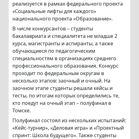
реализуется в рамках федерального проекта
«Социальные лифты для каждого»
национального проекта «Образование».
В числе конкурсантов – студенты
бакалавриата и специалитета не младше 2
курса, магистранты и аспиранты, а также
обучающиеся по педагогическим
специальностям в организациях среднего
профессионального образования. Конкурс
проходит по федеральным округам в
несколько этапов: заочный и очный. На
заочном этапе студенты решали кейсы и
тесты, по итогам которых определились те,
кто поедут на очный этап – полуфинал в
Томске.
Полуфинал состоял из нескольких испытаний:
«Кейс-турнир», «Деловая игра» и «Проектный
спринт: Школа будущего». Также студенты