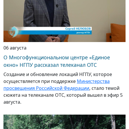
06 августа
О Многофункциональном центре «Единое
окно» НГПУ рассказал телеканал ОТС
Создание и обновление локаций НГПУ, которое
осуществляется при поддержке
Министерства
просвещения Российской Федерации
, стало темой
сюжета на телеканале ОТС, который вышел в эфир 5
августа.