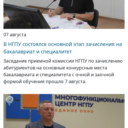
07 августа
В НГПУ состоялся основной этап зачисления на
бакалавриат и специалитет
Заседание приемной комиссии НГПУ по зачислению
абитуриентов на основные конкурсные места
бакалавриата и специалитета с очной и заочной
формой обучения прошло 7 августа.