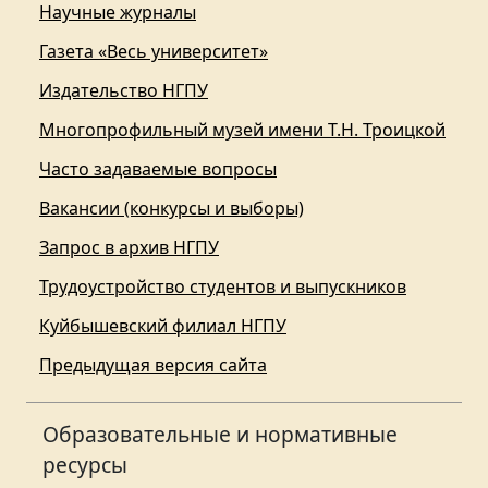
Научные журналы
Газета «Весь университет»
Издательство НГПУ
Многопрофильный музей имени Т.Н. Троицкой
Часто задаваемые вопросы
Вакансии (конкурсы и выборы)
Запрос в архив НГПУ
Трудоустройство студентов и выпускников
Куйбышевский филиал НГПУ
Предыдущая версия сайта
Образовательные и нормативные
ресурсы