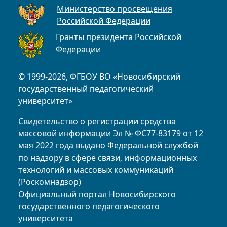
Министерство просвещения
Российской Федерации
Гранты президента Российской
Федерации
© 1999-2026, ФГБОУ ВО «Новосибирский
государственный педагогический
университет»
Свидетельство о регистрации средства
массовой информации Эл № ФС77-83179 от 12
мая 2022 года выдано Федеральной службой
по надзору в сфере связи, информационных
технологий и массовых коммуникаций
(Роскомнадзор)
Официальный портал Новосибирского
государственного педагогического
университета