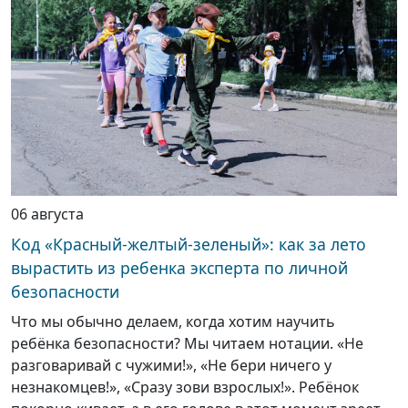
06 августа
Код «Красный-желтый-зеленый»: как за лето
вырастить из ребенка эксперта по личной
безопасности
Что мы обычно делаем, когда хотим научить
ребёнка безопасности? Мы читаем нотации. «Не
разговаривай с чужими!», «Не бери ничего у
незнакомцев!», «Сразу зови взрослых!». Ребёнок