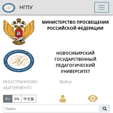
НГПУ
МИНИСТЕРСТВО ПРОСВЕЩЕНИЯ
РОССИЙСКОЙ ФЕДЕРАЦИИ
НОВОСИБИРСКИЙ
ГОСУДАРСТВЕННЫЙ
ПЕДАГОГИЧЕСКИЙ
УНИВЕРСИТЕТ
ИНОСТРАННОМУ
Войти
АБИТУРИЕНТУ
RU
EN
中文版