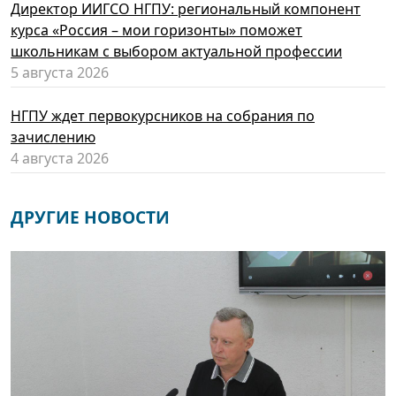
Директор ИИГСО НГПУ: региональный компонент
курса «Россия – мои горизонты» поможет
школьникам с выбором актуальной профессии
5 августа 2026
НГПУ ждет первокурсников на собрания по
зачислению
4 августа 2026
ДРУГИЕ НОВОСТИ