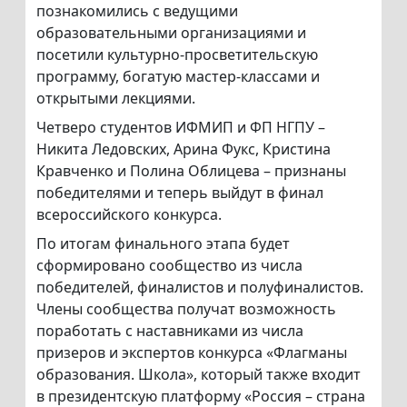
познакомились с ведущими
образовательными организациями и
посетили культурно-просветительскую
программу, богатую мастер-классами и
открытыми лекциями.
Четверо студентов ИФМИП и ФП НГПУ –
Никита Ледовских, Арина Фукс, Кристина
Кравченко и Полина Облицева – признаны
победителями и теперь выйдут в финал
всероссийского конкурса.
По итогам финального этапа будет
сформировано сообщество из числа
победителей, финалистов и полуфиналистов.
Члены сообщества получат возможность
поработать с наставниками из числа
призеров и экспертов конкурса «Флагманы
образования. Школа», который также входит
в президентскую платформу «Россия – страна