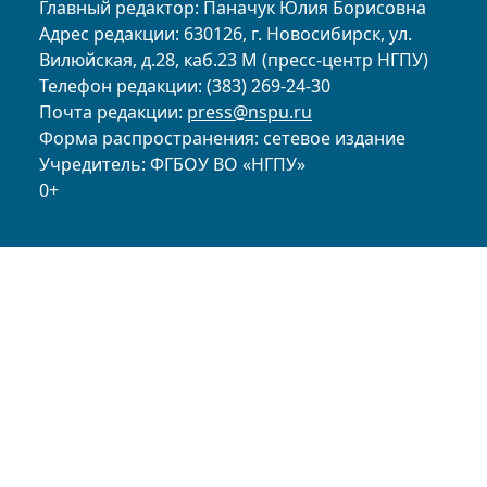
Главный редактор: Паначук Юлия Борисовна
Адрес редакции: 630126, г. Новосибирск, ул.
Вилюйская, д.28, каб.23 М (пресс-центр НГПУ)
Телефон редакции: (383) 269-24-30
Почта редакции:
press@nspu.ru
Форма распространения: сетевое издание
Учредитель: ФГБОУ ВО «НГПУ»
0+