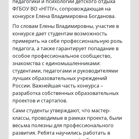
педагогики и психологии детского отдыха
ФГБОУ ВО «НГПУ», сопровождающая на
конкурсе Елена Владимировна Богданова.
По словам Елены Владимировны, участие в
конкурсе дает студентам возможность
примерить на себе профессиональную роль
педагога, а также гарантирует попадание в
особое профессиональное сообщество,
знакомства с единомышленниками:
студентами, педагогами и руководителями
лучших образовательных учреждений
России. Важнейшая часть конкурса –
разработка собственных образовательных
проектов и стартапов.
Сами студенты утверждают, что мастер-
классы, проводимые в рамках проекта, были
весьма полезны для профессионального
развития. Ребята научились работать в