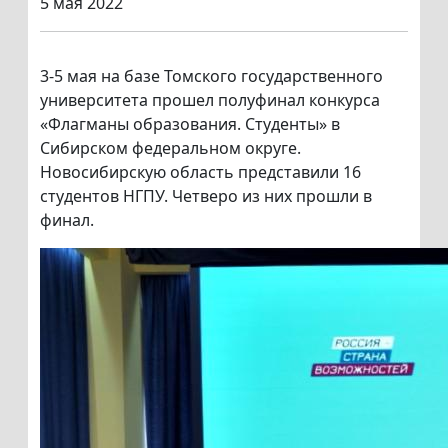
5 мая 2022
3-5 мая на базе Томского государственного
университета прошел полуфинал конкурса
«Флагманы образования. Студенты» в
Сибирском федеральном округе.
Новосибирскую область представили 16
студентов НГПУ. Четверо из них прошли в
финал.