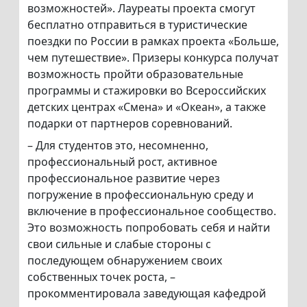
возможностей». Лауреаты проекта смогут
бесплатно отправиться в туристические
поездки по России в рамках проекта «Больше,
чем путешествие». Призеры конкурса получат
возможность пройти образовательные
программы и стажировки во Всероссийских
детских центрах «Смена» и «Океан», а также
подарки от партнеров соревнований.
– Для студентов это, несомненно,
профессиональный рост, активное
профессиональное развитие через
погружение в профессиональную среду и
включение в профессиональное сообщество.
Это возможность попробовать себя и найти
свои сильные и слабые стороны с
последующем обнаружением своих
собственных точек роста, –
прокомментировала заведующая кафедрой