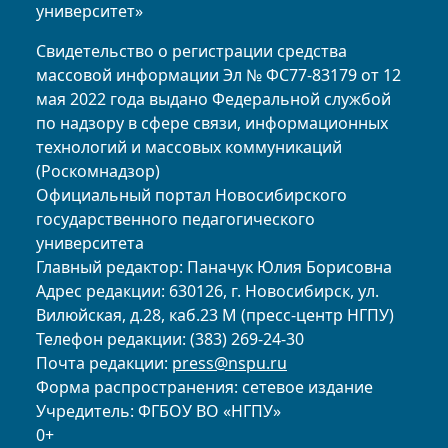
университет»
Свидетельство о регистрации средства
массовой информации Эл № ФС77-83179 от 12
мая 2022 года выдано Федеральной службой
по надзору в сфере связи, информационных
технологий и массовых коммуникаций
(Роскомнадзор)
Официальный портал Новосибирского
государственного педагогического
университета
Главный редактор: Паначук Юлия Борисовна
Адрес редакции: 630126, г. Новосибирск, ул.
Вилюйская, д.28, каб.23 М (пресс-центр НГПУ)
Телефон редакции: (383) 269-24-30
Почта редакции:
press@nspu.ru
Форма распространения: сетевое издание
Учредитель: ФГБОУ ВО «НГПУ»
0+