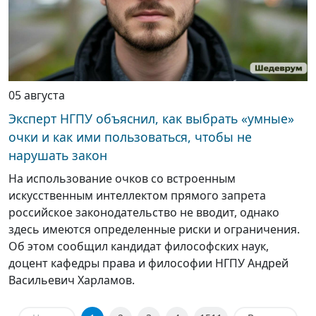
05 августа
Эксперт НГПУ объяснил, как выбрать «умные»
очки и как ими пользоваться, чтобы не
нарушать закон
На использование очков со встроенным
искусственным интеллектом прямого запрета
российское законодательство не вводит, однако
здесь имеются определенные риски и ограничения.
Об этом сообщил кандидат философских наук,
доцент кафедры права и философии НГПУ Андрей
Васильевич Харламов.