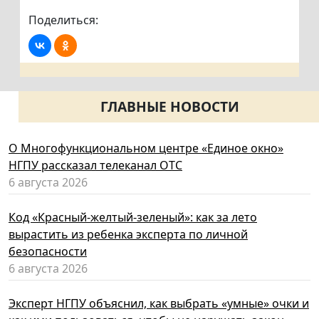
Поделиться:
ГЛАВНЫЕ НОВОСТИ
О Многофункциональном центре «Единое окно»
НГПУ рассказал телеканал ОТС
6 августа 2026
Код «Красный-желтый-зеленый»: как за лето
вырастить из ребенка эксперта по личной
безопасности
6 августа 2026
Эксперт НГПУ объяснил, как выбрать «умные» очки и