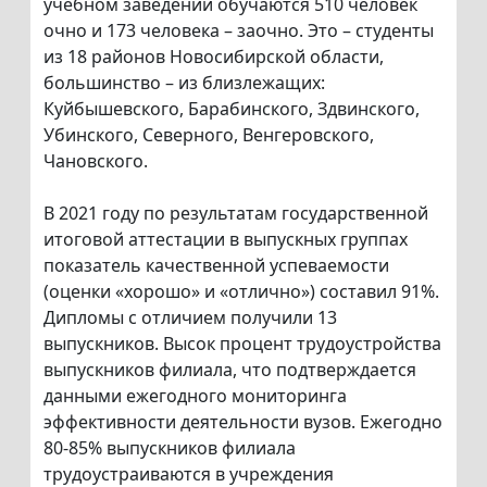
учебном заведении обучаются 510 человек
очно и 173 человека – заочно. Это – студенты
из 18 районов Новосибирской области,
большинство – из близлежащих:
Куйбышевского, Барабинского, Здвинского,
Убинского, Северного, Венгеровского,
Чановского.
В 2021 году по результатам государственной
итоговой аттестации в выпускных группах
показатель качественной успеваемости
(оценки «хорошо» и «отлично») составил 91%.
Дипломы с отличием получили 13
выпускников. Высок процент трудоустройства
выпускников филиала, что подтверждается
данными ежегодного мониторинга
эффективности деятельности вузов. Ежегодно
80-85% выпускников филиала
трудоустраиваются в учреждения