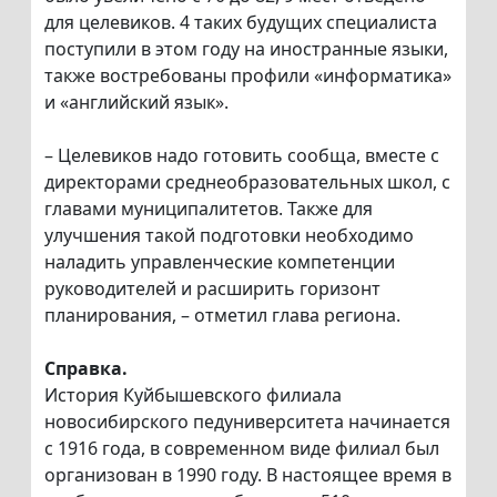
для целевиков. 4 таких будущих специалиста
поступили в этом году на иностранные языки,
также востребованы профили «информатика»
и «английский язык».
– Целевиков надо готовить сообща, вместе с
директорами среднеобразовательных школ, с
главами муниципалитетов. Также для
улучшения такой подготовки необходимо
наладить управленческие компетенции
руководителей и расширить горизонт
планирования, – отметил глава региона.
Справка.
История Куйбышевского филиала
новосибирского педуниверситета начинается
с 1916 года, в современном виде филиал был
организован в 1990 году. В настоящее время в