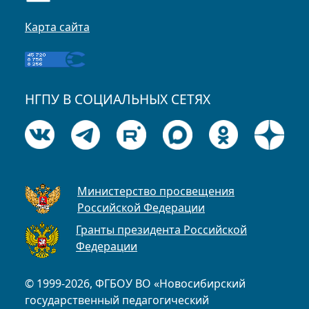
Карта сайта
НГПУ В СОЦИАЛЬНЫХ СЕТЯХ
Министерство просвещения
Российской Федерации
Гранты президента Российской
Федерации
© 1999-2026, ФГБОУ ВО «Новосибирский
государственный педагогический