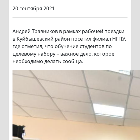
20 сентября 2021
Андрей Травников в рамках рабочей поездки
в Куйбышевский район посетил филиал НГПУ,
где отметил, что обучение студентов по
целевому набору – важное дело, которое
необходимо делать сообща.