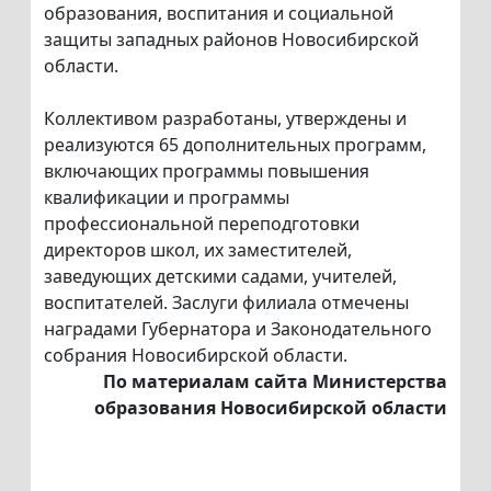
образования, воспитания и социальной
защиты западных районов Новосибирской
области.
Коллективом разработаны, утверждены и
реализуются 65 дополнительных программ,
включающих программы повышения
квалификации и программы
профессиональной переподготовки
директоров школ, их заместителей,
заведующих детскими садами, учителей,
воспитателей. Заслуги филиала отмечены
наградами Губернатора и Законодательного
собрания Новосибирской области.
По материалам сайта Министерства
образования Новосибирской области