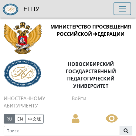
НГПУ
МИНИСТЕРСТВО ПРОСВЕЩЕНИЯ
РОССИЙСКОЙ ФЕДЕРАЦИИ
НОВОСИБИРСКИЙ
ГОСУДАРСТВЕННЫЙ
ПЕДАГОГИЧЕСКИЙ
УНИВЕРСИТЕТ
ИНОСТРАННОМУ
Войти
АБИТУРИЕНТУ
RU
EN
中文版