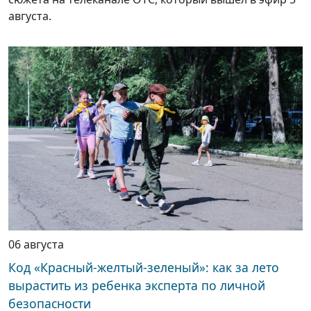
августа.
06 августа
Код «Красный-желтый-зеленый»: как за лето
вырастить из ребенка эксперта по личной
безопасности