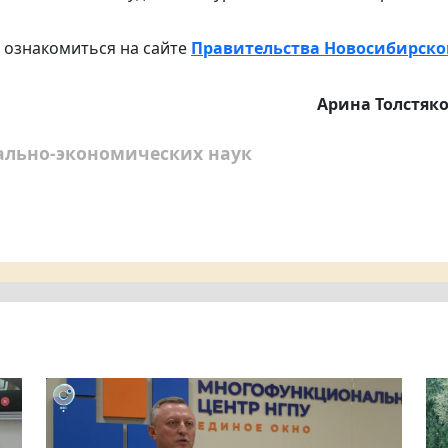
 ознакомиться на сайте
Правительства Новосибирск
Арина Толстяк
ально-экономических наук