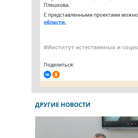
Плешкова.
С представленными проектами можно
области.
#Институт естественных и соци
Поделиться:
ДРУГИЕ НОВОСТИ