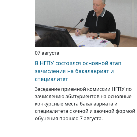
07 августа
В НГПУ состоялся основной этап
зачисления на бакалавриат и
специалитет
Заседание приемной комиссии НГПУ по
зачислению абитуриентов на основные
конкурсные места бакалавриата и
специалитета с очной и заочной формой
обучения прошло 7 августа.