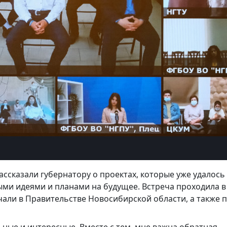
ассказали губернатору о проектах, которые уже удалось
ыми идеями и планами на будущее. Встреча проходила в
али в Правительстве Новосибирской области, а также 