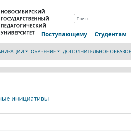
НОВОСИБИРСКИЙ
ГОСУДАРСТВЕННЫЙ
ПЕДАГОГИЧЕСКИЙ
УНИВЕРСИТЕТ
Поступающему
Студентам
ГАНИЗАЦИИ
ОБУЧЕНИЕ
ДОПОЛНИТЕЛЬНОЕ ОБРАЗО
ные инициативы