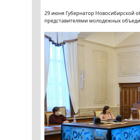
29 июня Губернатор Новосибирской об
представителями молодежных объеди