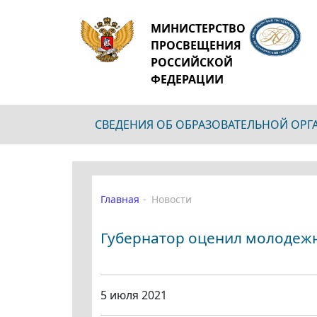
МИНИСТЕРСТВО
ПРОСВЕЩЕНИЯ
РОССИЙСКОЙ
ФЕДЕРАЦИИ
СВЕДЕНИЯ ОБ ОБРАЗОВАТЕЛЬНОЙ ОР
Главная
Новости
Губернатор оценил молодеж
5 июля 2021