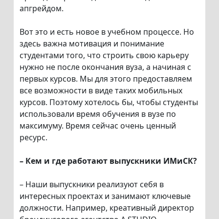
апгрейдом.
Вот это и есть новое в учебном процессе. Но
здесь важна мотивация и понимание
студентами того, что строить свою карьеру
нужно не после окончания вуза, а начиная с
первых курсов. Мы для этого предоставляем
все возможности в виде таких мобильных
курсов. Поэтому хотелось бы, чтобы студенты
использовали время обучения в вузе по
максимуму. Время сейчас очень ценный
ресурс.
– Кем и где работают выпускники ИМиСК?
– Наши выпускники реализуют себя в
интересных проектах и занимают ключевые
должности. Например, креативный директор