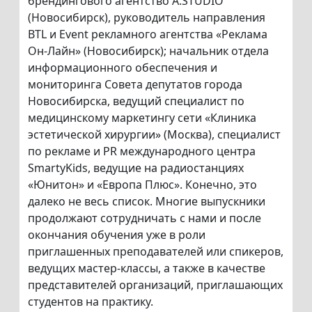
брендингового агентство A.STUDIO
(Новосибирск), руководитель направления
BTL и Event рекламного агентства «Реклама
Он-Лайн» (Новосибирск); начальник отдела
информационного обеспечения и
мониторинга Совета депутатов города
Новосибирска, ведущий специалист по
медицинскому маркетингу сети «Клиника
эстетической хирургии» (Москва), специалист
по рекламе и PR международного центра
SmartyKids, ведущие на радиостанциях
«Юнитон» и «Европа Плюс». Конечно, это
далеко не весь список. Многие выпускники
продолжают сотрудничать с нами и после
окончания обучения уже в роли
приглашенных преподавателей или спикеров,
ведущих мастер-классы, а также в качестве
представителей организаций, приглашающих
студентов на практику.