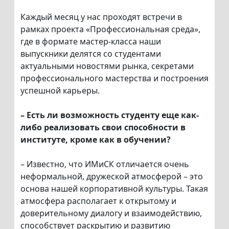
Каждый месяц у нас проходят встречи в
рамках проекта «Профессиональная среда»,
где в формате мастер-класса наши
выпускники делятся со студентами
актуальными новостями рынка, секретами
профессионального мастерства и построения
успешной карьеры.
– Есть ли возможность студенту еще как-
либо реализовать свои способности в
институте, кроме как в обучении?
– Известно, что ИМиСК отличается очень
неформальной, дружеской атмосферой – это
основа нашей корпоративной культуры. Такая
атмосфера располагает к открытому и
доверительному диалогу и взаимодействию,
способствует раскрытию и развитию