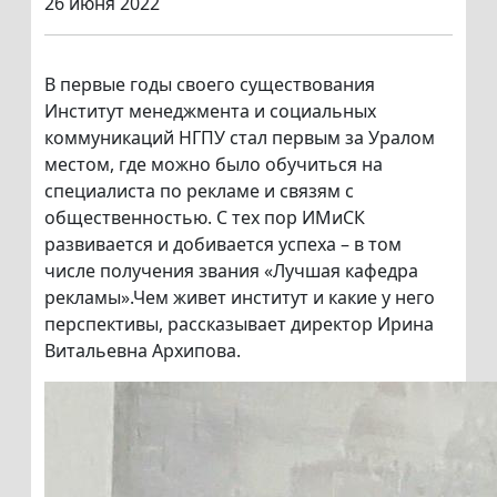
26 июня 2022
В первые годы своего существования
Институт менеджмента и социальных
коммуникаций НГПУ стал первым за Уралом
местом, где можно было обучиться на
специалиста по рекламе и связям с
общественностью. С тех пор ИМиСК
развивается и добивается успеха – в том
числе получения звания «Лучшая кафедра
рекламы».Чем живет институт и какие у него
перспективы, рассказывает директор Ирина
Витальевна Архипова.