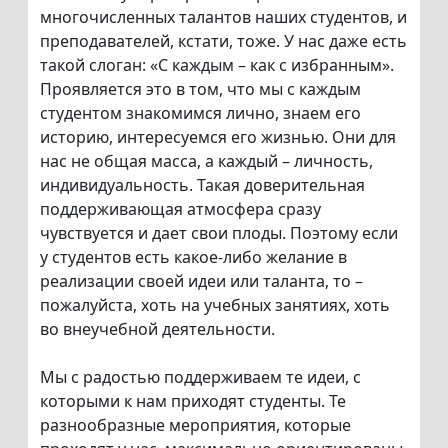
многочисленных талантов наших студентов, и
преподавателей, кстати, тоже. У нас даже есть
такой слоган: «С каждым – как с избранным».
Проявляется это в том, что мы с каждым
студентом знакомимся лично, знаем его
историю, интересуемся его жизнью. Они для
нас не общая масса, а каждый – личность,
индивидуальность. Такая доверительная
поддерживающая атмосфера сразу
чувствуется и дает свои плоды. Поэтому если
у студентов есть какое-либо желание в
реализации своей идеи или таланта, то –
пожалуйста, хоть на учебных занятиях, хоть
во внеучебной деятельности.
Мы с радостью поддерживаем те идеи, с
которыми к нам приходят студенты. Те
разнообразные мероприятия, которые