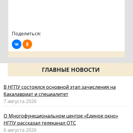
Поделиться:
ГЛАВНЫЕ НОВОСТИ
В НГПУ состоялся основной этап зачисления на
бакалавриат и специалитет
7 августа 2026
О Многофункциональном центре «Единое окно»
НГПУ рассказал телеканал ОТС
6 августа 2026