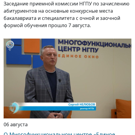
Заседание приемной комиссии НГПУ по зачислению
абитуриентов на основные конкурсные места
бакалавриата и специалитета с очной и заочной
формой обучения прошло 7 августа.
06 августа
О Многофункциональном центре «Единое