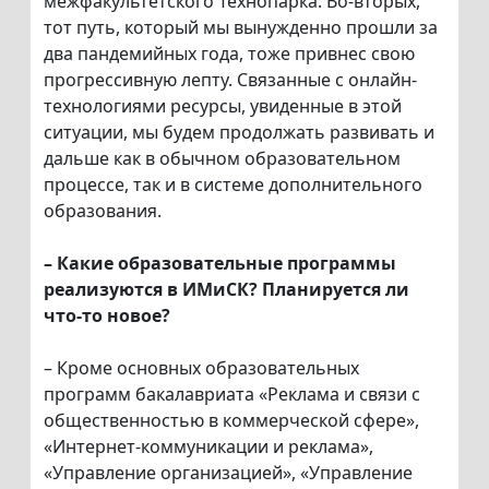
межфакультетского Технопарка. Во-вторых,
тот путь, который мы вынужденно прошли за
два пандемийных года, тоже привнес свою
прогрессивную лепту. Связанные с онлайн-
технологиями ресурсы, увиденные в этой
ситуации, мы будем продолжать развивать и
дальше как в обычном образовательном
процессе, так и в системе дополнительного
образования.
– Какие образовательные программы
реализуются в ИМиСК? Планируется ли
что-то новое?
– Кроме основных образовательных
программ бакалавриата «Реклама и связи с
общественностью в коммерческой сфере»,
«Интернет-коммуникации и реклама»,
«Управление организацией», «Управление