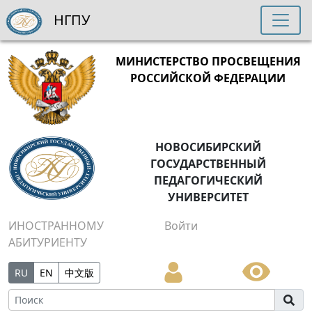
НГПУ
МИНИСТЕРСТВО ПРОСВЕЩЕНИЯ
РОССИЙСКОЙ ФЕДЕРАЦИИ
НОВОСИБИРСКИЙ
ГОСУДАРСТВЕННЫЙ
ПЕДАГОГИЧЕСКИЙ
УНИВЕРСИТЕТ
ИНОСТРАННОМУ
Войти
АБИТУРИЕНТУ
RU
EN
中文版