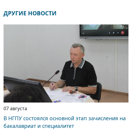
ДРУГИЕ НОВОСТИ
07 августа
В НГПУ состоялся основной этап зачисления на
бакалавриат и специалитет