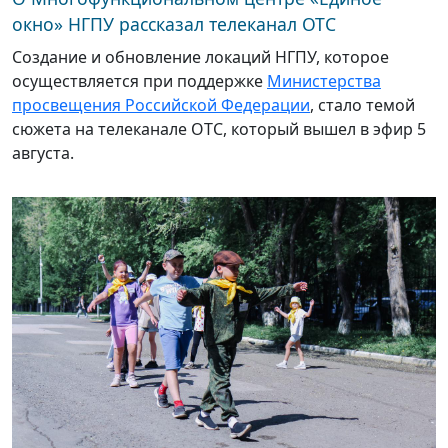
окно» НГПУ рассказал телеканал ОТС
Создание и обновление локаций НГПУ, которое
осуществляется при поддержке
Министерства
просвещения Российской Федерации
, стало темой
сюжета на телеканале ОТС, который вышел в эфир 5
августа.