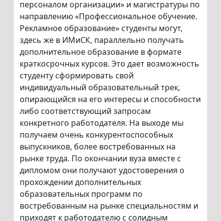
персоналом организации» и магистратуры по
направлению «Профессиональное обучение.
Рекламное образование» студенты могут,
здесь же в ИМиСК, параллельно получать
дополнительное образование в формате
краткосрочных курсов. Это дает возможность
студенту сформировать свой
индивидуальный образовательный трек,
опирающийся на его интересы и способности
либо соответствующий запросам
конкретного работодателя. На выходе мы
получаем очень конкурентоспособных
выпускников, более востребованных на
рынке труда. По окончании вуза вместе с
дипломом они получают удостоверения о
прохождении дополнительных
образовательных программ по
востребованным на рынке специальностям и
приходят к работодателю с солидным