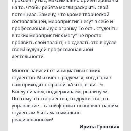
проходят у нас, максимально ориентированы
на то, чтобы ребята могли раскрыть свой
потенциал. Замечу, что кроме творческой
составляющей, мероприятия несут в себе и
профессиональную огранку. То есть студенты
в таких мероприятиях могут не просто
проявить свой талант, но сделать это в русле
своей будущей профессиональной
деятельности.
Многое зависит от инициативы самих
студентов. Мы очень радуемся, когда они к
нам приходят с фразой: «А что, если…?»
Выслушиваем, поддерживаем, реализуем.
Поэтому: со-творчество, со-дружество, со-
управление – такой формат позволяет нашим
студентам быть максимально
реализованными!
Ирина Гронская