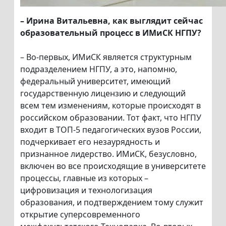
– Ирина Витальевна, как выглядит сейчас
образовательный процесс в ИМиСК НГПУ?
– Во-первых, ИМиСК является структурным
подразделением НГПУ, а это, напомню,
федеральный университет, имеющий
государственную лицензию и следующий
всем тем изменениям, которые происходят в
российском образовании. Тот факт, что НГПУ
входит в ТОП-5 педагогических вузов России,
подчеркивает его незаурядность и
признанное лидерство. ИМиСК, безусловно,
включен во все происходящие в университете
процессы, главные из которых –
цифровизация и технологизация
образования, и подтверждением тому служит
открытие суперсовременного