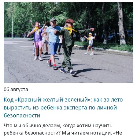
06 августа
Код «Красный-желтый-зеленый»: как за лето
вырастить из ребенка эксперта по личной
безопасности
Что мы обычно делаем, когда хотим научить
ребёнка безопасности? Мы читаем нотации. «Не