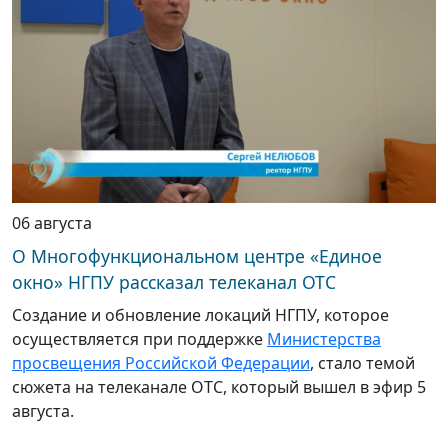
06 августа
О Многофункциональном центре «Единое
окно» НГПУ рассказал телеканал ОТС
Создание и обновление локаций НГПУ, которое
осуществляется при поддержке
Министерства
просвещения Российской Федерации
, стало темой
сюжета на телеканале ОТС, который вышел в эфир 5
августа.