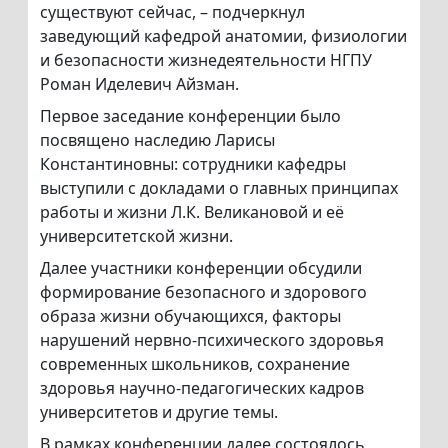
существуют сейчас, – подчеркнул
заведующий кафедрой анатомии, физиологии
и безопасности жизнедеятельности НГПУ
Роман Иделевич Айзман.
Первое заседание конференции было
посвящено наследию Ларисы
Константиновны: сотрудники кафедры
выступили с докладами о главных принципах
работы и жизни Л.К. Великановой и её
университетской жизни.
Далее участники конференции обсудили
формирование безопасного и здорового
образа жизни обучающихся, факторы
нарушений нервно-психического здоровья
современных школьников, сохранение
здоровья научно-педагогических кадров
университетов и другие темы.
В рамках конференции далее состоялось