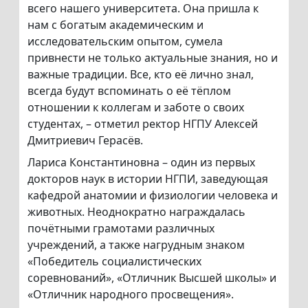
всего нашего университета. Она пришла к
нам с богатым академическим и
исследовательским опытом, сумела
привнести не только актуальные знания, но и
важные традиции. Все, кто её лично знал,
всегда будут вспоминать о её тёплом
отношении к коллегам и заботе о своих
студентах, – отметил ректор НГПУ Алексей
Дмитриевич Герасёв.
Лариса Константиновна – один из первых
докторов наук в истории НГПИ, заведующая
кафедрой анатомии и физиологии человека и
животных. Неоднократно награждалась
почётными грамотами различных
учреждений, а также нагрудным знаком
«Победитель социалистических
соревнований», «Отличник Высшей школы» и
«Отличник народного просвещения».