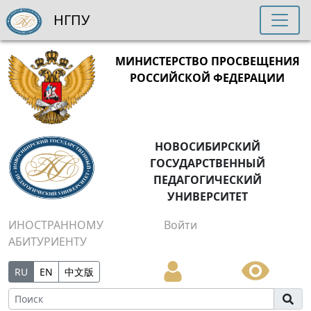
НГПУ
МИНИСТЕРСТВО ПРОСВЕЩЕНИЯ
РОССИЙСКОЙ ФЕДЕРАЦИИ
НОВОСИБИРСКИЙ
ГОСУДАРСТВЕННЫЙ
ПЕДАГОГИЧЕСКИЙ
УНИВЕРСИТЕТ
ИНОСТРАННОМУ
Войти
АБИТУРИЕНТУ
RU
EN
中文版