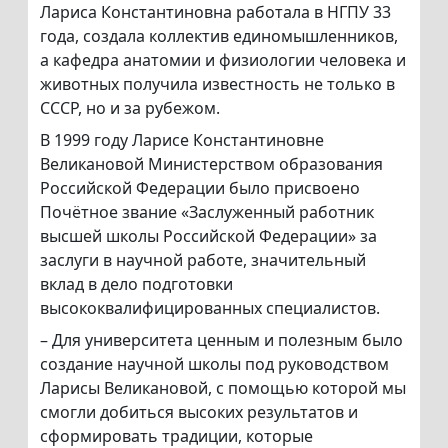
Лариса Константиновна работала в НГПУ 33
года, создала коллектив единомышленников,
а кафедра анатомии и физиологии человека и
животных получила известность не только в
СССР, но и за рубежом.
В 1999 году Ларисе Константиновне
Великановой Министерством образования
Российской Федерации было присвоено
Почётное звание «Заслуженный работник
высшей школы Российской Федерации» за
заслуги в научной работе, значительный
вклад в дело подготовки
высококвалифицированных специалистов.
– Для университета ценным и полезным было
создание научной школы под руководством
Ларисы Великановой, с помощью которой мы
смогли добиться высоких результатов и
сформировать традиции, которые