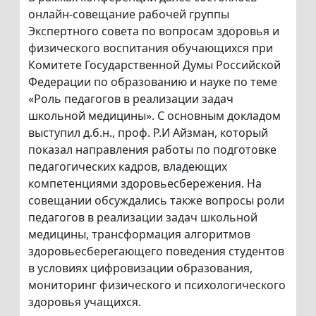
онлайн-совещание рабочей группы
Экспертного совета по вопросам здоровья и
физического воспитания обучающихся при
Комитете Государственной Думы Российской
Федерации по образованию и науке по теме
«Роль педагогов в реализации задач
школьной медицины». С основным докладом
выступил д.б.н., проф. Р.И Айзман, который
показал направления работы по подготовке
педагогических кадров, владеющих
компетенциями здоровьесбережения. На
совещании обсуждались также вопросы роли
педагогов в реализации задач школьной
медицины, трансформация алгоритмов
здоровьесберегающего поведения студентов
в условиях цифровизации образования,
мониторинг физического и психологического
здоровья учащихся.