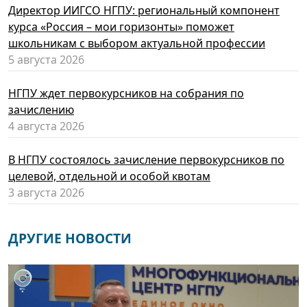
Директор ИИГСО НГПУ: региональный компонент
курса «Россия – мои горизонты» поможет
школьникам с выбором актуальной профессии
5 августа 2026
НГПУ ждет первокурсников на собрания по
зачислению
4 августа 2026
В НГПУ состоялось зачисление первокурсников по
целевой, отдельной и особой квотам
3 августа 2026
ДРУГИЕ НОВОСТИ