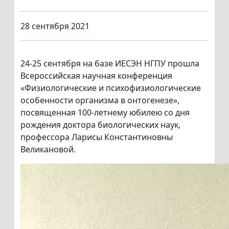
28 сентября 2021
24-25 сентября на базе ИЕСЭН НГПУ прошла
Всероссийская научная конференция
«Физиологические и психофизиологические
особенности организма в онтогенезе»,
посвященная 100-летнему юбилею со дня
рождения доктора биологических наук,
профессора Ларисы Константиновны
Великановой.