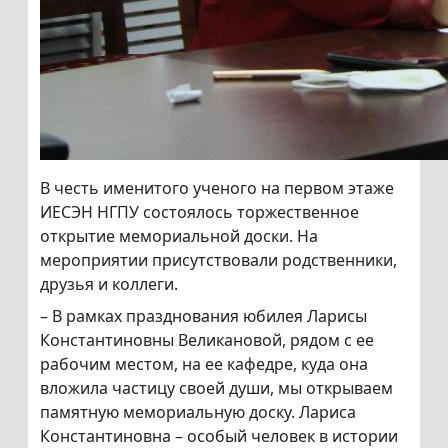
В честь именитого ученого на первом этаже
ИЕСЭН НГПУ состоялось торжественное
открытие мемориальной доски. На
мероприятии присутствовали родственники,
друзья и коллеги.
– В рамках празднования юбилея Ларисы
Константиновны Великановой, рядом с ее
рабочим местом, на ее кафедре, куда она
вложила частицу своей души, мы открываем
памятную мемориальную доску. Лариса
Константиновна – особый человек в истории