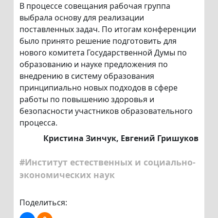
В процессе совещания рабочая группа
выбрала основу для реализации
поставленных задач. По итогам конференции
было принято решение подготовить для
нового комитета Государственной Думы по
образованию и науке предложения по
внедрению в систему образования
принципиально новых подходов в сфере
работы по повышению здоровья и
безопасности участников образовательного
процесса.
Кристина Зинчук, Евгений Гришуков
#Институт естественных и социально-
экономических наук
Поделиться: