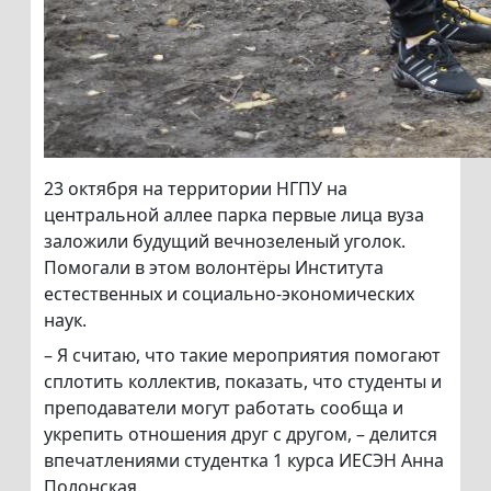
23 октября на территории НГПУ на
центральной аллее парка первые лица вуза
заложили будущий вечнозеленый уголок.
Помогали в этом волонтёры Института
естественных и социально-экономических
наук.
– Я считаю, что такие мероприятия помогают
сплотить коллектив, показать, что студенты и
преподаватели могут работать сообща и
укрепить отношения друг с другом, – делится
впечатлениями студентка 1 курса ИЕСЭН Анна
Полонская.