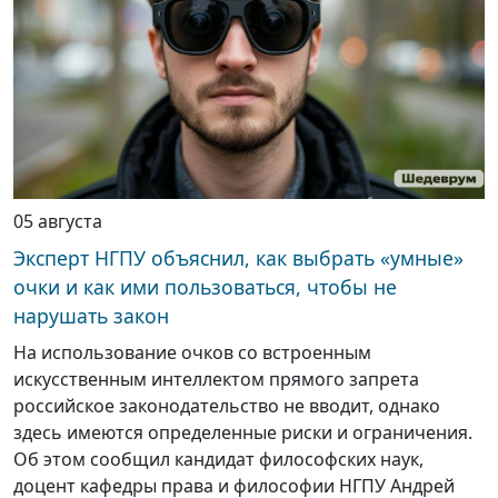
05 августа
Эксперт НГПУ объяснил, как выбрать «умные»
очки и как ими пользоваться, чтобы не
нарушать закон
На использование очков со встроенным
искусственным интеллектом прямого запрета
российское законодательство не вводит, однако
здесь имеются определенные риски и ограничения.
Об этом сообщил кандидат философских наук,
доцент кафедры права и философии НГПУ Андрей