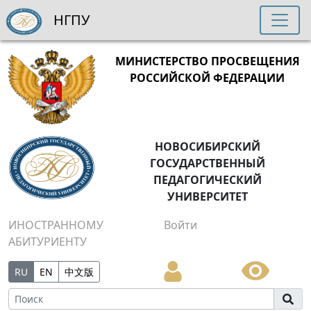
НГПУ
МИНИСТЕРСТВО ПРОСВЕЩЕНИЯ
РОССИЙСКОЙ ФЕДЕРАЦИИ
НОВОСИБИРСКИЙ
ГОСУДАРСТВЕННЫЙ
ПЕДАГОГИЧЕСКИЙ
УНИВЕРСИТЕТ
ИНОСТРАННОМУ
Войти
АБИТУРИЕНТУ
RU
EN
中文版