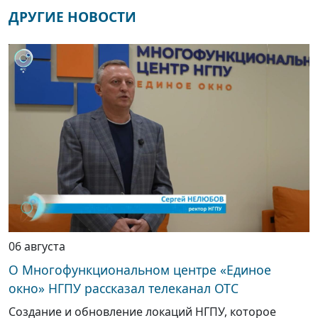
ДРУГИЕ НОВОСТИ
06 августа
О Многофункциональном центре «Единое
окно» НГПУ рассказал телеканал ОТС
Создание и обновление локаций НГПУ, которое