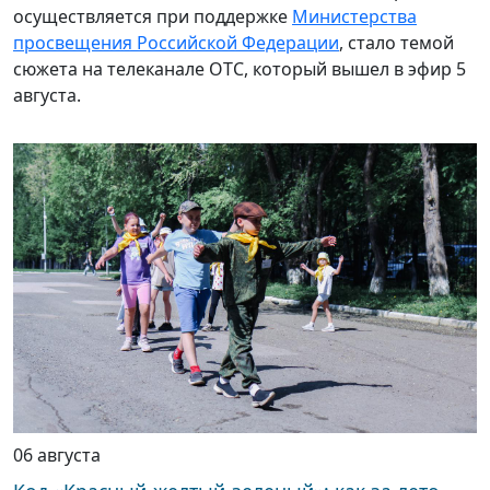
осуществляется при поддержке
Министерства
просвещения Российской Федерации
, стало темой
сюжета на телеканале ОТС, который вышел в эфир 5
августа.
06 августа