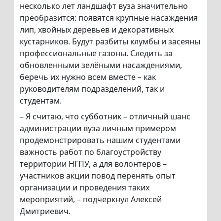
несколько лет ландшафт вуза значительно
преобразится: появятся крупные насаждения
лип, хвойных деревьев и декоративных
кустарников. Будут разбиты клумбы и засеяны
профессиональные газоны. Следить за
обновленными зелёными насаждениями,
беречь их нужно всем вместе – как
руководителям подразделений, так и
студентам.
– Я считаю, что субботник – отличный шанс
администрации вуза личным примером
продемонстрировать нашим студентами
важность работ по благоустройству
территории НГПУ, а для волонтеров –
участников акции повод перенять опыт
организации и проведения таких
мероприятий, – подчеркнул Алексей
Дмитриевич.