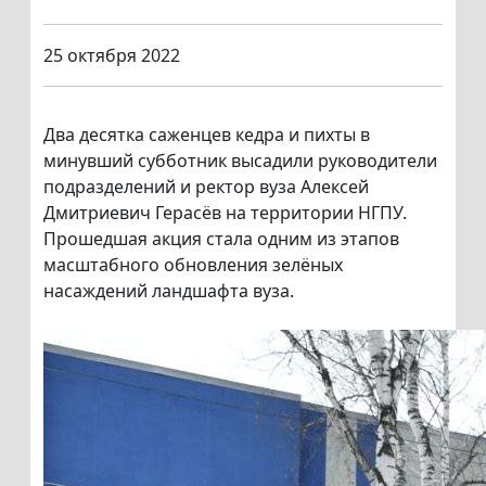
25 октября 2022
Два десятка саженцев кедра и пихты в
минувший субботник высадили руководители
подразделений и ректор вуза Алексей
Дмитриевич Герасёв на территории НГПУ.
Прошедшая акция стала одним из этапов
масштабного обновления зелёных
насаждений ландшафта вуза.