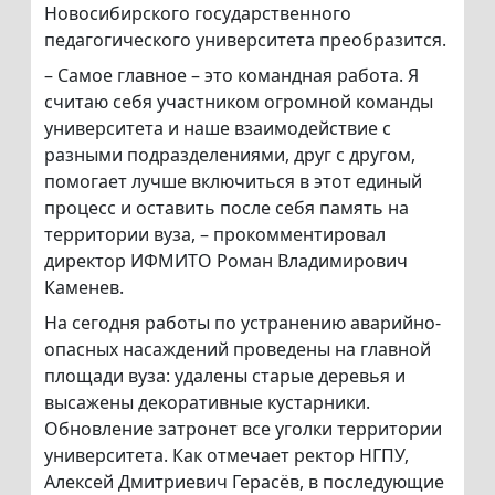
Новосибирского государственного
педагогического университета преобразится.
– Самое главное – это командная работа. Я
считаю себя участником огромной команды
университета и наше взаимодействие с
разными подразделениями, друг с другом,
помогает лучше включиться в этот единый
процесс и оставить после себя память на
территории вуза, – прокомментировал
директор ИФМИТО Роман Владимирович
Каменев.
На сегодня работы по устранению аварийно-
опасных насаждений проведены на главной
площади вуза: удалены старые деревья и
высажены декоративные кустарники.
Обновление затронет все уголки территории
университета. Как отмечает ректор НГПУ,
Алексей Дмитриевич Герасёв, в последующие