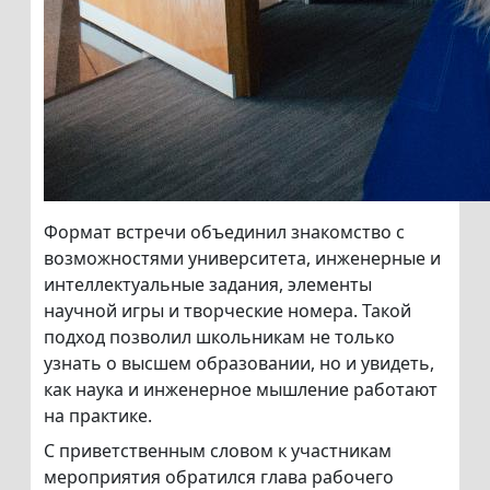
Формат встречи объединил знакомство с
возможностями университета, инженерные и
интеллектуальные задания, элементы
научной игры и творческие номера. Такой
подход позволил школьникам не только
узнать о высшем образовании, но и увидеть,
как наука и инженерное мышление работают
на практике.
С приветственным словом к участникам
мероприятия обратился глава рабочего