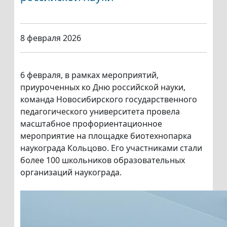
8 февраля 2026
6 февраля, в рамках мероприятий,
приуроченных ко Дню российской науки,
команда Новосибирского государственного
педагогического университета провела
масштабное профориентационное
мероприятие на площадке биотехнопарка
наукограда Кольцово. Его участниками стали
более 100 школьников образовательных
организаций наукограда.