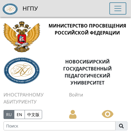
НГПУ
МИНИСТЕРСТВО ПРОСВЕЩЕНИЯ
РОССИЙСКОЙ ФЕДЕРАЦИИ
НОВОСИБИРСКИЙ
ГОСУДАРСТВЕННЫЙ
ПЕДАГОГИЧЕСКИЙ
УНИВЕРСИТЕТ
ИНОСТРАННОМУ
Войти
АБИТУРИЕНТУ
RU
EN
中文版