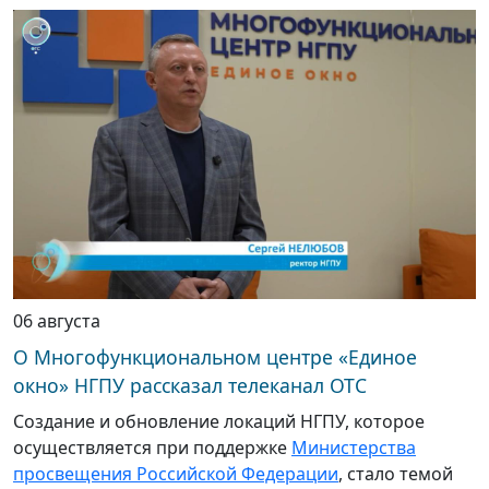
06 августа
О Многофункциональном центре «Единое
окно» НГПУ рассказал телеканал ОТС
Создание и обновление локаций НГПУ, которое
осуществляется при поддержке
Министерства
просвещения Российской Федерации
, стало темой