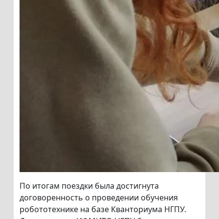
По итогам поездки была достигнута
договоренность о проведении обучения
робототехнике на базе Кванториума НГПУ.