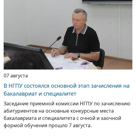
07 августа
В НГПУ состоялся основной этап зачисления на
бакалавриат и специалитет
Заседание приемной комиссии НГПУ по зачислению
абитуриентов на основные конкурсные места
бакалавриата и специалитета с очной и заочной
формой обучения прошло 7 августа.