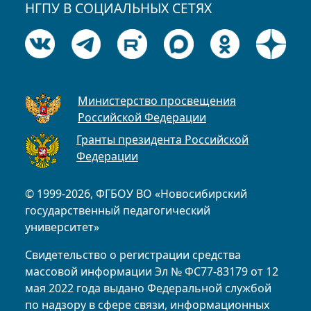
НГПУ В СОЦИАЛЬНЫХ СЕТЯХ
Министерство просвещения
Российской Федерации
Гранты президента Российской
Федерации
© 1999-2026, ФГБОУ ВО «Новосибирский
государственный педагогический
университет»
Свидетельство о регистрации средства
массовой информации Эл № ФС77-83179 от 12
мая 2022 года выдано Федеральной службой
по надзору в сфере связи, информационных