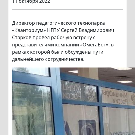
11 октября 2022
Директор педагогического технопарка
«Кванториум» НГПУ Сергей Владимирович
Старков провел рабочую встречу с
представителями компании «ОмегаБот», в
рамках которой были обсуждены пути
дальнейшего сотрудничества.