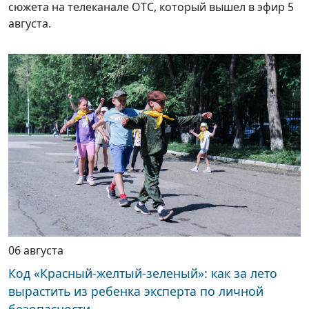
сюжета на телеканале ОТС, который вышел в эфир 5
августа.
06 августа
Код «Красный-желтый-зеленый»: как за лето
вырастить из ребенка эксперта по личной