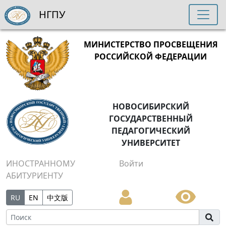
НГПУ
МИНИСТЕРСТВО ПРОСВЕЩЕНИЯ
РОССИЙСКОЙ ФЕДЕРАЦИИ
НОВОСИБИРСКИЙ
ГОСУДАРСТВЕННЫЙ
ПЕДАГОГИЧЕСКИЙ
УНИВЕРСИТЕТ
ИНОСТРАННОМУ
Войти
АБИТУРИЕНТУ
RU
EN
中文版