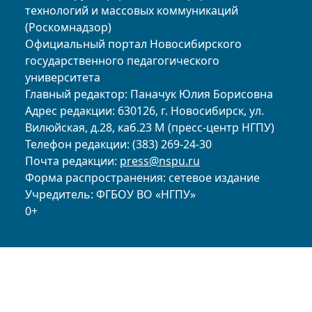
технологий и массовых коммуникаций
(Роскомнадзор)
Официальный портал Новосибирского
государственного педагогического
университета
Главный редактор: Паначук Юлия Борисовна
Адрес редакции: 630126, г. Новосибирск, ул.
Вилюйская, д.28, каб.23 М (пресс-центр НГПУ)
Телефон редакции: (383) 269-24-30
Почта редакции:
press@nspu.ru
Форма распространения: сетевое издание
Учредитель: ФГБОУ ВО «НГПУ»
0+