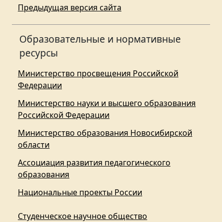
Предыдущая версия сайта
Образовательные и нормативные
ресурсы
Министерство просвещения Российской
Федерации
Министерство науки и высшего образования
Российской Федерации
Министерство образования Новосибирской
области
Ассоциация развития педагогического
образования
Национальные проекты России
Студенческое научное общество