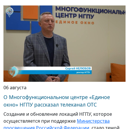
06 августа
О Многофункциональном центре «Единое
окно» НГПУ рассказал телеканал ОТС
Создание и обновление локаций НГПУ, которое
осуществляется при поддержке
Министерства
просвещения Российской Федерации
, стало темой