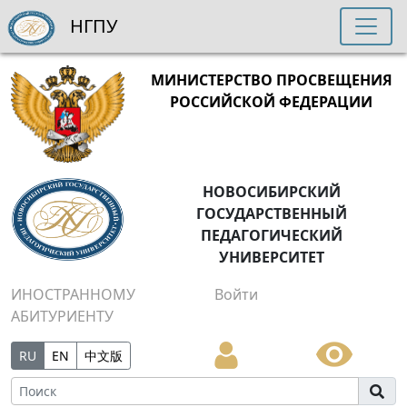
НГПУ
МИНИСТЕРСТВО ПРОСВЕЩЕНИЯ
РОССИЙСКОЙ ФЕДЕРАЦИИ
НОВОСИБИРСКИЙ
ГОСУДАРСТВЕННЫЙ
ПЕДАГОГИЧЕСКИЙ
УНИВЕРСИТЕТ
ИНОСТРАННОМУ
Войти
АБИТУРИЕНТУ
RU
EN
中文版