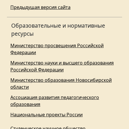
Предыдущая версия сайта
Образовательные и нормативные
ресурсы
Министерство просвещения Российской
Федерации
Министерство науки и высшего образования
Российской Федерации
Министерство образования Новосибирской
области
Ассоциация развития педагогического
образования
Национальные проекты России
Студенческое научное общество