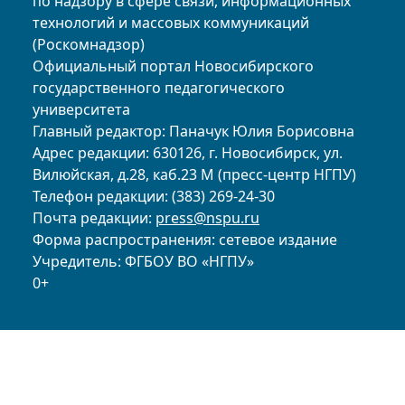
по надзору в сфере связи, информационных
технологий и массовых коммуникаций
(Роскомнадзор)
Официальный портал Новосибирского
государственного педагогического
университета
Главный редактор: Паначук Юлия Борисовна
Адрес редакции: 630126, г. Новосибирск, ул.
Вилюйская, д.28, каб.23 М (пресс-центр НГПУ)
Телефон редакции: (383) 269-24-30
Почта редакции:
press@nspu.ru
Форма распространения: сетевое издание
Учредитель: ФГБОУ ВО «НГПУ»
0+