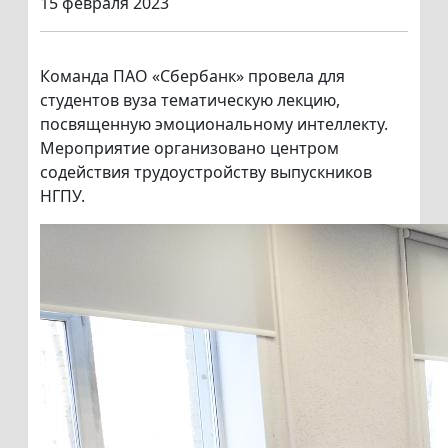
15 февраля 2023
Команда ПАО «Сбербанк» провела для
студентов вуза тематическую лекцию,
посвященную эмоциональному интеллекту.
Мероприятие организовано центром
содействия трудоустройству выпускников
НГПУ.