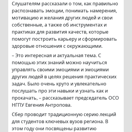
Слушателям рассказали о том, как правильно
распознавать эмоции, понимать намерения,
мотивацию и желания других людей и свои
собственные, а также об инструментах и
практиках для развития качеств, которые
помогут построить карьеру и сформировать
здоровые отношения с окружающими.
– Это интересная и актуальная тема. С
помощью этих знаний можно научиться
управлять своими эмоциями и эмоциями
других людей в целях решения практических
задач. Было очень круто и увлекательно
послушать про эти навыки и узнать как и
прокачать, – рассказывает председатель ОСО
НГПУ Евгения Антропова.
Сбер проводит традиционную серию лекций
для студентов ключевых вузов региона. В
этом году они посвящены развитию