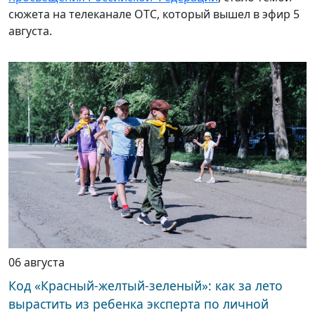
сюжета на телеканале ОТС, который вышел в эфир 5
августа.
06 августа
Код «Красный-желтый-зеленый»: как за лето
вырастить из ребенка эксперта по личной