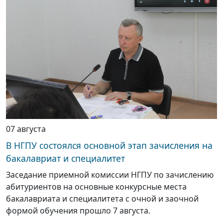
07 августа
В НГПУ состоялся основной этап зачисления на
бакалавриат и специалитет
Заседание приемной комиссии НГПУ по зачислению
абитуриентов на основные конкурсные места
бакалавриата и специалитета с очной и заочной
формой обучения прошло 7 августа.