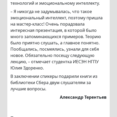
технологий и эмоциональному интеллекту.
– Я никогда не задумывалась, что такое
эмоциональный интеллект, поэтому пришла
на мастер-класс! Очень порадовала
интересная презентация, в которой было
много запоминающихся примеров. Теорию
было приятно слушать, а главное понятно.
Пообщались, посмеялись, узнали для себя
новое. Обязательно посещу следующую
лекцию, – отмечает студентка ИЕСЭН НГПУ
Юлия Здоренко.
В заключении спикеры подарили книги из
библиотеки Сбера двум слушателям за
лучшие вопросы.
Александр Терентьев