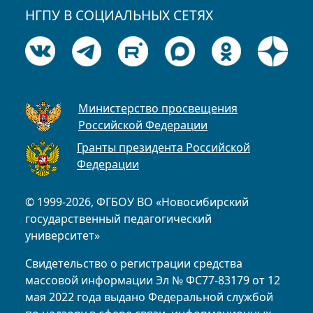
НГПУ В СОЦИАЛЬНЫХ СЕТЯХ
Министерство просвещения
Российской Федерации
Гранты президента Российской
Федерации
© 1999-2026, ФГБОУ ВО «Новосибирский
государственный педагогический
университет»
Свидетельство о регистрации средства
массовой информации Эл № ФС77-83179 от 12
мая 2022 года выдано Федеральной службой