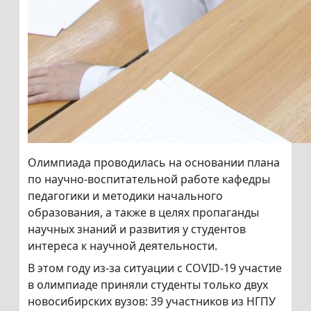
Олимпиада проводилась на основании плана
по научно-воспитательной работе кафедры
педагогики и методики начального
образования, а также в целях пропаганды
научных знаний и развития у студентов
интереса к научной деятельности.
В этом году из-за ситуации с COVID-19 участие
в олимпиаде приняли студенты только двух
новосибирских вузов: 39 участников из НГПУ