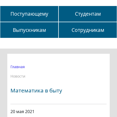
Поступающему
Студентам
Выпускникам
Сотрудникам
Главная
Новости
Математика в быту
20 мая 2021