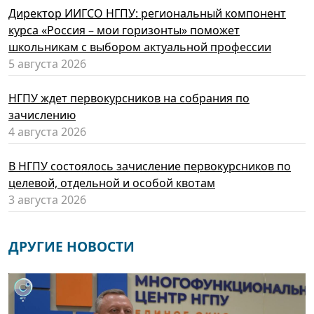
Директор ИИГСО НГПУ: региональный компонент
курса «Россия – мои горизонты» поможет
школьникам с выбором актуальной профессии
5 августа 2026
НГПУ ждет первокурсников на собрания по
зачислению
4 августа 2026
В НГПУ состоялось зачисление первокурсников по
целевой, отдельной и особой квотам
3 августа 2026
ДРУГИЕ НОВОСТИ