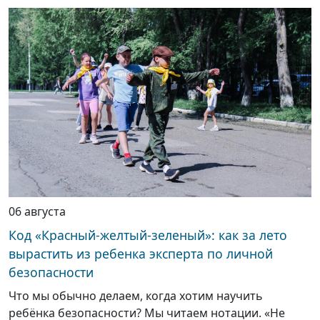
06 августа
Код «Красный-желтый-зеленый»: как за лето
вырастить из ребенка эксперта по личной
безопасности
Что мы обычно делаем, когда хотим научить
ребёнка безопасности? Мы читаем нотации. «Не