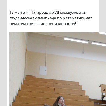
13 мая в НГПУ прошла XVII межвузовская
студенческая олимпиада по математике для
нематематических специальностей.