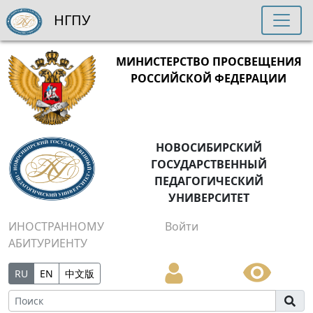
НГПУ
МИНИСТЕРСТВО ПРОСВЕЩЕНИЯ
РОССИЙСКОЙ ФЕДЕРАЦИИ
НОВОСИБИРСКИЙ
ГОСУДАРСТВЕННЫЙ
ПЕДАГОГИЧЕСКИЙ
УНИВЕРСИТЕТ
ИНОСТРАННОМУ
Войти
АБИТУРИЕНТУ
RU
EN
中文版