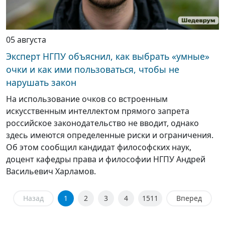
05 августа
Эксперт НГПУ объяснил, как выбрать «умные»
очки и как ими пользоваться, чтобы не
нарушать закон
На использование очков со встроенным
искусственным интеллектом прямого запрета
российское законодательство не вводит, однако
здесь имеются определенные риски и ограничения.
Об этом сообщил кандидат философских наук,
доцент кафедры права и философии НГПУ Андрей
Васильевич Харламов.
Назад
1
2
3
4
1511
Вперед