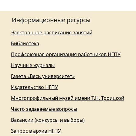
Информационные ресурсы
Электронное расписание занятий
Библиотека
Профсоюзная организация работников НГПУ
Научные журналы
Газета «Весь университет»
Издательство НГПУ
Многопрофильный музей имени Т.Н. Троицкой
Часто задаваемые вопросы
Вакансии (конкурсы и выборы)
Запрос в архив НГПУ