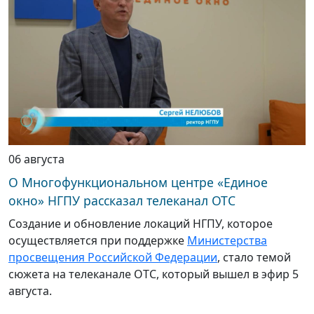
06 августа
О Многофункциональном центре «Единое
окно» НГПУ рассказал телеканал ОТС
Создание и обновление локаций НГПУ, которое
осуществляется при поддержке
Министерства
просвещения Российской Федерации
, стало темой
сюжета на телеканале ОТС, который вышел в эфир 5
августа.