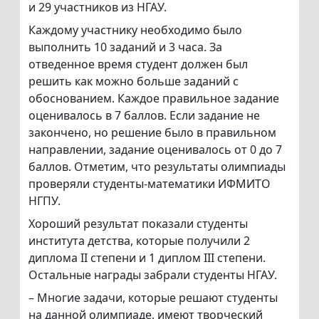
и 29 участников из НГАУ.
Каждому участнику необходимо было
выполнить 10 заданий и 3 часа. За
отведенное время студент должен был
решить как можно больше заданий с
обоснованием. Каждое правильное задание
оценивалось в 7 баллов. Если задание не
закончено, но решение было в правильном
направлении, задание оценивалось от 0 до 7
баллов. Отметим, что результаты олимпиады
проверяли студенты-математики ИФМИТО
НГПУ.
Хороший результат показали студенты
института детства, которые получили 2
диплома II степени и 1 диплом III степени.
Остальные награды забрали студенты НГАУ.
– Многие задачи, которые решают студенты
на данной олимпиаде, имеют творческий