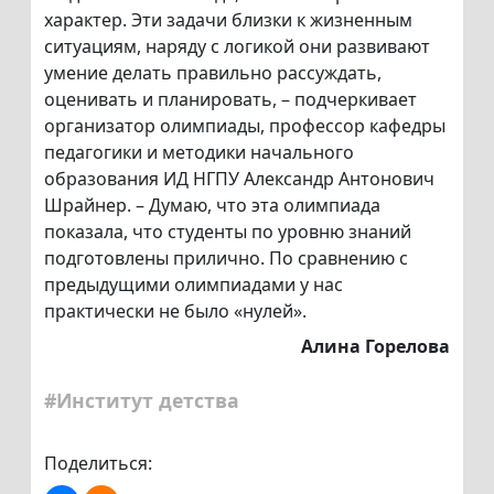
характер. Эти задачи близки к жизненным
ситуациям, наряду с логикой они развивают
умение делать правильно рассуждать,
оценивать и планировать, – подчеркивает
организатор олимпиады, профессор кафедры
педагогики и методики начального
образования ИД НГПУ Александр Антонович
Шрайнер. – Думаю, что эта олимпиада
показала, что студенты по уровню знаний
подготовлены прилично. По сравнению с
предыдущими олимпиадами у нас
практически не было «нулей».
Алина Горелова
#Институт детства
Поделиться: