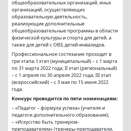
общеобразовательных организаций, иных
организаций, осуществляющих
образовательную деятельность,
реализующие дополнительные
общеобразовательные программы в области
физической культуры и спорта для детей, а
также для детей с ОВЗ, детей-инвалидов.
Профессиональное состязание проходит в
три этапа: I этап (муниципальный) – с 1 марта
по 31 марта 2022 года; II этап (региональный)
– с 1 апреля по 30 апреля 2022 года; III этап
(всероссийский) – с 3 мая по 15 июня 2022
года.
Конкурс проводится по пяти номинациям:
– «Педагог – формула успеха» (учителя и
педагоги дополнительного образования);
– «Искусство быть тренером-
преподавателем» (тренеры-преподаватели,