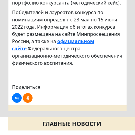
портфолио конкурсанта (методический кейс).
Победителей и лауреатов конкурса по
номинациям определят с 23 мая по 15 июня
2022 года. Информация об итогах конкурса
будет размещена на сайте Минпросвещения
России, а также на
официальном
сайте
Федерального центра
организационно-методического обеспечения
физического воспитания.
Поделиться:
ГЛАВНЫЕ НОВОСТИ