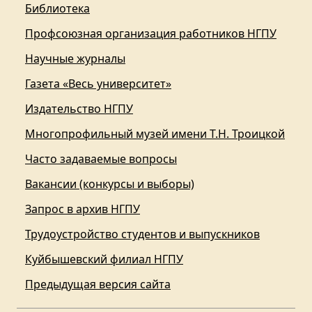
Библиотека
Профсоюзная организация работников НГПУ
Научные журналы
Газета «Весь университет»
Издательство НГПУ
Многопрофильный музей имени Т.Н. Троицкой
Часто задаваемые вопросы
Вакансии (конкурсы и выборы)
Запрос в архив НГПУ
Трудоустройство студентов и выпускников
Куйбышевский филиал НГПУ
Предыдущая версия сайта