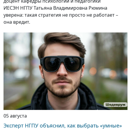
доцент кафедры психологии и педагогики
ИЕСЭН НГПУ Татьяна Владимировна Рюмина
уверена: такая стратегия не просто не работает –
она вредит.
05 августа
Эксперт НГПУ объяснил, как выбрать «умные»