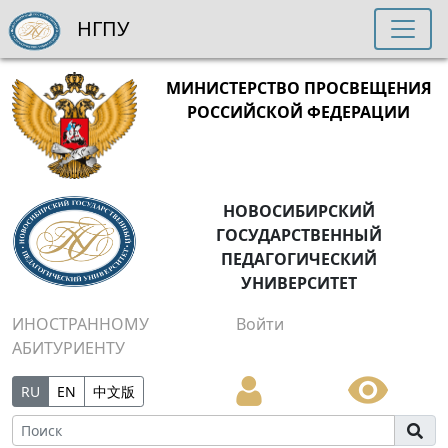
НГПУ
МИНИСТЕРСТВО ПРОСВЕЩЕНИЯ
РОССИЙСКОЙ ФЕДЕРАЦИИ
НОВОСИБИРСКИЙ
ГОСУДАРСТВЕННЫЙ
ПЕДАГОГИЧЕСКИЙ
УНИВЕРСИТЕТ
ИНОСТРАННОМУ
Войти
АБИТУРИЕНТУ
RU
EN
中文版