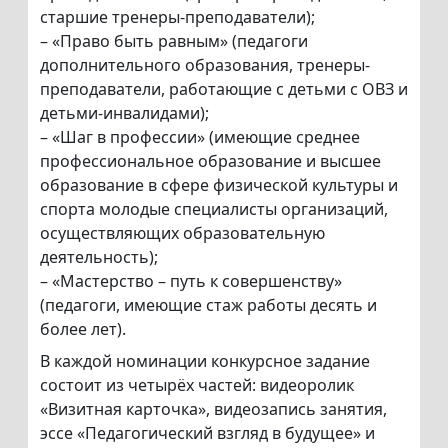
старшие тренеры-преподаватели);
– «Право быть равным» (педагоги
дополнительного образования, тренеры-
преподаватели, работающие с детьми с ОВЗ и
детьми-инвалидами);
– «Шаг в профессии» (имеющие среднее
профессиональное образование и высшее
образование в сфере физической культуры и
спорта молодые специалисты организаций,
осуществляющих образовательную
деятельность);
– «Мастерство – путь к совершенству»
(педагоги, имеющие стаж работы десять и
более лет).
В каждой номинации конкурсное задание
состоит из четырёх частей: видеоролик
«Визитная карточка», видеозапись занятия,
эссе «Педагогический взгляд в будущее» и