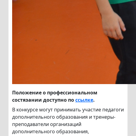
Положение о профессиональном
состязании доступно по
ссылке
.
В конкурсе могут принимать участие педагоги
дополнительного образования и тренеры-
преподаватели организаций
дополнительного образования,