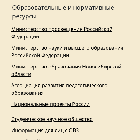
Образовательные и нормативные
ресурсы
Министерство просвещения Российской
Федерации
Министерство науки и высшего образования
Российской Федерации
Министерство образования Новосибирской
области
Ассоциация развития педагогического
образования
Национальные проекты России
Студенческое научное общество
Информация для лиц с ОВЗ