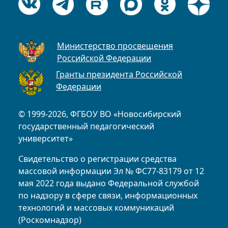
Министерство просвещения
Российской Федерации
Гранты президента Российской
Федерации
© 1999-2026, ФГБОУ ВО «Новосибирский
государственный педагогический
университет»
Свидетельство о регистрации средства
массовой информации Эл № ФС77-83179 от 12
мая 2022 года выдано Федеральной службой
по надзору в сфере связи, информационных
технологий и массовых коммуникаций
(Роскомнадзор)