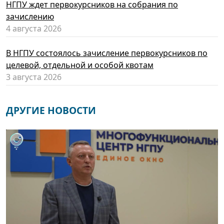
НГПУ ждет первокурсников на собрания по
зачислению
4 августа 2026
В НГПУ состоялось зачисление первокурсников по
целевой, отдельной и особой квотам
3 августа 2026
ДРУГИЕ НОВОСТИ