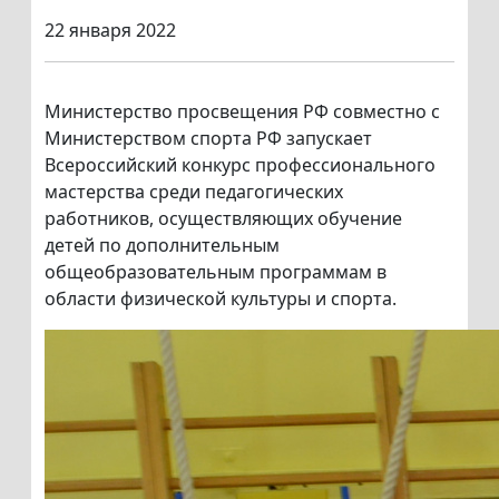
22 января 2022
Министерство просвещения РФ совместно с
Министерством спорта РФ запускает
Всероссийский конкурс профессионального
мастерства среди педагогических
работников, осуществляющих обучение
детей по дополнительным
общеобразовательным программам в
области физической культуры и спорта.