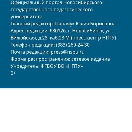
Официальный портал Новосибирского
государственного педагогического
университета
Главный редактор: Паначук Юлия Борисовна
Адрес редакции: 630126, г. Новосибирск, ул.
Вилюйская, д.28, каб.23 М (пресс-центр НГПУ)
Телефон редакции: (383) 269-24-30
Почта редакции:
press@nspu.ru
Форма распространения: сетевое издание
Учредитель: ФГБОУ ВО «НГПУ»
0+