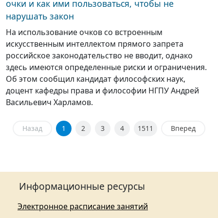
очки и как ими пользоваться, чтобы не
нарушать закон
На использование очков со встроенным
искусственным интеллектом прямого запрета
российское законодательство не вводит, однако
здесь имеются определенные риски и ограничения.
Об этом сообщил кандидат философских наук,
доцент кафедры права и философии НГПУ Андрей
Васильевич Харламов.
Назад
1
2
3
4
1511
Вперед
Информационные ресурсы
Электронное расписание занятий