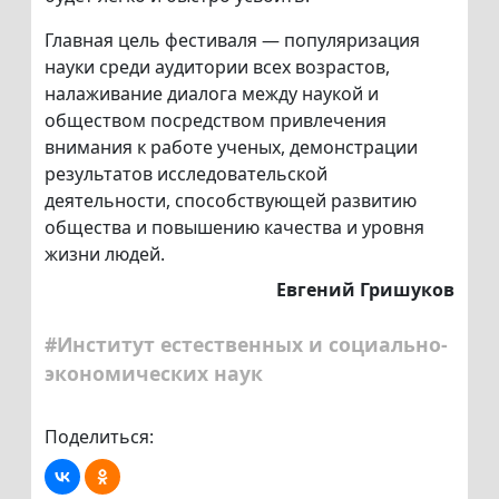
Главная цель фестиваля — популяризация
науки среди аудитории всех возрастов,
налаживание диалога между наукой и
обществом посредством привлечения
внимания к работе ученых, демонстрации
результатов исследовательской
деятельности, способствующей развитию
общества и повышению качества и уровня
жизни людей.
Евгений Гришуков
#Институт естественных и социально-
экономических наук
Поделиться: