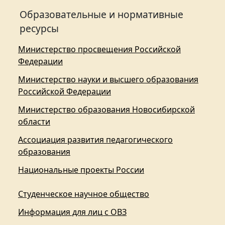
Образовательные и нормативные
ресурсы
Министерство просвещения Российской
Федерации
Министерство науки и высшего образования
Российской Федерации
Министерство образования Новосибирской
области
Ассоциация развития педагогического
образования
Национальные проекты России
Студенческое научное общество
Информация для лиц с ОВЗ