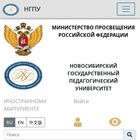
НГПУ
МИНИСТЕРСТВО ПРОСВЕЩЕНИЯ
РОССИЙСКОЙ ФЕДЕРАЦИИ
НОВОСИБИРСКИЙ
ГОСУДАРСТВЕННЫЙ
ПЕДАГОГИЧЕСКИЙ
УНИВЕРСИТЕТ
ИНОСТРАННОМУ
Войти
АБИТУРИЕНТУ
RU
EN
中文版