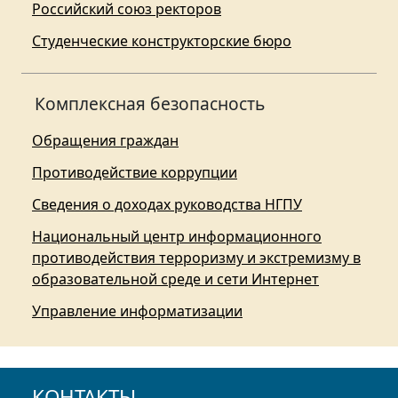
Российский союз ректоров
Студенческие конструкторские бюро
Комплексная безопасность
Обращения граждан
Противодействие коррупции
Сведения о доходах руководства НГПУ
Национальный центр информационного
противодействия терроризму и экстремизму в
образовательной среде и сети Интернет
Управление информатизации
КОНТАКТЫ