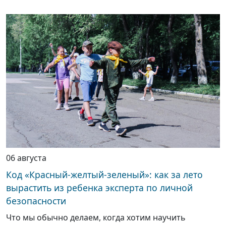
06 августа
Код «Красный-желтый-зеленый»: как за лето
вырастить из ребенка эксперта по личной
безопасности
Что мы обычно делаем, когда хотим научить