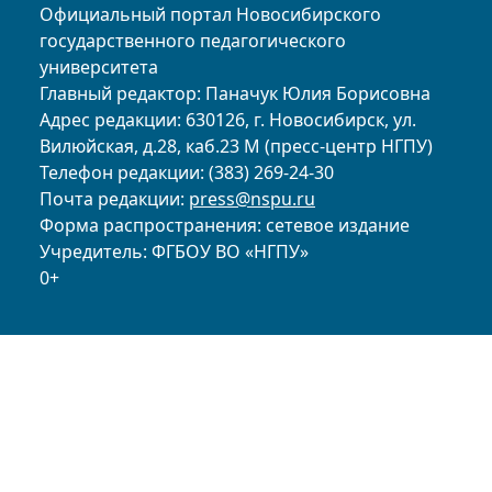
Официальный портал Новосибирского
государственного педагогического
университета
Главный редактор: Паначук Юлия Борисовна
Адрес редакции: 630126, г. Новосибирск, ул.
Вилюйская, д.28, каб.23 М (пресс-центр НГПУ)
Телефон редакции: (383) 269-24-30
Почта редакции:
press@nspu.ru
Форма распространения: сетевое издание
Учредитель: ФГБОУ ВО «НГПУ»
0+