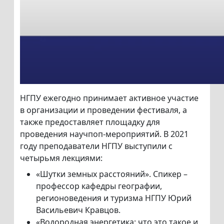
НГПУ ежегодно принимает активное участие
в организации и проведении фестиваля, а
также предоставляет площадку для
проведения научпоп-мероприятий. В 2021
году преподаватели НГПУ выступили с
четырьмя лекциями:
«Шутки земных расстояний». Спикер –
профессор кафедры географии,
регионоведения и туризма НГПУ Юрий
Васильевич Кравцов.
«Водородная энергетика: что это такое и