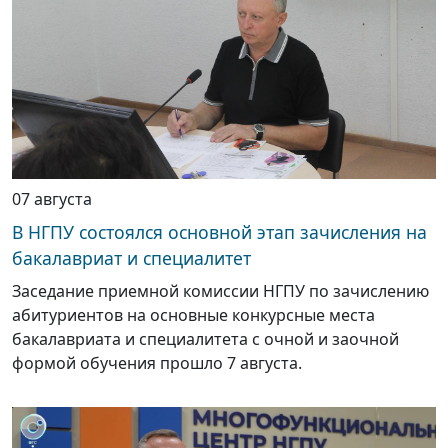
07 августа
В НГПУ состоялся основной этап зачисления на
бакалавриат и специалитет
Заседание приемной комиссии НГПУ по зачислению
абитуриентов на основные конкурсные места
бакалавриата и специалитета с очной и заочной
формой обучения прошло 7 августа.