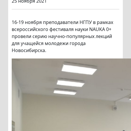
25 ноября 2021
16-19 ноября преподаватели НГПУ в рамках
всероссийского фестиваля науки NAUKA 0+
провели серию научно-популярных лекций
для учащейся молодежи города
Новосибирска.