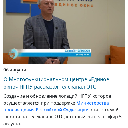
06 августа
О Многофункциональном центре «Единое
окно» НГПУ рассказал телеканал ОТС
Создание и обновление локаций НГПУ, которое
осуществляется при поддержке
Министерства
просвещения Российской Федерации
, стало темой
сюжета на телеканале ОТС, который вышел в эфир 5
августа.