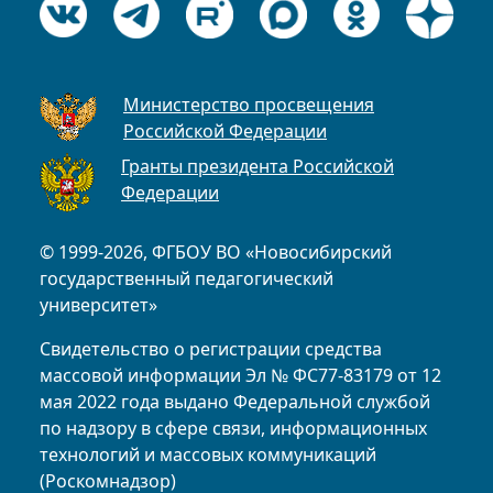
Министерство просвещения
Российской Федерации
Гранты президента Российской
Федерации
© 1999-2026, ФГБОУ ВО «Новосибирский
государственный педагогический
университет»
Свидетельство о регистрации средства
массовой информации Эл № ФС77-83179 от 12
мая 2022 года выдано Федеральной службой
по надзору в сфере связи, информационных
технологий и массовых коммуникаций
(Роскомнадзор)