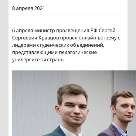
8 апреля 2021
6 апреля министр просвещения РФ Сергей
Сергеевич Кравцов провел онлайн-встречу с
лидерами студенческих объединений,
представляющими педагогические
университеты страны.