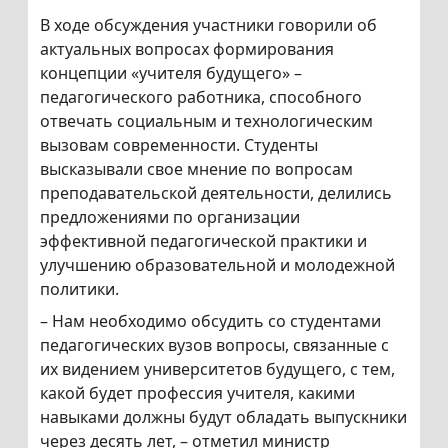
В ходе обсуждения участники говорили об
актуальных вопросах формирования
концепции «учителя будущего» –
педагогического работника, способного
отвечать социальным и технологическим
вызовам современности. Студенты
высказывали свое мнение по вопросам
преподавательской деятельности, делились
предложениями по организации
эффективной педагогической практики и
улучшению образовательной и молодежной
политики.
– Нам необходимо обсудить со студентами
педагогических вузов вопросы, связанные с
их видением университетов будущего, с тем,
какой будет профессия учителя, какими
навыками должны будут обладать выпускники
через десять лет, – отметил министр