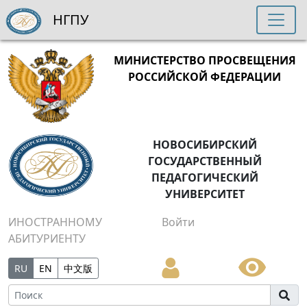
НГПУ
МИНИСТЕРСТВО ПРОСВЕЩЕНИЯ
РОССИЙСКОЙ ФЕДЕРАЦИИ
НОВОСИБИРСКИЙ
ГОСУДАРСТВЕННЫЙ
ПЕДАГОГИЧЕСКИЙ
УНИВЕРСИТЕТ
ИНОСТРАННОМУ
Войти
АБИТУРИЕНТУ
RU
EN
中文版