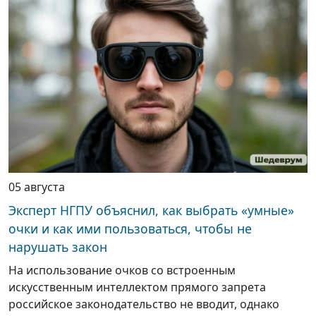
05 августа
Эксперт НГПУ объяснил, как выбрать «умные»
очки и как ими пользоваться, чтобы не
нарушать закон
На использование очков со встроенным
искусственным интеллектом прямого запрета
российское законодательство не вводит, однако