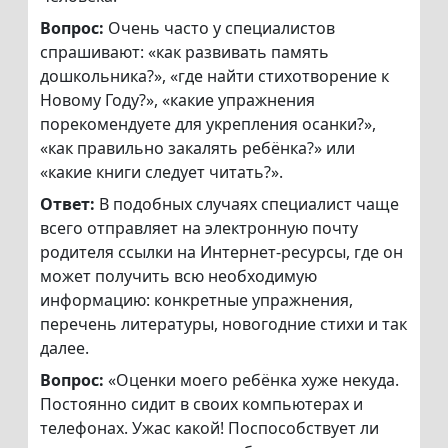
Вопрос:
Очень часто у специалистов
спрашивают: «как развивать память
дошкольника?», «где найти стихотворение к
Новому Году?», «какие упражнения
порекомендуете для укрепления осанки?»,
«как правильно закалять ребёнка?» или
«какие книги следует читать?».
Ответ:
В подобных случаях специалист чаще
всего отправляет на электронную почту
родителя ссылки на Интернет-ресурсы, где он
может получить всю необходимую
информацию: конкретные упражнения,
перечень литературы, новогодние стихи и так
далее.
Вопрос:
«Оценки моего ребёнка хуже некуда.
Постоянно сидит в своих компьютерах и
телефонах. Ужас какой! Поспособствует ли