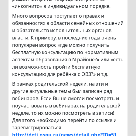
«инкогнито» в индивидуальном порядке.
Много вопросов поступает о правах и
обязанностях в области семейных отношений
и обязательств исполнительных органов
власти. К примеру, в последние годы очень
популярен вопрос «где можно получить
бесплатную консультацию по нормативным
аспектам образования в N районе?» или «есть
ли возможность пройти бесплатную
консультацию для ребёнка с ОВЗ?» и т.д.
В рамках родительской недели, на эти и
другие актуальные темы был записан ряд
вебинаров. Если Вы не смогли посмотреть и
поучаствовать в вебинарах на родительской
неделе, то их можно посмотреть в записи!
Для этого необходимо перейти по ссылке и
зарегистрироваться:
http://deti.nspu.ru/news/detail.php?ID=51