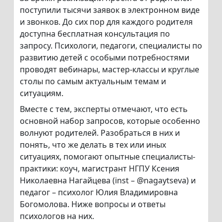
поступили тысячи заявок в электронном виде
и звонков. До сих пор для каждого родителя
доступна бесплатная консультация по
запросу. Психологи, педагоги, специалисты по
развитию детей с особыми потребностями
проводят вебинары, мастер-классы и круглые
столы по самым актуальным темам и
ситуациям.
Вместе с тем, эксперты отмечают, что есть
основной набор запросов, которые особенно
волнуют родителей. Разобраться в них и
понять, что же делать в тех или иных
ситуациях, помогают опытные специалисты-
практики: коуч, магистрант НГПУ Ксения
Николаевна Нагайцева (inst – @nagaytseva) и
педагог – психолог Юлия Владимировна
Богомолова. Ниже вопросы и ответы
психологов на них.