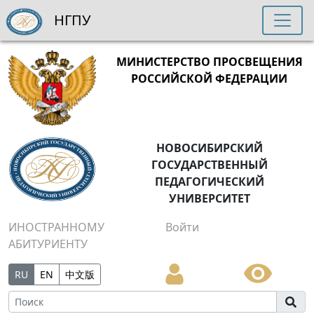
НГПУ
МИНИСТЕРСТВО ПРОСВЕЩЕНИЯ
РОССИЙСКОЙ ФЕДЕРАЦИИ
НОВОСИБИРСКИЙ
ГОСУДАРСТВЕННЫЙ
ПЕДАГОГИЧЕСКИЙ
УНИВЕРСИТЕТ
ИНОСТРАННОМУ
Войти
АБИТУРИЕНТУ
RU
EN
中文版