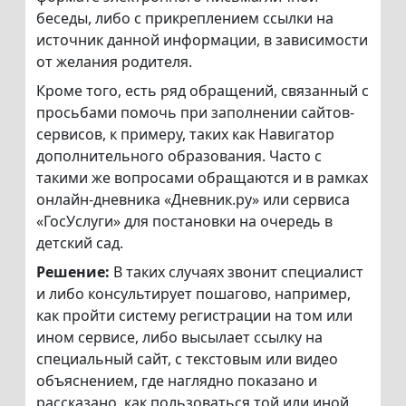
беседы, либо с прикреплением ссылки на
источник данной информации, в зависимости
от желания родителя.
Кроме того, есть ряд обращений, связанный с
просьбами помочь при заполнении сайтов-
сервисов, к примеру, таких как Навигатор
дополнительного образования. Часто с
такими же вопросами обращаются и в рамках
онлайн-дневника «Дневник.ру» или сервиса
«ГосУслуги» для постановки на очередь в
детский сад.
Решение:
В таких случаях звонит специалист
и либо консультирует пошагово, например,
как пройти систему регистрации на том или
ином сервисе, либо высылает ссылку на
специальный сайт, с текстовым или видео
объяснением, где наглядно показано и
рассказано, как пользоваться той или иной