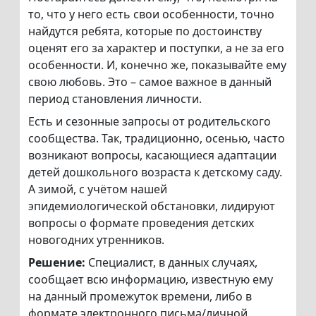
то, что у него есть свои особенности, точно
найдутся ребята, которые по достоинству
оценят его за характер и поступки, а не за его
особенности. И, конечно же, показывайте ему
свою любовь. Это – самое важное в данный
период становления личности.
Есть и сезонные запросы от родительского
сообщества. Так, традиционно, осенью, часто
возникают вопросы, касающиеся адаптации
детей дошкольного возраста к детскому саду.
А зимой, с учётом нашей
эпидемиологической обстановки, лидируют
вопросы о формате проведения детских
новогодних утренников.
Решение:
Специалист, в данных случаях,
сообщает всю информацию, известную ему
на данный промежуток времени, либо в
формате электронного письма/личной