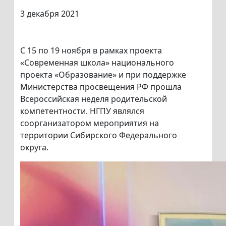
3 декабря 2021
С 15 по 19 ноября в рамках проекта
«Современная школа» национального
проекта «Образование» и при поддержке
Министерства просвещения РФ прошла
Всероссийская неделя родительской
компетентности. НГПУ являлся
соорганизатором мероприятия на
территории Сибирского Федерального
округа.