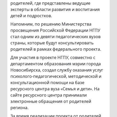
родителей, где представлены ведущие
эксперты в области развития и воспитания
детей и подростков.
Напомним, по решению Министерства
просвещения Российской Федерации НГПУ
стал одним из девяти педагогических вузов
страны, которые будут консультировать
родителей в рамках федерального проекта.
Для участия в проекте НГПУ, совместно с
департаментом образования мэрии города
Новосибирска, создал службу оказания услуг
психолого-педагогической, методической и
консультационной помощи на базе
ресурсного центра вуза «Семья и дети». На
сайте ресурсного центра принимали
электронные обращения от родителей
региона.
За время реализации проекта от родителей