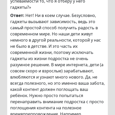
успеваемости то, что я отберу у него
гаджеты?»
Ответ:
Нет! Ни в коем случае. Безусловно,
гаджеты вызывают зависимость, ведь это
самый простой способ получить радость в
современном мире. Но наши дети живут
немного в другой реальности, которой у нас
не было в детстве. И это часть их
современной жизни, поэтому исключать
гаджеты из жизни подростка не очень
разумное решение. В мире интернета, дети (а
совсем скоро и взрослые) зарабатывают,
влюбляются и узнают много нового. Да, не
всегда полезного, но это именно ваша забота,
какой контент должен поглощать ваш
ребёнок. Нужно просто попытаться
перенаправить внимание подростка с просто
поглощения контента на полезное
времяпрепровождение. Например,