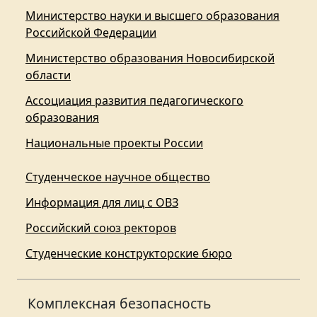
Министерство науки и высшего образования
Российской Федерации
Министерство образования Новосибирской
области
Ассоциация развития педагогического
образования
Национальные проекты России
Студенческое научное общество
Информация для лиц с ОВЗ
Российский союз ректоров
Студенческие конструкторские бюро
Комплексная безопасность