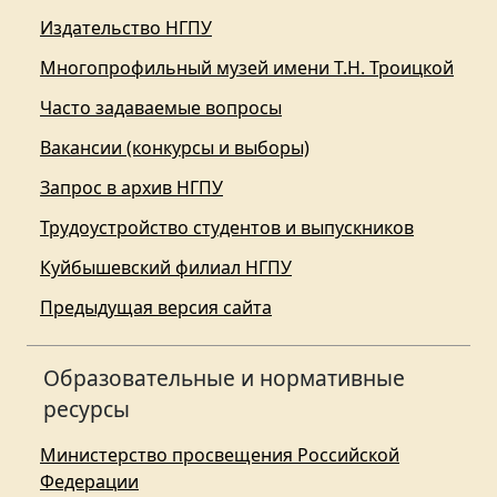
Издательство НГПУ
Многопрофильный музей имени Т.Н. Троицкой
Часто задаваемые вопросы
Вакансии (конкурсы и выборы)
Запрос в архив НГПУ
Трудоустройство студентов и выпускников
Куйбышевский филиал НГПУ
Предыдущая версия сайта
Образовательные и нормативные
ресурсы
Министерство просвещения Российской
Федерации