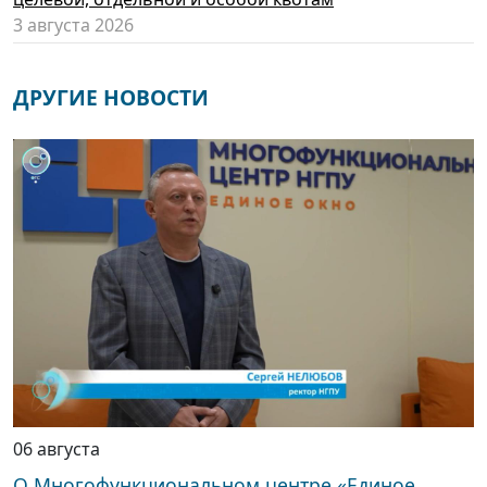
3 августа 2026
ДРУГИЕ НОВОСТИ
06 августа
О Многофункциональном центре «Единое