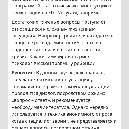
программой. Часто высылают инструкцию о
регистрации на «ГосУслугах», например.
Достаточно тяжелые вопросы поступают,
относящиеся к сложным жизненным
ситуациям. Например, родители находятся в
процессе развода либо погиб кто-то из
родственников или возник возрастной
кризис. Как минимизировать риск
психологической травмы у ребёнка?
Решение:
В данном случае, как правило,
предлагается очная консультация у
специалиста. В рамках такой консультации
проводится диалог, посредствам режима
«вопрос – ответ», и рекомендуется
необходимая литература. Однако нередко
используется и техника анонимного опроса,
когда специалист звонит, не представляется и
решает вопросы посредством режима