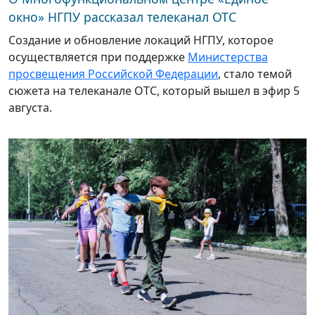
окно» НГПУ рассказал телеканал ОТС
Создание и обновление локаций НГПУ, которое
осуществляется при поддержке
Министерства
просвещения Российской Федерации
, стало темой
сюжета на телеканале ОТС, который вышел в эфир 5
августа.