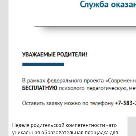
Неделя родительской компетентности - это
уникальная образовательная площадка для