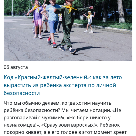
06 августа
Код «Красный-желтый-зеленый»: как за лето
вырастить из ребенка эксперта по личной
безопасности
Что мы обычно делаем, когда хотим научить
ребёнка безопасности? Мы читаем нотации. «Не
разговаривай с чужими!», «Не бери ничего у
незнакомцев!», «Сразу зови взрослых!». Ребёнок
покорно кивает, а в его голове в этот момент зреет