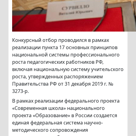
Конкурсный отбор проводился в рамках
реализации пункта 17 основных принципов
национальной системы профессионального
роста педагогических работников РФ,
включая национальную систему учительского
роста, утвержденных распоряжением
Правительства РФ от 31 декабря 2019 г. №
3273-р.
В рамках реализации федерального проекта
«Современная школа» национального
проекта «Образование» в России создается
единая федеральная система научно-
методического сопровождения