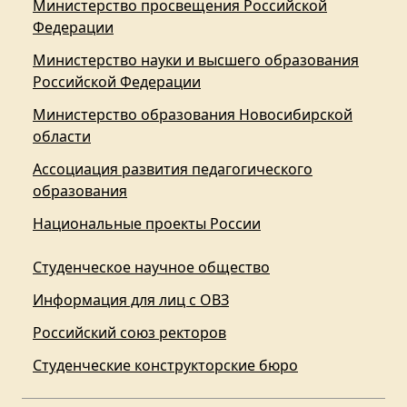
Министерство просвещения Российской
Федерации
Министерство науки и высшего образования
Российской Федерации
Министерство образования Новосибирской
области
Ассоциация развития педагогического
образования
Национальные проекты России
Студенческое научное общество
Информация для лиц с ОВЗ
Российский союз ректоров
Студенческие конструкторские бюро