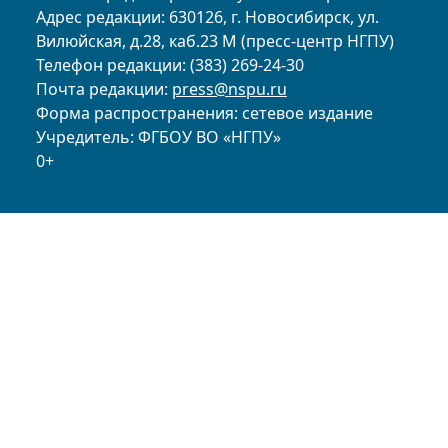
Адрес редакции: 630126, г. Новосибирск, ул.
Вилюйская, д.28, каб.23 М (пресс-центр НГПУ)
Телефон редакции: (383) 269-24-30
Почта редакции:
press@nspu.ru
Форма распространения: сетевое издание
Учредитель: ФГБОУ ВО «НГПУ»
0+