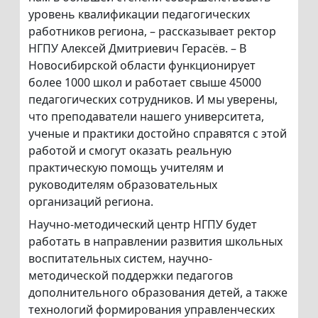
уровень квалификации педагогических
работников региона, – рассказывает ректор
НГПУ Алексей Дмитриевич Герасёв. – В
Новосибирской области функционирует
более 1000 школ и работает свыше 45000
педагогических сотрудников. И мы уверены,
что преподаватели нашего университета,
ученые и практики достойно справятся с этой
работой и смогут оказать реальную
практическую помощь учителям и
руководителям образовательных
организаций региона.
Научно-методический центр НГПУ будет
работать в направлении развития школьных
воспитательных систем, научно-
методической поддержки педагогов
дополнительного образования детей, а также
технологий формирования управленческих