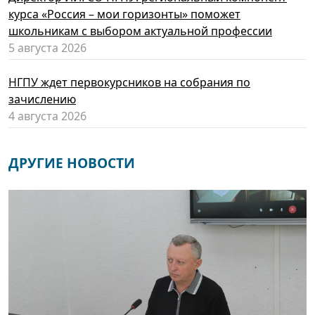
курса «Россия – мои горизонты» поможет
школьникам с выбором актуальной профессии
5 августа 2026
НГПУ ждет первокурсников на собрания по
зачислению
4 августа 2026
ДРУГИЕ НОВОСТИ