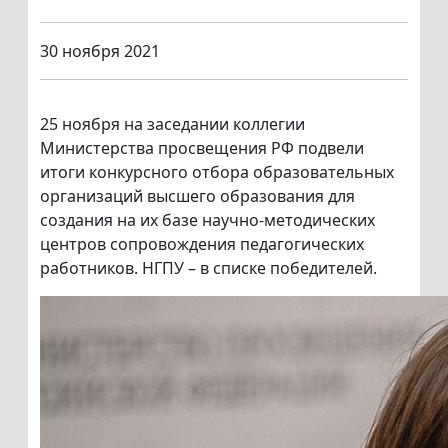
30 ноября 2021
25 ноября на заседании коллегии
Министерства просвещения РФ подвели
итоги конкурсного отбора образовательных
организаций высшего образования для
создания на их базе научно-методических
центров сопровождения педагогических
работников. НГПУ – в списке победителей.