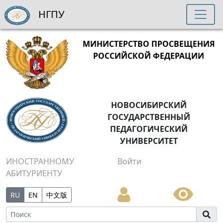
НГПУ
МИНИСТЕРСТВО ПРОСВЕЩЕНИЯ
РОССИЙСКОЙ ФЕДЕРАЦИИ
НОВОСИБИРСКИЙ
ГОСУДАРСТВЕННЫЙ
ПЕДАГОГИЧЕСКИЙ
УНИВЕРСИТЕТ
ИНОСТРАННОМУ
Войти
АБИТУРИЕНТУ
RU
EN
中文版