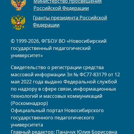
Министерство просвещения
Российской Федерации
Гранты президента Российской
Федерации
© 1999-2026, ФГБОУ ВО «Новосибирский
государственный педагогический
университет»
Свидетельство о регистрации средства
массовой информации Эл № ФС77-83179 от 12
мая 2022 года выдано Федеральной службой
по надзору в сфере связи, информационных
технологий и массовых коммуникаций
(Роскомнадзор)
Официальный портал Новосибирского
государственного педагогического
университета
Главный редактор: Паначук Юлия Борисовна