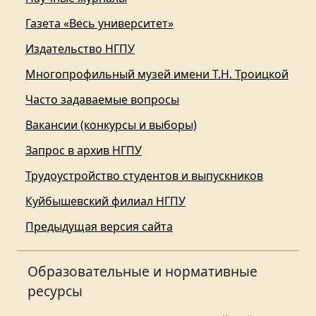
Газета «Весь университет»
Издательство НГПУ
Многопрофильный музей имени Т.Н. Троицкой
Часто задаваемые вопросы
Вакансии (конкурсы и выборы)
Запрос в архив НГПУ
Трудоустройство студентов и выпускников
Куйбышевский филиал НГПУ
Предыдущая версия сайта
Образовательные и нормативные
ресурсы