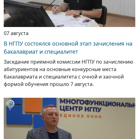
07 августа
В НГПУ состоялся основной этап зачисления на
бакалавриат и специалитет
Заседание приемной комиссии НГПУ по зачислению
абитуриентов на основные конкурсные места
бакалавриата и специалитета с очной и заочной
формой обучения прошло 7 августа.