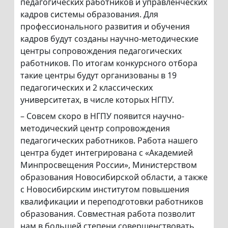
педагогических работников и управленческих
кадров системы образования. Для
профессионального развития и обучения
кадров будут созданы научно-методические
центры сопровождения педагогических
работников. По итогам конкурсного отбора
такие центры будут организованы в 19
педагогических и 2 классических
университетах, в числе которых НГПУ.
– Совсем скоро в НГПУ появится научно-
методический центр сопровождения
педагогических работников. Работа нашего
центра будет интегрирована с «Академией
Минпросвещения России», Министерством
образования Новосибирской области, а также
с Новосибирским институтом повышения
квалификации и переподготовки работников
образования. Совместная работа позволит
нам в большей степени совершенствовать