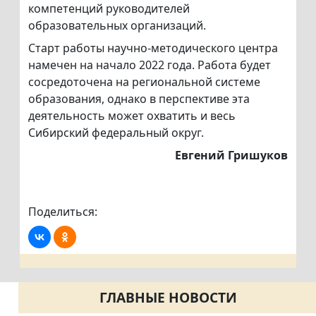
компетенций руководителей
образовательных организаций.
Старт работы научно-методического центра
намечен на начало 2022 года. Работа будет
сосредоточена на региональной системе
образования, однако в перспективе эта
деятельность может охватить и весь
Сибирский федеральный округ.
Евгений Гришуков
Поделиться:
ГЛАВНЫЕ НОВОСТИ