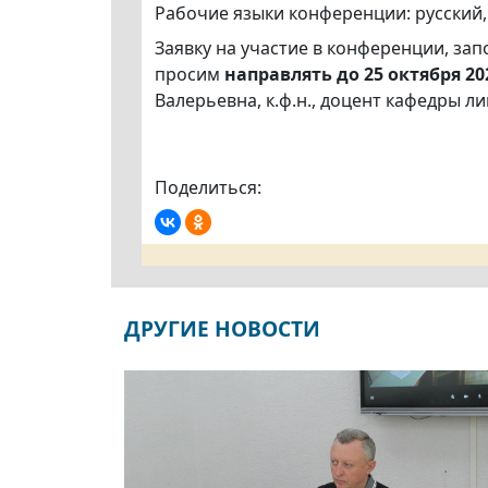
Рабочие языки конференции: русский,
Заявку на участие в конференции, за
просим
направлять до 25 октября 20
Валерьевна, к.ф.н., доцент кафедры л
Поделиться:
ДРУГИЕ НОВОСТИ