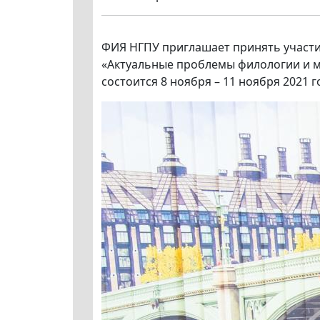
ФИЯ НГПУ приглашает принять участие
«Актуальные проблемы филологии и м
состоится 8 ноября – 11 ноября 2021 г