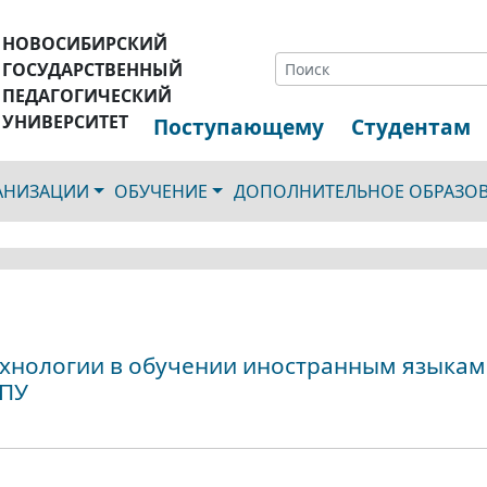
НОВОСИБИРСКИЙ
ГОСУДАРСТВЕННЫЙ
ПЕДАГОГИЧЕСКИЙ
УНИВЕРСИТЕТ
Поступающему
Студентам
ГАНИЗАЦИИ
ОБУЧЕНИЕ
ДОПОЛНИТЕЛЬНОЕ ОБРАЗО
хнологии в обучении иностранным языкам
ГПУ