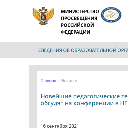
МИНИСТЕРСТВО
ПРОСВЕЩЕНИЯ
РОССИЙСКОЙ
ФЕДЕРАЦИИ
СВЕДЕНИЯ ОБ ОБРАЗОВАТЕЛЬНОЙ ОР
Главная
Новости
Новейшие педагогические те
обсудят на конференции в Н
16 сентября 2021