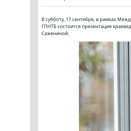
В субботу, 17 сентября, в рамках Ме
ГПНТБ состоится презентация краев
Сажениной.