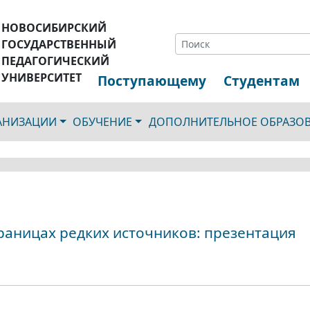
НОВОСИБИРСКИЙ
ГОСУДАРСТВЕННЫЙ
ПЕДАГОГИЧЕСКИЙ
УНИВЕРСИТЕТ
Поступающему
Студентам
ГАНИЗАЦИИ
ОБУЧЕНИЕ
ДОПОЛНИТЕЛЬНОЕ ОБРАЗО
раницах редких источников: презентация