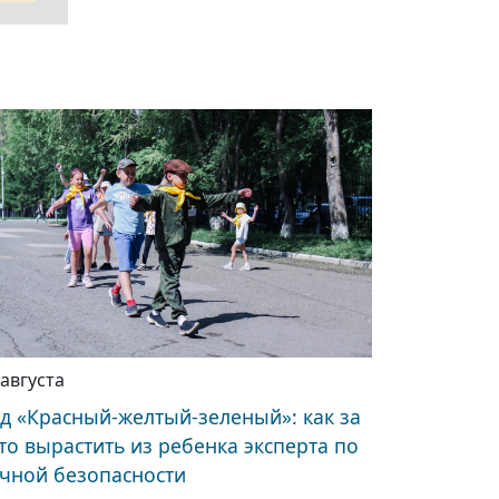
 августа
д «Красный-желтый-зеленый»: как за
то вырастить из ребенка эксперта по
чной безопасности