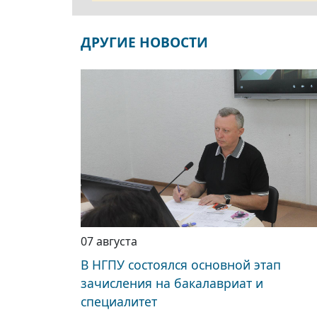
ДРУГИЕ НОВОСТИ
07 августа
В НГПУ состоялся основной этап
зачисления на бакалавриат и
специалитет