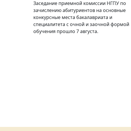
Заседание приемной комиссии НГПУ по
зачислению абитуриентов на основные
конкурсные места бакалавриата и
специалитета с очной и заочной формой
обучения прошло 7 августа.