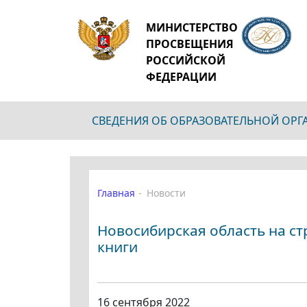
МИНИСТЕРСТВО
ПРОСВЕЩЕНИЯ
РОССИЙСКОЙ
ФЕДЕРАЦИИ
СВЕДЕНИЯ ОБ ОБРАЗОВАТЕЛЬНОЙ ОР
Главная
Новости
Новосибирская область на ст
книги
16 сентября 2022