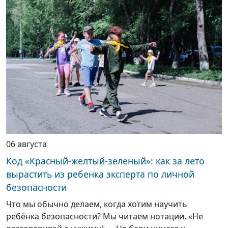
06 августа
Код «Красный-желтый-зеленый»: как за лето
вырастить из ребенка эксперта по личной
безопасности
Что мы обычно делаем, когда хотим научить
ребёнка безопасности? Мы читаем нотации. «Не