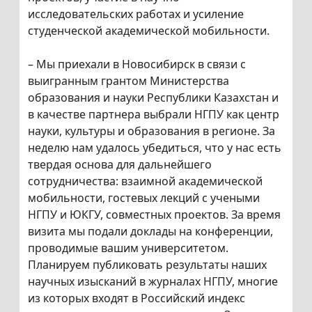
исследовательских работах и усиление
студенческой академической мобильности.
– Мы приехали в Новосибирск в связи с
выигранным грантом Министерства
образования и науки Республики Казахстан и
в качестве партнера выбрали НГПУ как центр
науки, культуры и образования в регионе. За
неделю нам удалось убедиться, что у нас есть
твердая основа для дальнейшего
сотрудничества: взаимной академической
мобильности, гостевых лекций с учеными
НГПУ и ЮКГУ, совместных проектов. За время
визита мы подали доклады на конференции,
проводимые вашим университетом.
Планируем публиковать результаты наших
научных изысканий в журналах НГПУ, многие
из которых входят в Российский индекс