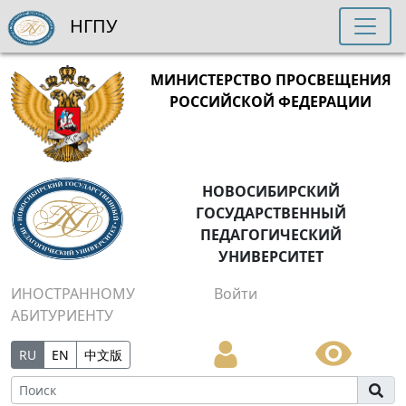
НГПУ
МИНИСТЕРСТВО ПРОСВЕЩЕНИЯ
РОССИЙСКОЙ ФЕДЕРАЦИИ
НОВОСИБИРСКИЙ
ГОСУДАРСТВЕННЫЙ
ПЕДАГОГИЧЕСКИЙ
УНИВЕРСИТЕТ
ИНОСТРАННОМУ
Войти
АБИТУРИЕНТУ
RU
EN
中文版