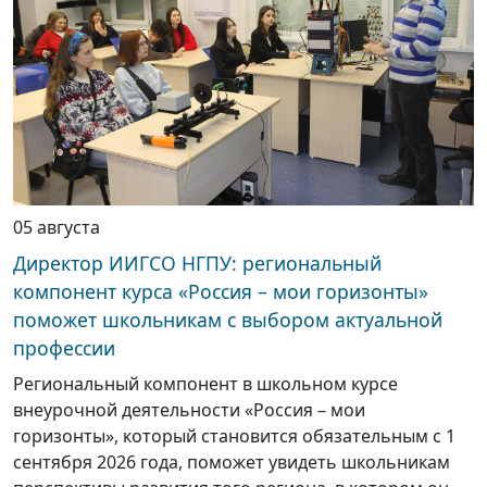
05 августа
Директор ИИГСО НГПУ: региональный
компонент курса «Россия – мои горизонты»
поможет школьникам с выбором актуальной
профессии
Региональный компонент в школьном курсе
внеурочной деятельности «Россия – мои
горизонты», который становится обязательным с 1
сентября 2026 года, поможет увидеть школьникам