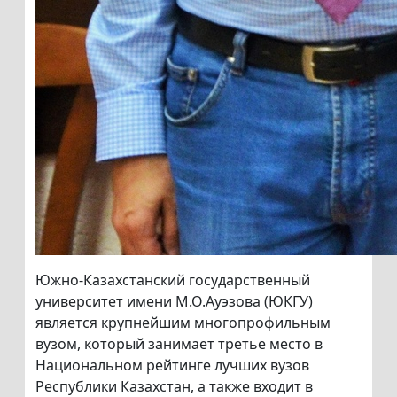
Южно-Казахстанский государственный
университет имени М.О.Ауэзова (ЮКГУ)
является крупнейшим многопрофильным
вузом, который занимает третье место в
Национальном рейтинге лучших вузов
Республики Казахстан, а также входит в