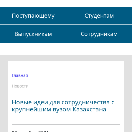
Поступающему
Студентам
Выпускникам
Сотрудникам
Главная
Новости
Новые идеи для сотрудничества с
крупнейшим вузом Казахстана