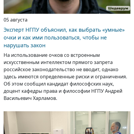
05 августа
Эксперт НГПУ объяснил, как выбрать «умные»
очки и как ими пользоваться, чтобы не
нарушать закон
На использование очков со встроенным
искусственным интеллектом прямого запрета
российское законодательство не вводит, однако
здесь имеются определенные риски и ограничения.
Об этом сообщил кандидат философских наук,
доцент кафедры права и философии НГПУ Андрей
Васильевич Харламов.