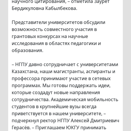
научного цитирования, – отметила Заурет
Бердикуловна Кабылбекова.
Представители университетов обсудили
возможность совместного участия в
грантовых конкурсах на научные
исследования в областях педагогики и
образования.
– НГПУ давно сотрудничает с университетами
Казахстана, наши магистранты, аспиранты и
профессора принимают участие в сетевых
программах. Мы готовы поддержать идеи,
которые создадут новые направления
сотрудничества. Академическая мобильность
студентов в крупнейшие вузы всегда
приветствуется в нашем университете, –
подчеркнул ректор НГПУ Алексей Дмитриевич
Герасёв. – Приглашаем ЮКГУ принимать