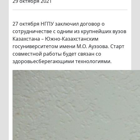
29 октября 2021
27 октября НГПУ заключил договор о
сотрудничестве с одним из крупнейших вузов
Казахстана – Южно-Казахстанским
госуниверситетом имени М.О. Ауэзова. Старт
совместной работы будет связан со
здоровьесберегающими технологиями.