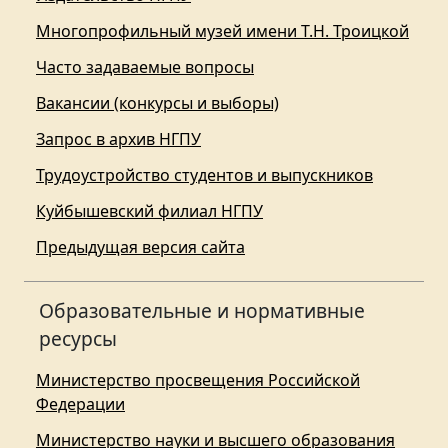
Многопрофильный музей имени Т.Н. Троицкой
Часто задаваемые вопросы
Вакансии (конкурсы и выборы)
Запрос в архив НГПУ
Трудоустройство студентов и выпускников
Куйбышевский филиал НГПУ
Предыдущая версия сайта
Образовательные и нормативные
ресурсы
Министерство просвещения Российской
Федерации
Министерство науки и высшего образования