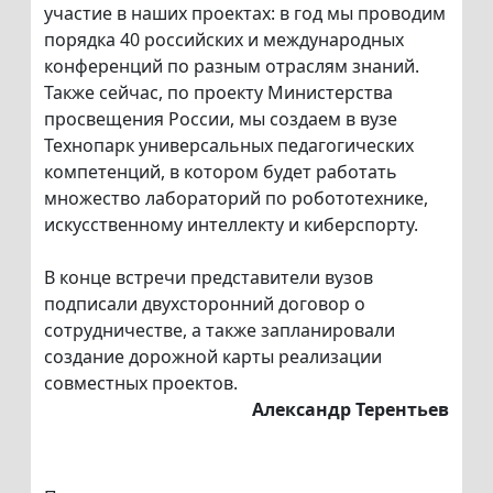
участие в наших проектах: в год мы проводим
порядка 40 российских и международных
конференций по разным отраслям знаний.
Также сейчас, по проекту Министерства
просвещения России, мы создаем в вузе
Технопарк универсальных педагогических
компетенций, в котором будет работать
множество лабораторий по робототехнике,
искусственному интеллекту и киберспорту.
В конце встречи представители вузов
подписали двухсторонний договор о
сотрудничестве, а также запланировали
создание дорожной карты реализации
совместных проектов.
Александр Терентьев