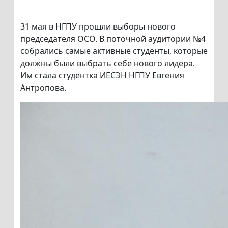
31 мая в НГПУ прошли выборы нового
председателя ОСО. В поточной аудитории №4
собрались самые активные студенты, которые
должны были выбрать себе нового лидера.
Им стала студентка ИЕСЭН НГПУ Евгения
Антропова.