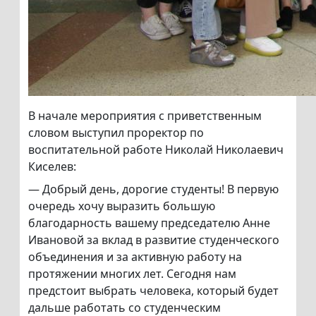
В начале мероприятия с приветственным
словом выступил проректор по
воспитательной работе Николай Николаевич
Киселев:
— Добрый день, дорогие студенты! В первую
очередь хочу выразить большую
благодарность вашему председателю Анне
Ивановой за вклад в развитие студенческого
объединения и за активную работу на
протяжении многих лет. Сегодня нам
предстоит выбрать человека, который будет
дальше работать со студенческим