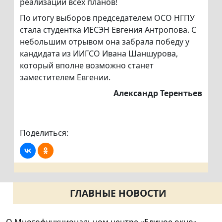
реализации всех планов!
По итогу выборов председателем ОСО НГПУ
стала студентка ИЕСЭН Евгения Антропова. С
небольшим отрывом она забрала победу у
кандидата из ИИГСО Ивана Шаншурова,
который вполне возможно станет
заместителем Евгении.
Александр Терентьев
Поделиться:
ГЛАВНЫЕ НОВОСТИ