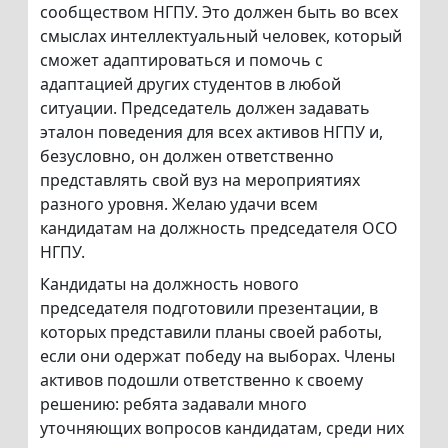
сообществом НГПУ. Это должен быть во всех
смыслах интеллектуальный человек, который
сможет адаптироваться и помочь с
адаптацией других студентов в любой
ситуации. Председатель должен задавать
эталон поведения для всех активов НГПУ и,
безусловно, он должен ответственно
представлять свой вуз на мероприятиях
разного уровня. Желаю удачи всем
кандидатам на должность председателя ОСО
НГПУ.
Кандидаты на должность нового
председателя подготовили презентации, в
которых представили планы своей работы,
если они одержат победу на выборах. Члены
активов подошли ответственно к своему
решению: ребята задавали много
уточняющих вопросов кандидатам, среди них