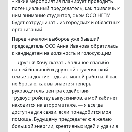
– какие мероприятия планирует проводить
потенциальный председатель, как привлечь к
ним внимание студентов, с кем ОСО НГПУ
будет сотрудничать из городских и областных
организаций.
Перед началом выборов уже бывший
председатель ОСО Анна Иванова обратилась
к кандидатам на должность и голосующим:
— Друзья! Хочу сказать большое спасибо
нашей большой и дружной студенческой
семье за долгие годы активной работы. Я вас
не бросаю: как вы знаете я теперь
руководитель центра содействия
трудоустройству выпускников, а мой кабинет
находится на втором этаже, — я всегда
доступна для связи, если понадобится моя
помощь. Будущему председателю я желаю
большой энергии, креативных идей и удачи в