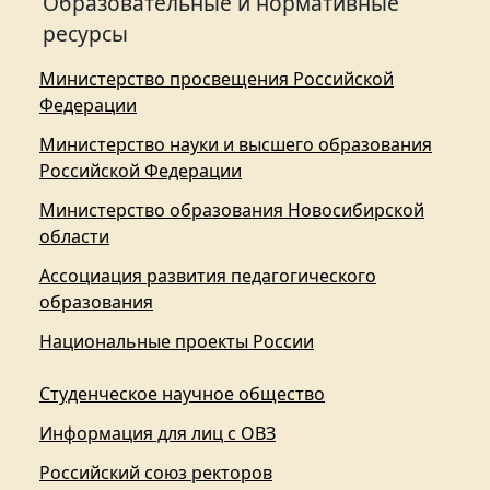
Образовательные и нормативные
ресурсы
Министерство просвещения Российской
Федерации
Министерство науки и высшего образования
Российской Федерации
Министерство образования Новосибирской
области
Ассоциация развития педагогического
образования
Национальные проекты России
Студенческое научное общество
Информация для лиц с ОВЗ
Российский союз ректоров