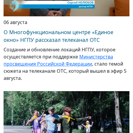
06 августа
О Многофункциональном центре «Единое
окно» НГПУ рассказал телеканал ОТС
Создание и обновление локаций НГПУ, которое
осуществляется при поддержке
Министерства
просвещения Российской Федерации
, стало темой
сюжета на телеканале ОТС, который вышел в эфир 5
августа.