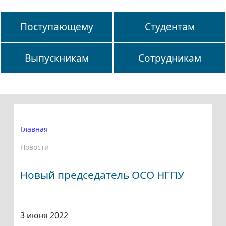
Поступающему
Студентам
Выпускникам
Сотрудникам
Главная
Новости
Новый председатель ОСО НГПУ
3 июня 2022