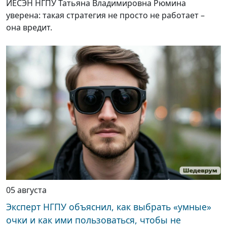
ИЕСЭН НГПУ Татьяна Владимировна Рюмина
уверена: такая стратегия не просто не работает –
она вредит.
05 августа
Эксперт НГПУ объяснил, как выбрать «умные»
очки и как ими пользоваться, чтобы не