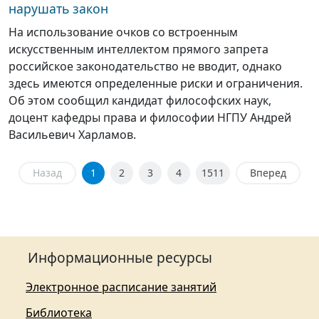
нарушать закон
На использование очков со встроенным
искусственным интеллектом прямого запрета
российское законодательство не вводит, однако
здесь имеются определенные риски и ограничения.
Об этом сообщил кандидат философских наук,
доцент кафедры права и философии НГПУ Андрей
Васильевич Харламов.
Назад
1
2
3
4
1511
Вперед
Информационные ресурсы
Электронное расписание занятий
Библиотека