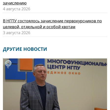
зачислению
4 августа 2026
В НГПУ состоялось зачисление первокурсников по
целевой, отдельной и особой квотам
3 августа 2026
ДРУГИЕ НОВОСТИ