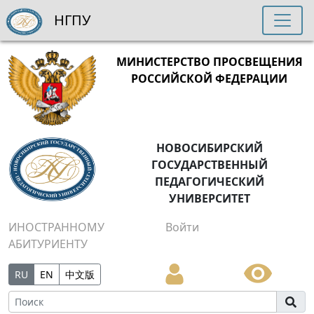
НГПУ
МИНИСТЕРСТВО ПРОСВЕЩЕНИЯ
РОССИЙСКОЙ ФЕДЕРАЦИИ
НОВОСИБИРСКИЙ
ГОСУДАРСТВЕННЫЙ
ПЕДАГОГИЧЕСКИЙ
УНИВЕРСИТЕТ
ИНОСТРАННОМУ
Войти
АБИТУРИЕНТУ
RU
EN
中文版