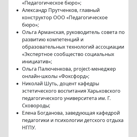
«Педагогическое бюро»;
Александр Прутченков, главный
конструктор ООО «Педагогическое
бюро»;
Ольга Арманская, руководитель совета по
развитию компетенций и
образовательных технологий ассоциации
«Экспертное сообщество социальных
инициатив»;
Ольга Палюченкова, project-менеджер
онлайн-школы «Фоксфорд»;
Николай Шуть, доцент кафедры
эстетического воспитания Харьковского
педагогического университета им. Г.
Сковороды;
Елена Богданова, заведующая кафедрой
педагогики и психологии детского отдыха
НГПУ.