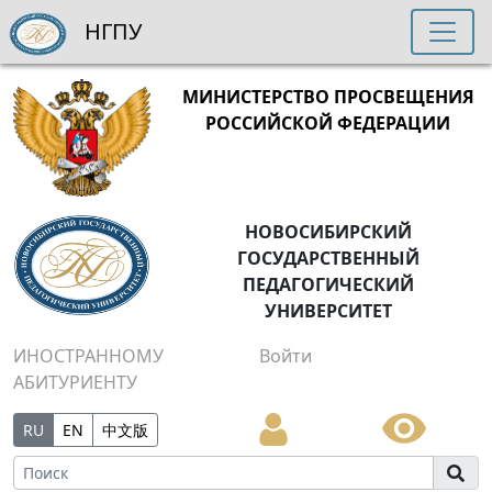
НГПУ
МИНИСТЕРСТВО ПРОСВЕЩЕНИЯ
РОССИЙСКОЙ ФЕДЕРАЦИИ
НОВОСИБИРСКИЙ
ГОСУДАРСТВЕННЫЙ
ПЕДАГОГИЧЕСКИЙ
УНИВЕРСИТЕТ
ИНОСТРАННОМУ
Войти
АБИТУРИЕНТУ
RU
EN
中文版