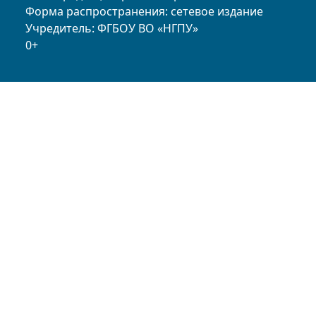
Форма распространения: сетевое издание
Учредитель: ФГБОУ ВО «НГПУ»
0+