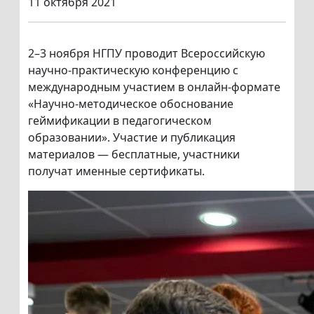
11 октября 2021
2–3 ноября НГПУ проводит Всероссийскую
научно-практическую конференцию с
международным участием в онлайн-формате
«Научно-методическое обоснование
геймификации в педагогическом
образовании». Участие и публикация
материалов — бесплатные, участники
получат именные сертификаты.