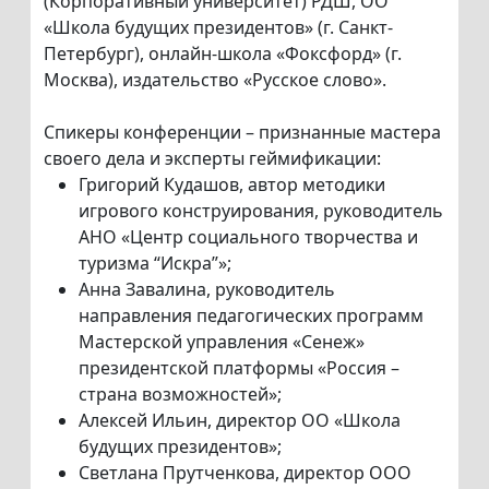
(Корпоративный университет) РДШ, ОО
«Школа будущих президентов» (г. Санкт-
Петербург), онлайн-школа «Фоксфорд» (г.
Москва), издательство «Русское слово».
Спикеры конференции – признанные мастера
своего дела и эксперты геймификации:
Григорий Кудашов, автор методики
игрового конструирования, руководитель
АНО «Центр социального творчества и
туризма “Искра”»;
Анна Завалина, руководитель
направления педагогических программ
Мастерской управления «Сенеж»
президентской платформы «Россия –
страна возможностей»;
Алексей Ильин, директор ОО «Школа
будущих президентов»;
Светлана Прутченкова, директор ООО