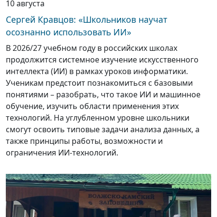
10 августа
Сергей Кравцов: «Школьников научат
осознанно использовать ИИ»
В 2026/27 учебном году в российских школах
продолжится системное изучение искусственного
интеллекта (ИИ) в рамках уроков информатики.
Ученикам предстоит познакомиться с базовыми
понятиями – разобрать, что такое ИИ и машинное
обучение, изучить области применения этих
технологий. На углубленном уровне школьники
смогут освоить типовые задачи анализа данных, а
также принципы работы, возможности и
ограничения ИИ-технологий.