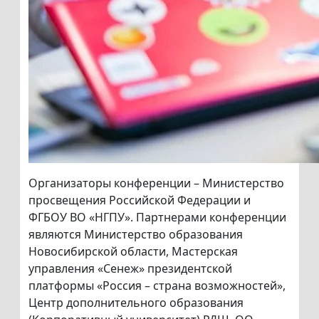
Организаторы конференции – Министерство
просвещения Российской Федерации и
ФГБОУ ВО «НГПУ». Партнерами конференции
являются Министерство образования
Новосибирской области, Мастерская
управления «Сенеж» президентской
платформы «Россия – страна возможностей»,
Центр дополнительного образования