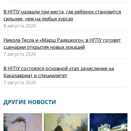
В НГПУ назвали три места, где ребенок становится
сильнее, чем на любых курсах
8 августа 2026
Никола Тесла и «Марш Радецкого»: в НГПУ готовят
сценарии открытия новых локаций
7 августа 2026
В НГПУ состоялся основной этап зачисления на
бакалавриат и специалитет
7 августа 2026
ДРУГИЕ НОВОСТИ