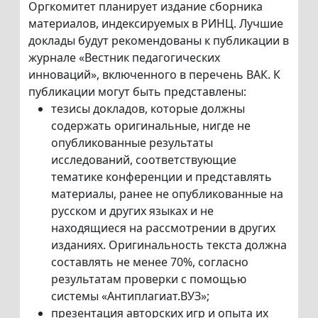
Оргкомитет планирует издание сборника
материалов, индексируемых в РИНЦ. Лучшие
доклады будут рекомендованы к публикации в
журнале «Вестник педагогических
инноваций», включенного в перечень ВАК. К
публикации могут быть представлены:
тезисы докладов, которые должны
содержать оригинальные, нигде не
опубликованные результаты
исследований, соответствующие
тематике конференции и представлять
материалы, ранее не опубликованные на
русском и других языках и не
находящиеся на рассмотрении в других
изданиях. Оригинальность текста должна
составлять не менее 70%, согласно
результатам проверки с помощью
системы «Антиплагиат.ВУЗ»;
презентация авторских игр и опыта их