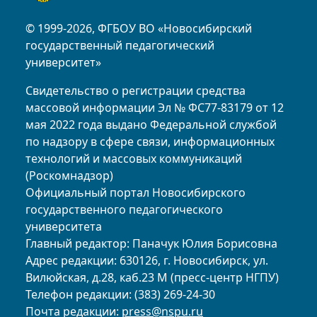
© 1999-2026, ФГБОУ ВО «Новосибирский
государственный педагогический
университет»
Свидетельство о регистрации средства
массовой информации Эл № ФС77-83179 от 12
мая 2022 года выдано Федеральной службой
по надзору в сфере связи, информационных
технологий и массовых коммуникаций
(Роскомнадзор)
Официальный портал Новосибирского
государственного педагогического
университета
Главный редактор: Паначук Юлия Борисовна
Адрес редакции: 630126, г. Новосибирск, ул.
Вилюйская, д.28, каб.23 М (пресс-центр НГПУ)
Телефон редакции: (383) 269-24-30
Почта редакции:
press@nspu.ru