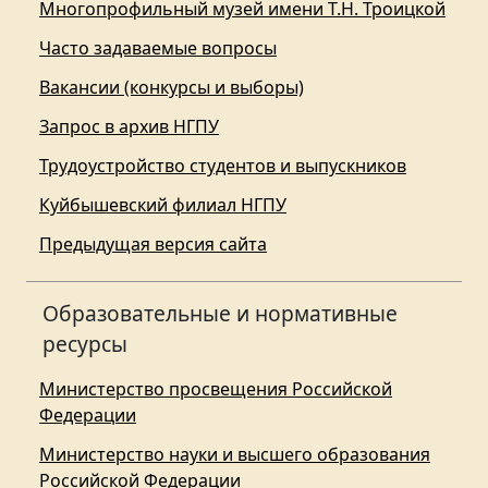
Многопрофильный музей имени Т.Н. Троицкой
Часто задаваемые вопросы
Вакансии (конкурсы и выборы)
Запрос в архив НГПУ
Трудоустройство студентов и выпускников
Куйбышевский филиал НГПУ
Предыдущая версия сайта
Образовательные и нормативные
ресурсы
Министерство просвещения Российской
Федерации
Министерство науки и высшего образования
Российской Федерации