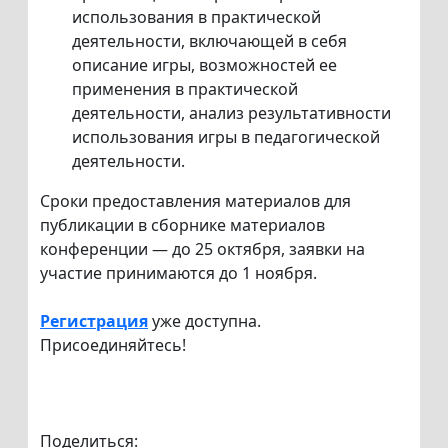
использования в практической
деятельности, включающей в себя
описание игры, возможностей ее
применения в практической
деятельности, анализ результативности
использования игры в педагогической
деятельности.
Сроки предоставления материалов для
публикации в сборнике материалов
конференции — до 25 октября, заявки на
участие принимаются до 1 ноября.
Регистрация
уже доступна.
Присоединяйтесь!
Поделиться: