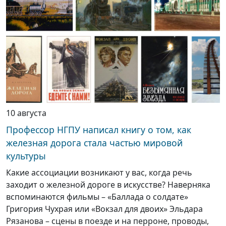
10 августа
Профессор НГПУ написал книгу о том, как
железная дорога стала частью мировой
культуры
Какие ассоциации возникают у вас, когда речь
заходит о железной дороге в искусстве? Наверняка
вспоминаются фильмы – «Баллада о солдате»
Григория Чухрая или «Вокзал для двоих» Эльдара
Рязанова – сцены в поезде и на перроне, проводы,