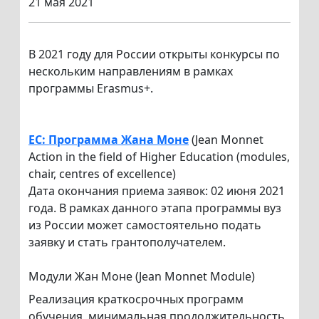
21 мая 2021
В 2021 году для России открыты конкурсы по
нескольким направлениям в рамках
программы Erasmus+.
EC: Программа Жана Моне
(Jean Monnet
Action in the field of Higher Education (modules,
chair, centres of excellence)
Дата окончания приема заявок: 02 июня 2021
года. В рамках данного этапа программы вуз
из России может самостоятельно подать
заявку и стать грантополучателем.
Модули Жан Моне (Jean Monnet Module)
Реализация краткосрочных программ
обучения, минимальная продолжительность