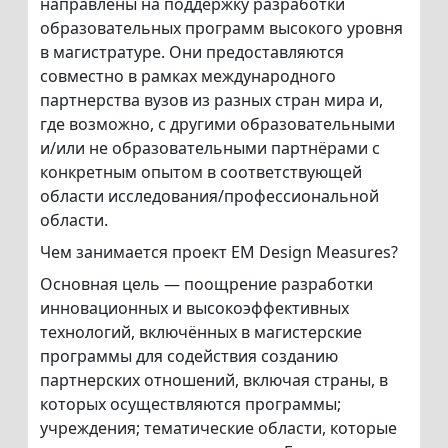
направлены на поддержку разработки
образовательных программ высокого уровня
в магистратуре. Они предоставляются
совместно в рамках международного
партнерства вузов из разных стран мира и,
где возможно, с другими образовательными
и/или не образовательными партнёрами с
конкретным опытом в соответствующей
области исследования/профессиональной
области.
Чем занимается проект EM Design Measures?
Основная цель — поощрение разработки
инновационных и высокоэффективных
технологий, включённых в магистерские
программы для содействия созданию
партнерских отношений, включая страны, в
которых осуществляются программы;
учреждения; тематические области, которые