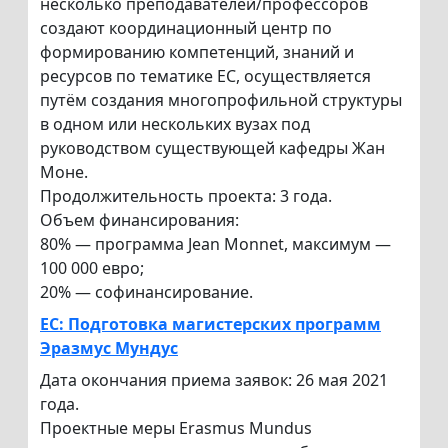
несколько преподавателей/профессоров
создают координационный центр по
формированию компетенций, знаний и
ресурсов по тематике ЕС, осуществляется
путём создания многопрофильной структуры
в одном или нескольких вузах под
руководством существующей кафедры Жан
Моне.
Продолжительность проекта: 3 года.
Объем финансирования:
80% — программа Jean Monnet, максимум —
100 000 евро;
20% — софинансирование.
EC: Подготовка магистерских программ
Эразмус Мундус
Дата окончания приема заявок: 26 мая 2021
года.
Проектные меры Erasmus Mundus