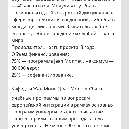
— 40 часов в год. Модули могут быть
посвящены одной конкретной дисциплине в
сфере европейских исследований, либо быть
междисциплинарными. Заявитель: любое
высшее учебное заведение из любой страны
мира.
Продолжительность проекта: 3 года.
Объём финансирования:
75% — программа Jean Monnet , максимум —
30 000 евро;
25% — софинансирование.
Кафедры Жан Моне ( Jean Monnet Chair)
Учебные программы по вопросам
европейской интеграции в рамках основных
программ университета, которые читает
профессор или старший преподаватель
университета. Не менее 90 часов в течение