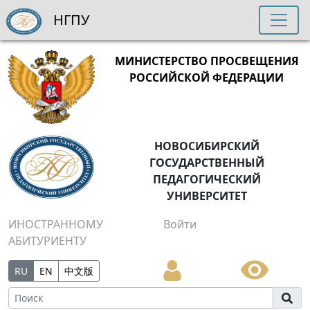
НГПУ
МИНИСТЕРСТВО ПРОСВЕЩЕНИЯ
РОССИЙСКОЙ ФЕДЕРАЦИИ
НОВОСИБИРСКИЙ
ГОСУДАРСТВЕННЫЙ
ПЕДАГОГИЧЕСКИЙ
УНИВЕРСИТЕТ
ИНОСТРАННОМУ
Войти
АБИТУРИЕНТУ
RU
EN
中文版