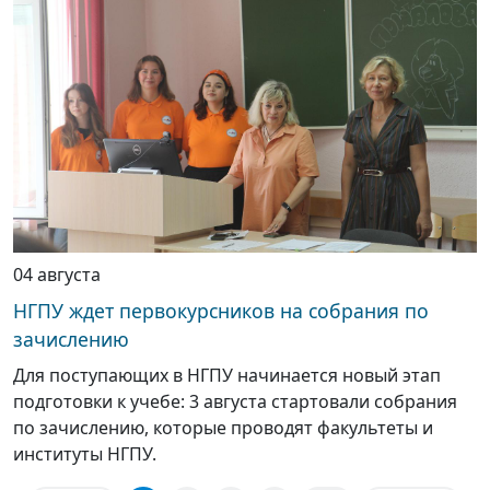
04 августа
НГПУ ждет первокурсников на собрания по
зачислению
Для поступающих в НГПУ начинается новый этап
подготовки к учебе: 3 августа стартовали собрания
по зачислению, которые проводят факультеты и
институты НГПУ.