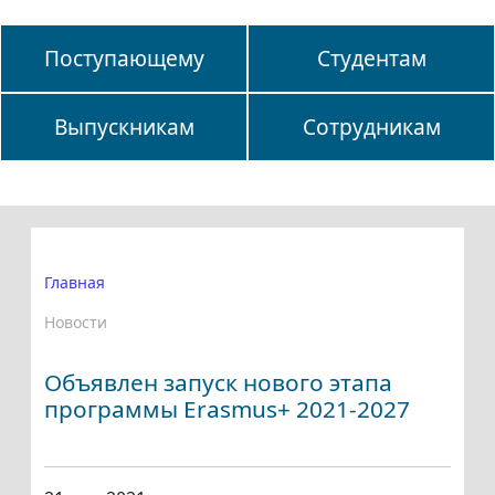
Поступающему
Студентам
Выпускникам
Сотрудникам
Главная
Новости
Объявлен запуск нового этапа
программы Erasmus+ 2021-2027