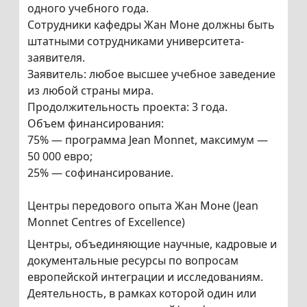
одного учебного года.
Сотрудники кафедры Жан Моне должны быть
штатными сотрудниками университета-
заявителя.
Заявитель: любое высшее учебное заведение
из любой страны мира.
Продолжительность проекта: 3 года.
Объем финансирования:
75% — программа Jean Monnet, максимум —
50 000 евро;
25% — софинансирование.
Центры передового опыта Жан Моне (Jean
Monnet Centres of Excellence)
Центры, объединяющие научные, кадровые и
документальные ресурсы по вопросам
европейской интеграции и исследованиям.
Деятельность, в рамках которой один или