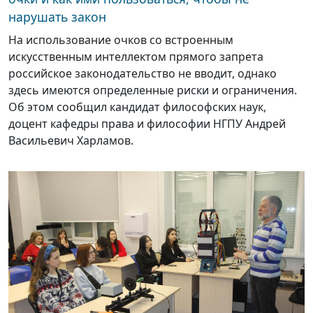
нарушать закон
На использование очков со встроенным
искусственным интеллектом прямого запрета
российское законодательство не вводит, однако
здесь имеются определенные риски и ограничения.
Об этом сообщил кандидат философских наук,
доцент кафедры права и философии НГПУ Андрей
Васильевич Харламов.