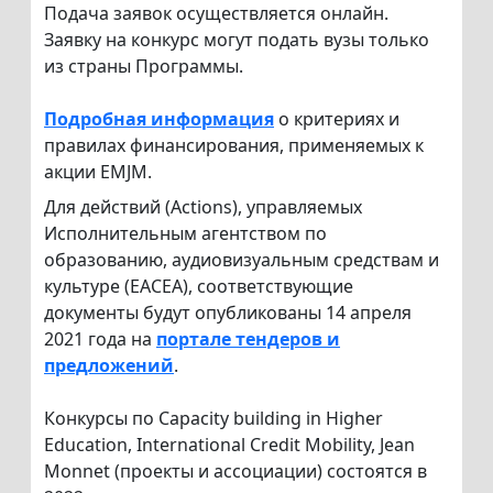
Подача заявок осуществляется онлайн.
Заявку на конкурс могут подать вузы только
из страны Программы.
Подробная информация
о критериях и
правилах финансирования, применяемых к
акции EMJM.
Для действий (Actions), управляемых
Исполнительным агентством по
образованию, аудиовизуальным средствам и
культуре (EACEA), соответствующие
документы будут опубликованы 14 апреля
2021 года на
портале тендеров и
предложений
.
Конкурсы по Capacity building in Higher
Education, International Credit Mobility, Jean
Monnet (проекты и ассоциации) состоятся в