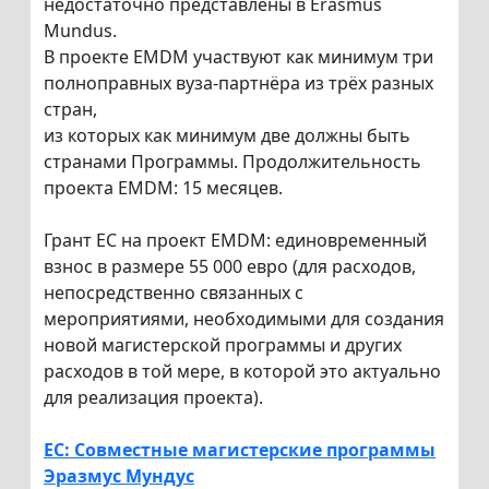
недостаточно представлены в Erasmus
Mundus.
В проекте EMDM участвуют как минимум три
полноправных вуза-партнёра из трёх разных
стран,
из которых как минимум две должны быть
странами Программы. Продолжительность
проекта EMDM: 15 месяцев.
Грант ЕС на проект EMDM: единовременный
взнос в размере 55 000 евро (для расходов,
непосредственно связанных с
мероприятиями, необходимыми для создания
новой магистерской программы и других
расходов в той мере, в которой это актуально
для реализация проекта).
EC: Совместные магистерские программы
Эразмус Мундус