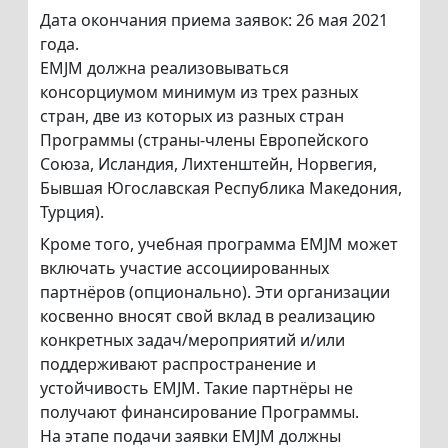
Дата окончания приема заявок: 26 мая 2021
года.
EMJM должна реализовываться
консорциумом минимум из трех разных
стран, две из которых из разных стран
Программы (страны-члены Европейского
Союза, Исландия, Лихтенштейн, Норвегия,
Бывшая Югославская Республика Македония,
Турция).
Кроме того, учебная программа EMJM может
включать участие ассоциированных
партнёров (опционально). Эти организации
косвенно вносят свой вклад в реализацию
конкретных задач/мероприятий и/или
поддерживают распространение и
устойчивость EMJM. Такие партнёры не
получают финансирование Программы.
На этапе подачи заявки EMJM должны