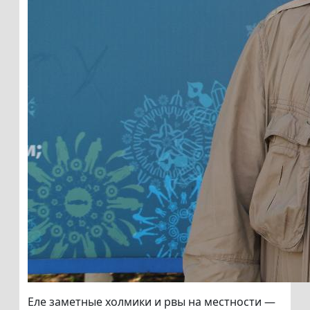
Еле заметные холмики и рвы на местности —