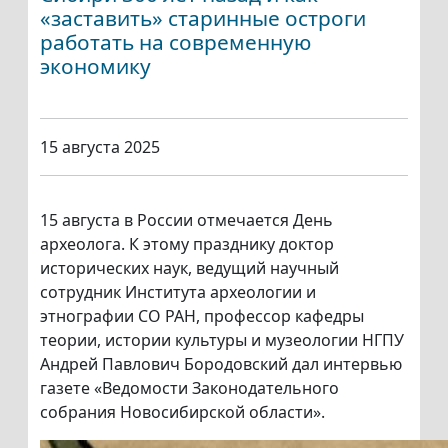
«заставить» старинные остроги
работать на современную
экономику
15 августа 2025
15 августа в России отмечается День
археолога. К этому празднику доктор
исторических наук, ведущий научный
сотрудник Института археологии и
этнографии СО РАН, профессор кафедры
теории, истории культуры и музеологии НГПУ
Андрей Павлович Бородовский дал интервью
газете «Ведомости Законодательного
собрания Новосибирской области».