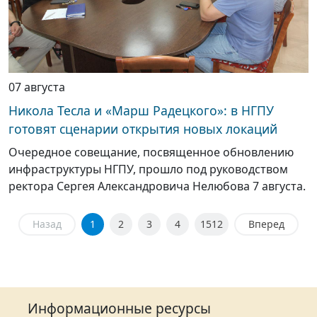
07 августа
Никола Тесла и «Марш Радецкого»: в НГПУ
готовят сценарии открытия новых локаций
Очередное совещание, посвященное обновлению
инфраструктуры НГПУ, прошло под руководством
ректора Сергея Александровича Нелюбова 7 августа.
Назад
1
2
3
4
1512
Вперед
Информационные ресурсы