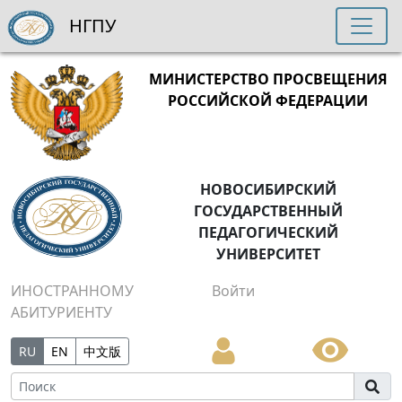
НГПУ
МИНИСТЕРСТВО ПРОСВЕЩЕНИЯ
РОССИЙСКОЙ ФЕДЕРАЦИИ
НОВОСИБИРСКИЙ
ГОСУДАРСТВЕННЫЙ
ПЕДАГОГИЧЕСКИЙ
УНИВЕРСИТЕТ
ИНОСТРАННОМУ
Войти
АБИТУРИЕНТУ
RU
EN
中文版