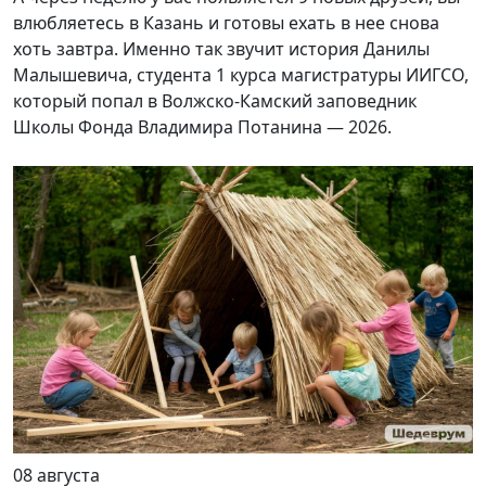
влюбляетесь в Казань и готовы ехать в нее снова
хоть завтра. Именно так звучит история Данилы
Малышевича, студента 1 курса магистратуры ИИГСО,
который попал в Волжско-Камский заповедник
Школы Фонда Владимира Потанина — 2026.
08 августа