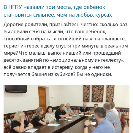
В НГПУ назвали три места, где ребенок
становится сильнее, чем на любых курсах
Дорогие родители, признайтесь честно: сколько раз
вы ловили себя на мысли, что ваш ребёнок,
способный собрать сложнейший пазл на планшете,
теряет интерес к делу спустя три минуты в реальном
мире? Что малыш, выполнивший или прошедший
десяток занятий по «эмоциональному интеллекту»,
всё равно впадает в истерику, когда у него не
получается башня из кубиков? Вы не одиноки.