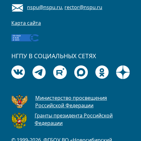
nspu@nspu.ru
,
rector@nspu.ru
Карта сайта
НГПУ В СОЦИАЛЬНЫХ СЕТЯХ
Министерство просвещения
Российской Федерации
Гранты президента Российской
Федерации
© 1999-2026, ФГБОУ ВО «Новосибирский