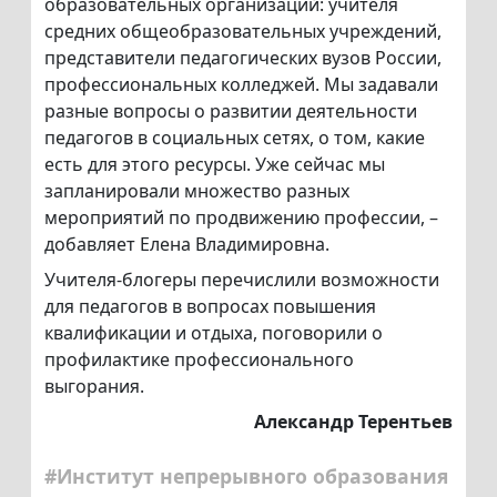
образовательных организаций: учителя
средних общеобразовательных учреждений,
представители педагогических вузов России,
профессиональных колледжей. Мы задавали
разные вопросы о развитии деятельности
педагогов в социальных сетях, о том, какие
есть для этого ресурсы. Уже сейчас мы
запланировали множество разных
мероприятий по продвижению профессии, –
добавляет Елена Владимировна.
Учителя-блогеры перечислили возможности
для педагогов в вопросах повышения
квалификации и отдыха, поговорили о
профилактике профессионального
выгорания.
Александр Терентьев
#Институт непрерывного образования