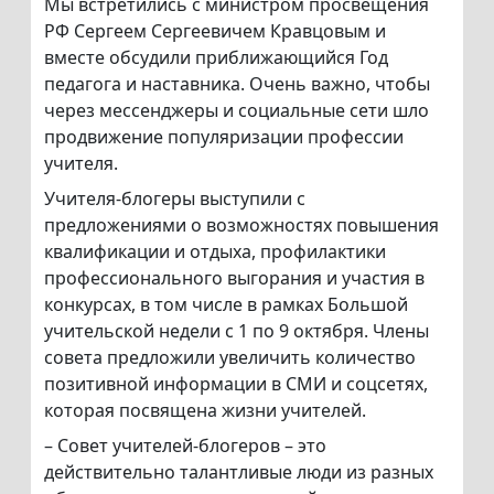
Мы встретились с министром просвещения
РФ Сергеем Сергеевичем Кравцовым и
вместе обсудили приближающийся Год
педагога и наставника. Очень важно, чтобы
через мессенджеры и социальные сети шло
продвижение популяризации профессии
учителя.
Учителя-блогеры выступили с
предложениями о возможностях повышения
квалификации и отдыха, профилактики
профессионального выгорания и участия в
конкурсах, в том числе в рамках Большой
учительской недели с 1 по 9 октября. Члены
совета предложили увеличить количество
позитивной информации в СМИ и соцсетях,
которая посвящена жизни учителей.
– Совет учителей-блогеров – это
действительно талантливые люди из разных