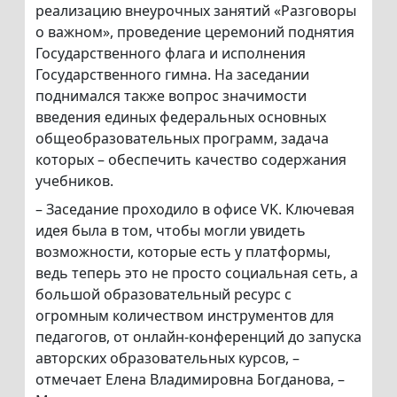
реализацию внеурочных занятий «Разговоры
о важном», проведение церемоний поднятия
Государственного флага и исполнения
Государственного гимна. На заседании
поднимался также вопрос значимости
введения единых федеральных основных
общеобразовательных программ, задача
которых – обеспечить качество содержания
учебников.
– Заседание проходило в офисе VK. Ключевая
идея была в том, чтобы могли увидеть
возможности, которые есть у платформы,
ведь теперь это не просто социальная сеть, а
большой образовательный ресурс с
огромным количеством инструментов для
педагогов, от онлайн-конференций до запуска
авторских образовательных курсов, –
отмечает Елена Владимировна Богданова, –