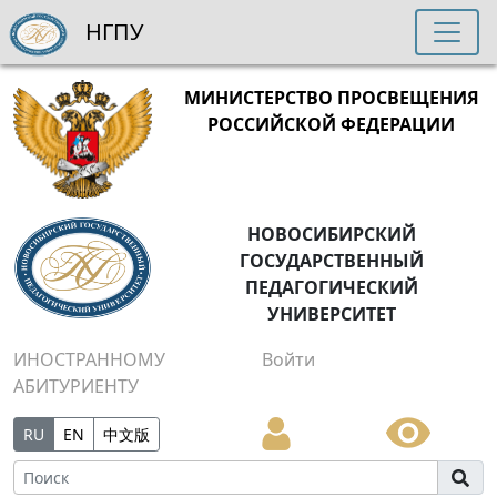
НГПУ
МИНИСТЕРСТВО ПРОСВЕЩЕНИЯ
РОССИЙСКОЙ ФЕДЕРАЦИИ
НОВОСИБИРСКИЙ
ГОСУДАРСТВЕННЫЙ
ПЕДАГОГИЧЕСКИЙ
УНИВЕРСИТЕТ
ИНОСТРАННОМУ
Войти
АБИТУРИЕНТУ
RU
EN
中文版