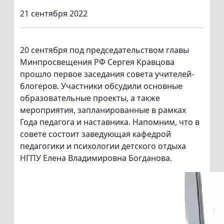
21 сентября 2022
20 сентября под председательством главы
Минпросвещения РФ Сергея Кравцова
прошло первое заседания совета учителей-
блогеров. Участники обсудили основные
образовательные проекты, а также
мероприятия, запланированные в рамках
Года педагога и наставника. Напомним, что в
совете состоит заведующая кафедрой
педагогики и психологии детского отдыха
НГПУ Елена Владимировна Богданова.