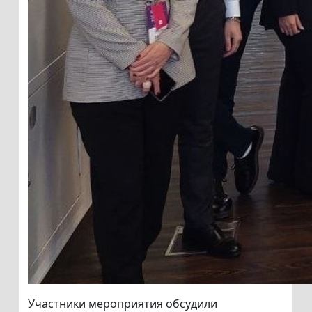
Участники мероприятия обсудили