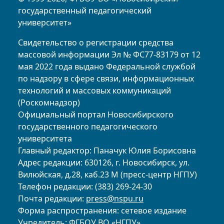
государственный педагогический
университет»
Свидетельство о регистрации средства
массовой информации Эл № ФС77-83179 от 12
мая 2022 года выдано Федеральной службой
по надзору в сфере связи, информационных
технологий и массовых коммуникаций
(Роскомнадзор)
Официальный портал Новосибирского
государственного педагогического
университета
Главный редактор: Паначук Юлия Борисовна
Адрес редакции: 630126, г. Новосибирск, ул.
Вилюйская, д.28, каб.23 М (пресс-центр НГПУ)
Телефон редакции: (383) 269-24-30
Почта редакции:
press@nspu.ru
Форма распространения: сетевое издание
Учредитель: ФГБОУ ВО «НГПУ»