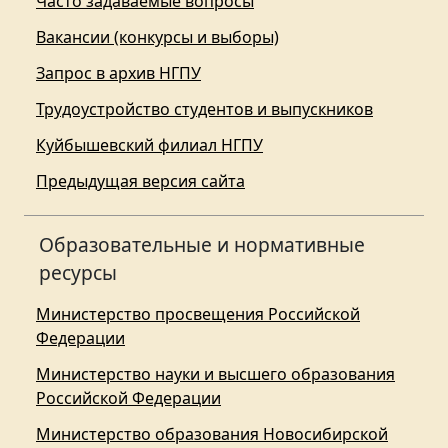
Часто задаваемые вопросы
Вакансии (конкурсы и выборы)
Запрос в архив НГПУ
Трудоустройство студентов и выпускников
Куйбышевский филиал НГПУ
Предыдущая версия сайта
Образовательные и нормативные
ресурсы
Министерство просвещения Российской
Федерации
Министерство науки и высшего образования
Российской Федерации
Министерство образования Новосибирской