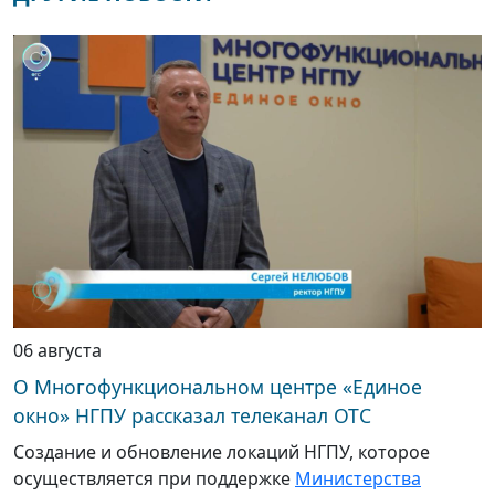
06 августа
О Многофункциональном центре «Единое
окно» НГПУ рассказал телеканал ОТС
Создание и обновление локаций НГПУ, которое
осуществляется при поддержке
Министерства