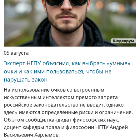
05 августа
Эксперт НГПУ объяснил, как выбрать «умные»
очки и как ими пользоваться, чтобы не
нарушать закон
На использование очков со встроенным
искусственным интеллектом прямого запрета
российское законодательство не вводит, однако
здесь имеются определенные риски и ограничения.
Об этом сообщил кандидат философских наук,
доцент кафедры права и философии НГПУ Андрей
Васильевич Харламов.