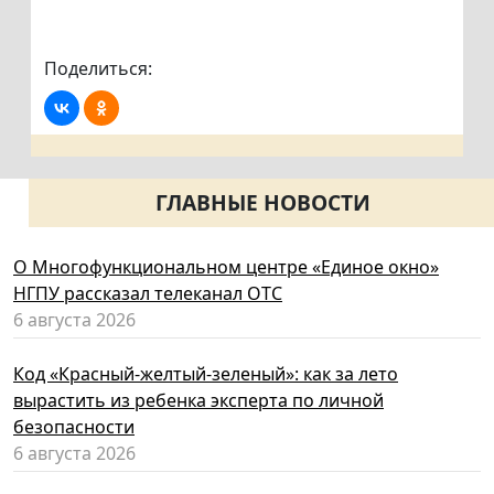
Поделиться:
ГЛАВНЫЕ НОВОСТИ
О Многофункциональном центре «Единое окно»
НГПУ рассказал телеканал ОТС
6 августа 2026
Код «Красный-желтый-зеленый»: как за лето
вырастить из ребенка эксперта по личной
безопасности
6 августа 2026