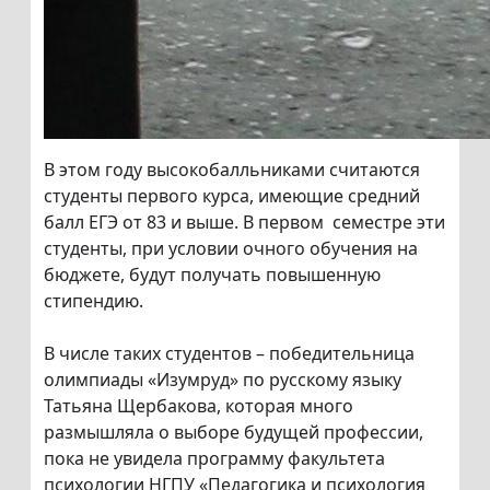
В этом году высокобалльниками считаются
студенты первого курса, имеющие средний
балл ЕГЭ от 83 и выше. В первом семестре эти
студенты, при условии очного обучения на
бюджете, будут получать повышенную
стипендию.
В числе таких студентов – победительница
олимпиады «Изумруд» по русскому языку
Татьяна Щербакова, которая много
размышляла о выборе будущей профессии,
пока не увидела программу факультета
психологии НГПУ «Педагогика и психология