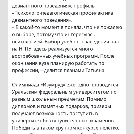
девиантного поведения», профиль
«Психолого-педагогическая профилактика
девиантного поведения».
– В какой-то момент я поняла, что не пожалею
о выборе, потому что интересуюсь
психологией. Выбор учебного заведения пал
на НГПУ: здесь реализуется много
востребованных учебных программ. После
окончания вуза планирую работать по
профессии, – делится планами Татьяна.
Олимпиада «Изумруд» ежегодно проводится
Уральским федеральным университетом по
разным школьным предметам. Помимо
дипломов и памятных подарков, призеры
получают возможность поступить в
университет без вступительных экзаменов.
Победить в таком крупном конкурсе нелегко,