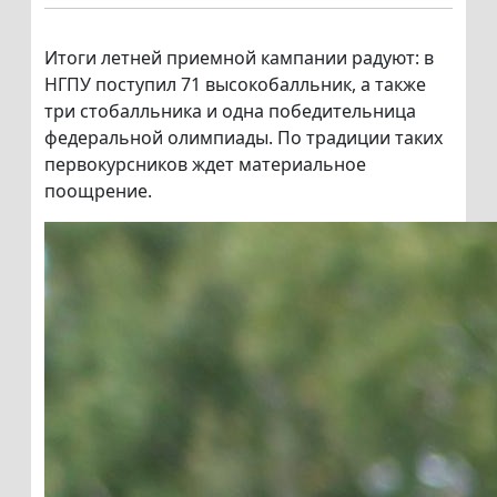
Итоги летней приемной кампании радуют: в
НГПУ поступил 71 высокобалльник, а также
три стобалльника и одна победительница
федеральной олимпиады. По традиции таких
первокурсников ждет материальное
поощрение.