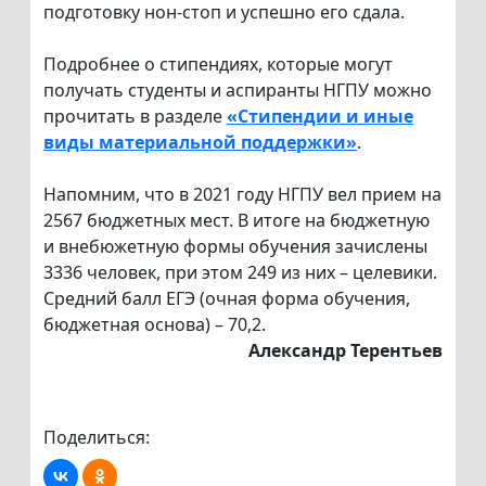
подготовку нон-стоп и успешно его сдала.
Подробнее о стипендиях, которые могут
получать студенты и аспиранты НГПУ можно
прочитать в разделе
«Стипендии и иные
виды материальной поддержки»
.
Напомним, что в 2021 году НГПУ вел прием на
2567 бюджетных мест. В итоге на бюджетную
и внебюжетную формы обучения зачислены
3336 человек, при этом 249 из них – целевики.
Средний балл ЕГЭ (очная форма обучения,
бюджетная основа) – 70,2.
Александр Терентьев
Поделиться: