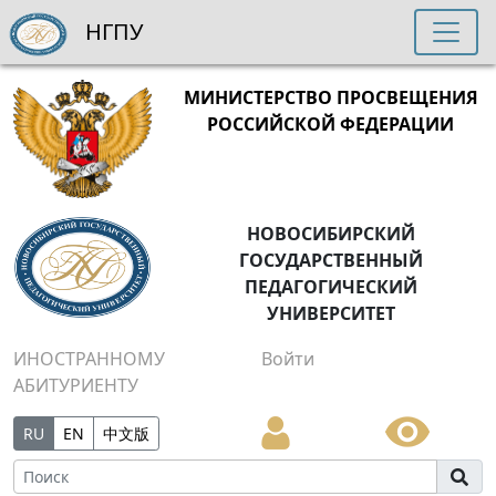
НГПУ
МИНИСТЕРСТВО ПРОСВЕЩЕНИЯ
РОССИЙСКОЙ ФЕДЕРАЦИИ
НОВОСИБИРСКИЙ
ГОСУДАРСТВЕННЫЙ
ПЕДАГОГИЧЕСКИЙ
УНИВЕРСИТЕТ
ИНОСТРАННОМУ
Войти
АБИТУРИЕНТУ
RU
EN
中文版