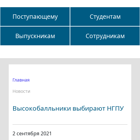
Поступающему
Студентам
Выпускникам
Сотрудникам
Главная
Новости
Высокобалльники выбирают НГПУ
2 сентября 2021