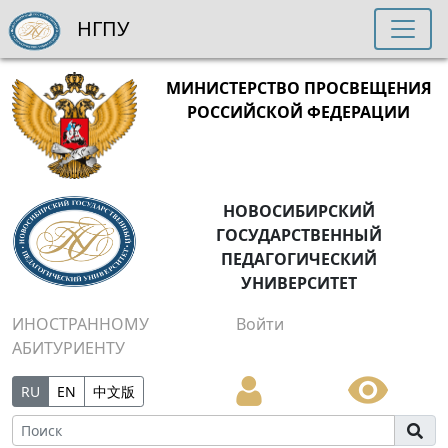
НГПУ
МИНИСТЕРСТВО ПРОСВЕЩЕНИЯ
РОССИЙСКОЙ ФЕДЕРАЦИИ
НОВОСИБИРСКИЙ
ГОСУДАРСТВЕННЫЙ
ПЕДАГОГИЧЕСКИЙ
УНИВЕРСИТЕТ
ИНОСТРАННОМУ
Войти
АБИТУРИЕНТУ
RU
EN
中文版