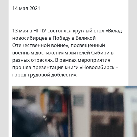
14 мая 2021
13 мая в НГПУ состоялся круглый стол «Вклад
новосибирцев в Победу в Великой
Отечественной войне», посвященный
военным достижениям жителей Сибири в
разных отраслях. В рамках мероприятия
прошла презентация книги «Новосибирск –
город трудовой доблести».