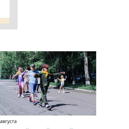
 августа