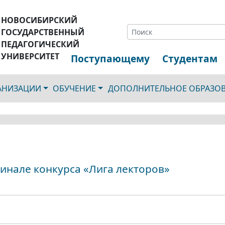
НОВОСИБИРСКИЙ
ГОСУДАРСТВЕННЫЙ
ПЕДАГОГИЧЕСКИЙ
УНИВЕРСИТЕТ
Поступающему
Студентам
ГАНИЗАЦИИ
ОБУЧЕНИЕ
ДОПОЛНИТЕЛЬНОЕ ОБРАЗО
инале конкурса «Лига лекторов»