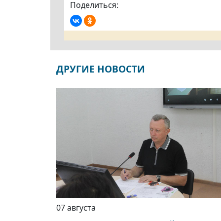
Поделиться:
ДРУГИЕ НОВОСТИ
07 августа