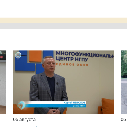
06 августа
06