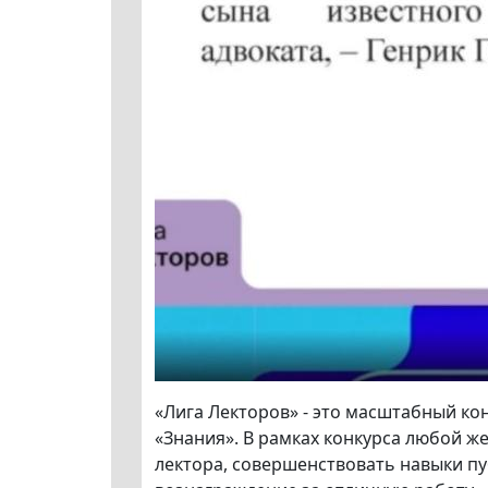
«Лига Лекторов» - это масштабный ко
«Знания». В рамках конкурса любой 
лектора, совершенствовать навыки п