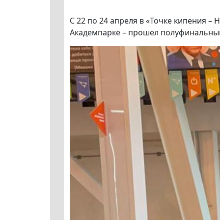
С 22 по 24 апреля в «Точке кипения –
Академпарке – прошел полуфинальный 