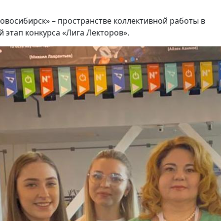
 Новосибирск» – пространстве коллективной работы в
этап конкурса «Лига Лекторов».