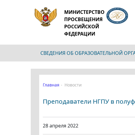
МИНИСТЕРСТВО
ПРОСВЕЩЕНИЯ
РОССИЙСКОЙ
ФЕДЕРАЦИИ
СВЕДЕНИЯ ОБ ОБРАЗОВАТЕЛЬНОЙ ОР
Главная
Новости
Преподаватели НГПУ в полуф
28 апреля 2022