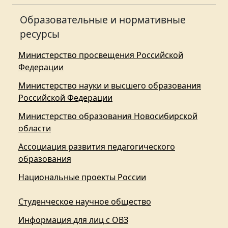
Образовательные и нормативные
ресурсы
Министерство просвещения Российской
Федерации
Министерство науки и высшего образования
Российской Федерации
Министерство образования Новосибирской
области
Ассоциация развития педагогического
образования
Национальные проекты России
Студенческое научное общество
Информация для лиц с ОВЗ