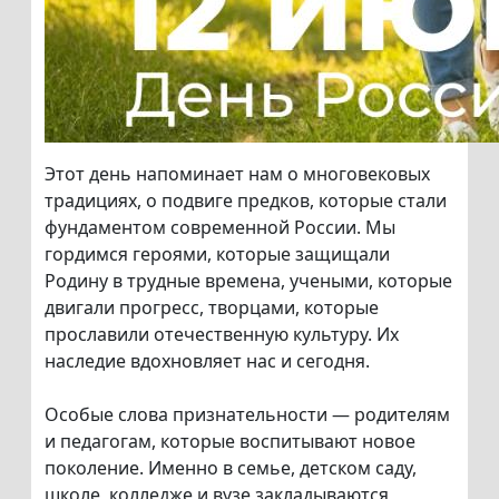
Этот день напоминает нам о многовековых
традициях, о подвиге предков, которые стали
фундаментом современной России. Мы
гордимся героями, которые защищали
Родину в трудные времена, учеными, которые
двигали прогресс, творцами, которые
прославили отечественную культуру. Их
наследие вдохновляет нас и сегодня.
Особые слова признательности — родителям
и педагогам, которые воспитывают новое
поколение. Именно в семье, детском саду,
школе, колледже и вузе закладываются