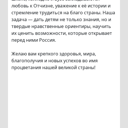
любовь к Отчизне, уважение к её истории и
стремление трудиться на благо страны. Наша
задача — дать детям не только знания, но и
твердые нравственные ориентиры, научить
их ценить возможности, которые открывает
перед ними Россия.
Желаю вам крепкого здоровья, мира,
благополучия и новых успехов во имя
процветания нашей великой страны!