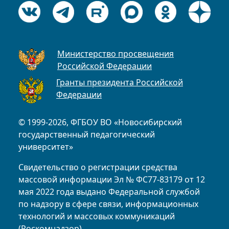
Министерство просвещения
Российской Федерации
Гранты президента Российской
Федерации
© 1999-2026, ФГБОУ ВО «Новосибирский
государственный педагогический
университет»
Свидетельство о регистрации средства
массовой информации Эл № ФС77-83179 от 12
мая 2022 года выдано Федеральной службой
по надзору в сфере связи, информационных
технологий и массовых коммуникаций
(Роскомнадзор)