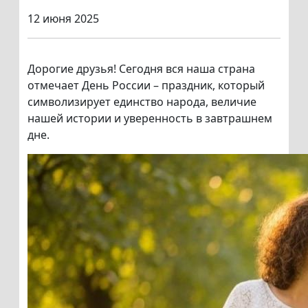
12 июня 2025
Дорогие друзья! Сегодня вся наша страна
отмечает День России – праздник, который
символизирует единство народа, величие
нашей истории и уверенность в завтрашнем
дне.