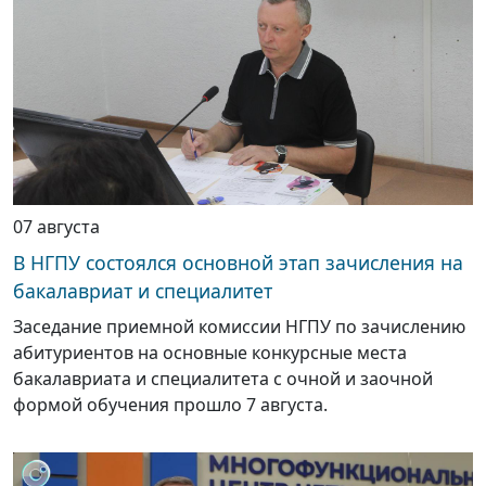
07 августа
В НГПУ состоялся основной этап зачисления на
бакалавриат и специалитет
Заседание приемной комиссии НГПУ по зачислению
абитуриентов на основные конкурсные места
бакалавриата и специалитета с очной и заочной
формой обучения прошло 7 августа.