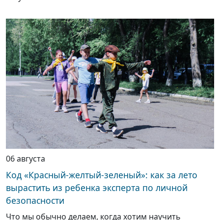
06 августа
Код «Красный-желтый-зеленый»: как за лето
вырастить из ребенка эксперта по личной
безопасности
Что мы обычно делаем, когда хотим научить