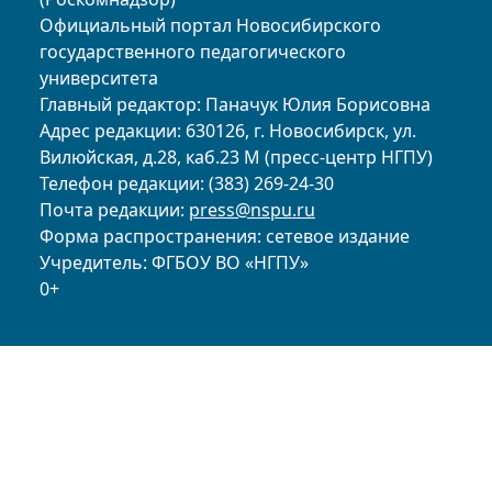
Официальный портал Новосибирского
государственного педагогического
университета
Главный редактор: Паначук Юлия Борисовна
Адрес редакции: 630126, г. Новосибирск, ул.
Вилюйская, д.28, каб.23 М (пресс-центр НГПУ)
Телефон редакции: (383) 269-24-30
Почта редакции:
press@nspu.ru
Форма распространения: сетевое издание
Учредитель: ФГБОУ ВО «НГПУ»
0+