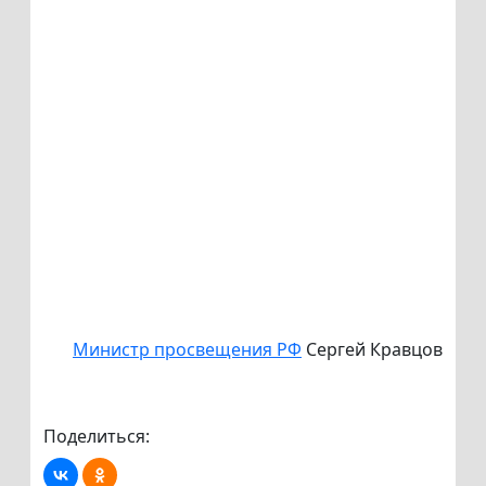
Министр просвещения РФ
Сергей Кравцов
Поделиться: