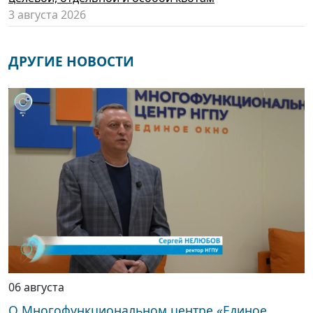
3 августа 2026
ДРУГИЕ НОВОСТИ
06 августа
О Многофункциональном центре «Единое