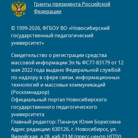
Гранты президента Российской
Федерации
© 1999-2026, ФГБОУ ВО «Новосибирский
государственный педагогический
университет»
Свидетельство о регистрации средства
массовой информации Эл № ФС77-83179 от 12
мая 2022 года выдано Федеральной службой
по надзору в сфере связи, информационных
технологий и массовых коммуникаций
(Роскомнадзор)
Официальный портал Новосибирского
государственного педагогического
университета
Главный редактор: Паначук Юлия Борисовна
Адрес редакции: 630126, г. Новосибирск, ул.
Вилюйская, д.28, каб.23 М (пресс-центр НГПУ)