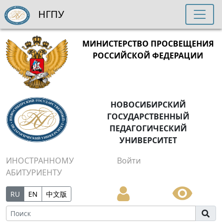
НГПУ
МИНИСТЕРСТВО ПРОСВЕЩЕНИЯ
РОССИЙСКОЙ ФЕДЕРАЦИИ
НОВОСИБИРСКИЙ
ГОСУДАРСТВЕННЫЙ
ПЕДАГОГИЧЕСКИЙ
УНИВЕРСИТЕТ
ИНОСТРАННОМУ
Войти
АБИТУРИЕНТУ
RU
EN
中文版