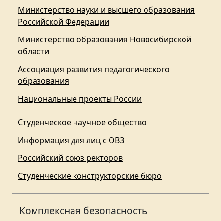
Министерство науки и высшего образования
Российской Федерации
Министерство образования Новосибирской
области
Ассоциация развития педагогического
образования
Национальные проекты России
Студенческое научное общество
Информация для лиц с ОВЗ
Российский союз ректоров
Студенческие конструкторские бюро
Комплексная безопасность