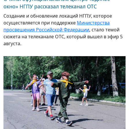
окно» НГПУ рассказал телеканал ОТС
Создание и обновление локаций НГПУ, которое
осуществляется при поддержке
Министерства
просвещения Российской Федерации
, стало темой
сюжета на телеканале ОТС, который вышел в эфир 5
августа.