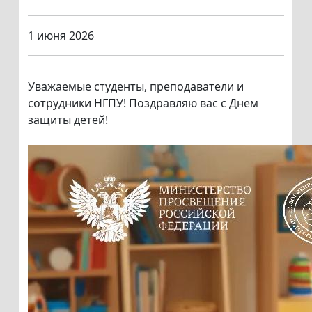
1 июня 2026
Уважаемые студенты, преподаватели и
сотрудники НГПУ! Поздравляю вас с Днем
защиты детей!