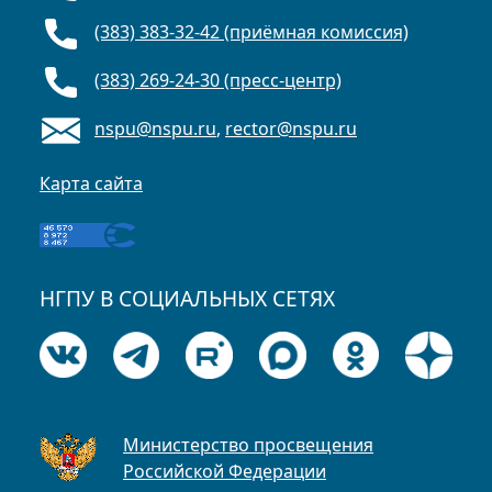
(383) 383-32-42 (приёмная комиссия)
(383) 269-24-30 (пресс-центр)
nspu@nspu.ru
,
rector@nspu.ru
Карта сайта
НГПУ В СОЦИАЛЬНЫХ СЕТЯХ
Министерство просвещения
Российской Федерации