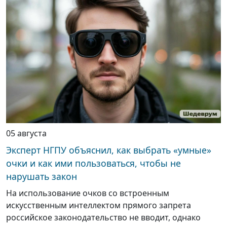
05 августа
Эксперт НГПУ объяснил, как выбрать «умные»
очки и как ими пользоваться, чтобы не
нарушать закон
На использование очков со встроенным
искусственным интеллектом прямого запрета
российское законодательство не вводит, однако