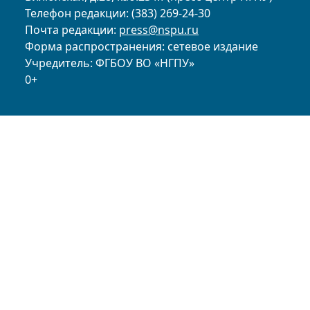
Телефон редакции: (383) 269-24-30
Почта редакции:
press@nspu.ru
Форма распространения: сетевое издание
Учредитель: ФГБОУ ВО «НГПУ»
0+