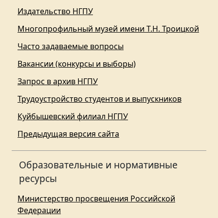
Издательство НГПУ
Многопрофильный музей имени Т.Н. Троицкой
Часто задаваемые вопросы
Вакансии (конкурсы и выборы)
Запрос в архив НГПУ
Трудоустройство студентов и выпускников
Куйбышевский филиал НГПУ
Предыдущая версия сайта
Образовательные и нормативные
ресурсы
Министерство просвещения Российской
Федерации