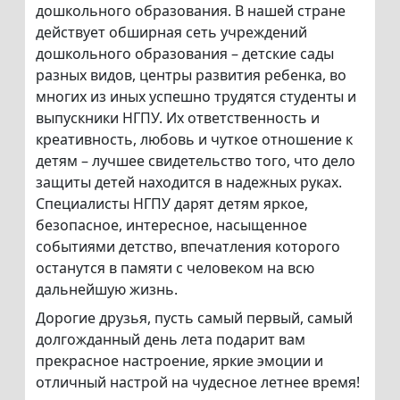
дошкольного образования. В нашей стране
действует обширная сеть учреждений
дошкольного образования – детские сады
разных видов, центры развития ребенка, во
многих из иных успешно трудятся студенты и
выпускники НГПУ. Их ответственность и
креативность, любовь и чуткое отношение к
детям – лучшее свидетельство того, что дело
защиты детей находится в надежных руках.
Специалисты НГПУ дарят детям яркое,
безопасное, интересное, насыщенное
событиями детство, впечатления которого
останутся в памяти с человеком на всю
дальнейшую жизнь.
Дорогие друзья, пусть самый первый, самый
долгожданный день лета подарит вам
прекрасное настроение, яркие эмоции и
отличный настрой на чудесное летнее время!