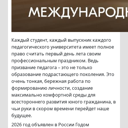
Каждый студент, каждый выпускник каждого
педагогического университета имеет полное
право считать первый день лета своим
профессиональным праздником. Ведь
призвание педагога – это не только
образование подрастающего поколения. Это
очень тонкая, бережная работа по
формированию личности, создание
максимально комфортной среды для
всестороннего развития юного гражданина, в
чьи руки в скором времени перейдет наше
будущее.
2026 год объявлен в России Годом