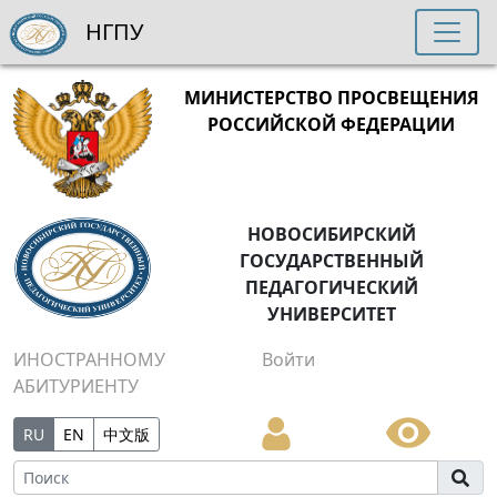
НГПУ
МИНИСТЕРСТВО ПРОСВЕЩЕНИЯ
РОССИЙСКОЙ ФЕДЕРАЦИИ
НОВОСИБИРСКИЙ
ГОСУДАРСТВЕННЫЙ
ПЕДАГОГИЧЕСКИЙ
УНИВЕРСИТЕТ
ИНОСТРАННОМУ
Войти
АБИТУРИЕНТУ
RU
EN
中文版