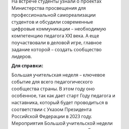
На встрече студенты узнали о проектах
Министерства просвещения для
профессиональной самореализации
студентов и обсудили современные
цифровые коммуникации – необходимую
компетенцию педагога ХХI века. А еще
поучаствовали в деловой игре, главное
задание которой – создать сообщество
лидеров.
Для справки:
Большая учительская неделя – ключевое
событие для всего педагогического
сообщества страны. В этом году оно
особенное, так как дает старт Году педагога и
наставника, который будет проводиться в
соответствии с Указом Президента
Российской Федерации в 2023 году.
Мероприятия Большой учительской недели