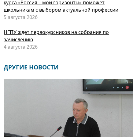
курса «Россия – мои горизонты» поможет
школьникам с выбором актуальной профессии
5 августа 2026
НГПУ ждет первокурсников на собрания по
зачислению
4 августа 2026
ДРУГИЕ НОВОСТИ