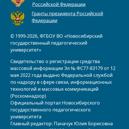
Российской Федерации
Гранты президента Российской
Федерации
© 1999-2026, ФГБОУ ВО «Новосибирский
государственный педагогический
университет»
Свидетельство о регистрации средства
массовой информации Эл № ФС77-83179 от 12
мая 2022 года выдано Федеральной службой
по надзору в сфере связи, информационных
технологий и массовых коммуникаций
(Роскомнадзор)
Официальный портал Новосибирского
государственного педагогического
университета
Главный редактор: Паначук Юлия Борисовна