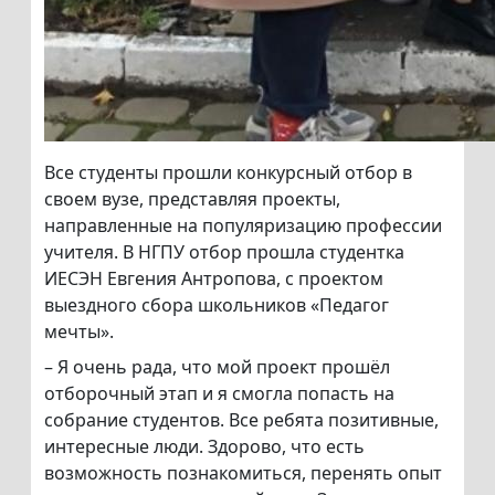
Все студенты прошли конкурсный отбор в
своем вузе, представляя проекты,
направленные на популяризацию профессии
учителя. В НГПУ отбор прошла студентка
ИЕСЭН Евгения Антропова, с проектом
выездного сбора школьников «Педагог
мечты».
– Я очень рада, что мой проект прошёл
отборочный этап и я смогла попасть на
собрание студентов. Все ребята позитивные,
интересные люди. Здорово, что есть
возможность познакомиться, перенять опыт