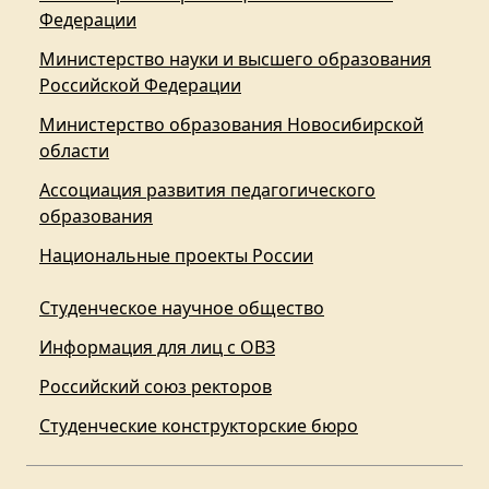
Федерации
Министерство науки и высшего образования
Российской Федерации
Министерство образования Новосибирской
области
Ассоциация развития педагогического
образования
Национальные проекты России
Студенческое научное общество
Информация для лиц с ОВЗ
Российский союз ректоров
Студенческие конструкторские бюро