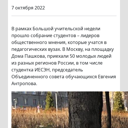
7 октября 2022
В рамках Большой учительской недели
прошло собрание студентов – лидеров
общественного мнения, которые учатся в
педагогических вузах. В Москву, на площадку
Дома Пашкова, приехали 50 молодых людей
из разных регионов России, в том числе
студентка ИЕСЭН, председатель
Объединенного совета обучающихся Евгения
Антропова.