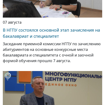
07 августа
В НГПУ состоялся основной этап зачисления на
бакалавриат и специалитет
Заседание приемной комиссии НГПУ по зачислению
абитуриентов на основные конкурсные места
бакалавриата и специалитета с очной и заочной
формой обучения прошло 7 августа.