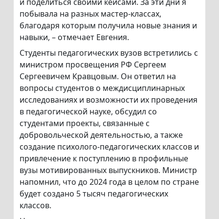
и поделиться своими кейсами. За эти дни я
побывала на разных мастер-классах,
благодаря которым получила новые знания и
навыки, – отмечает Евгения.
Студенты педагогических вузов встретились с
министром просвещения РФ Сергеем
Сергеевичем Кравцовым. Он ответил на
вопросы студентов о междисциплинарных
исследованиях и возможности их проведения
в педагогической науке, обсудил со
студентами проекты, связанные с
добровольческой деятельностью, а также
создание психолого-педагогических классов и
привлечение к поступлению в профильные
вузы мотивированных выпускников. Министр
напомнил, что до 2024 года в целом по стране
будет создано 5 тысяч педагогических
классов.