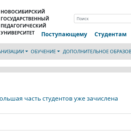
НОВОСИБИРСКИЙ
ГОСУДАРСТВЕННЫЙ
ПЕДАГОГИЧЕСКИЙ
УНИВЕРСИТЕТ
Поступающему
Студентам
ГАНИЗАЦИИ
ОБУЧЕНИЕ
ДОПОЛНИТЕЛЬНОЕ ОБРАЗО
ольшая часть студентов уже зачислена