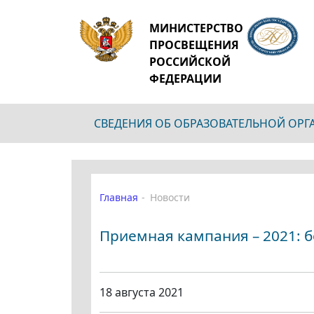
МИНИСТЕРСТВО
ПРОСВЕЩЕНИЯ
РОССИЙСКОЙ
ФЕДЕРАЦИИ
СВЕДЕНИЯ ОБ ОБРАЗОВАТЕЛЬНОЙ ОР
Главная
Новости
Приемная кампания – 2021: б
18 августа 2021