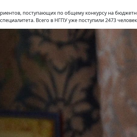
туриентов, поступающих по общему конкурсу на бюджет
специалитета. Всего в НГПУ уже поступили 2473 человек