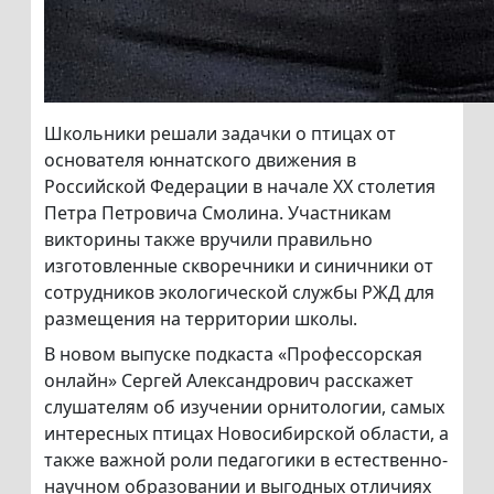
Школьники решали задачки о птицах от
основателя юннатского движения в
Российской Федерации в начале XX столетия
Петра Петровича Смолина. Участникам
викторины также вручили правильно
изготовленные скворечники и синичники от
сотрудников экологической службы РЖД для
размещения на территории школы.
В новом выпуске подкаста «Профессорская
онлайн» Сергей Александрович расскажет
слушателям об изучении орнитологии, самых
интересных птицах Новосибирской области, а
также важной роли педагогики в естественно-
научном образовании и выгодных отличиях