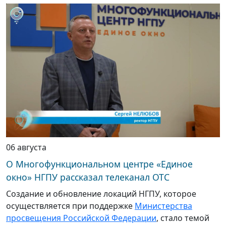
06 августа
О Многофункциональном центре «Единое
окно» НГПУ рассказал телеканал ОТС
Создание и обновление локаций НГПУ, которое
осуществляется при поддержке
Министерства
просвещения Российской Федерации
, стало темой