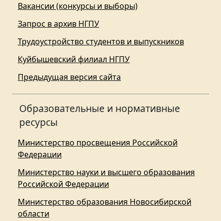
Вакансии (конкурсы и выборы)
Запрос в архив НГПУ
Трудоустройство студентов и выпускников
Куйбышевский филиал НГПУ
Предыдущая версия сайта
Образовательные и нормативные
ресурсы
Министерство просвещения Российской
Федерации
Министерство науки и высшего образования
Российской Федерации
Министерство образования Новосибирской
области