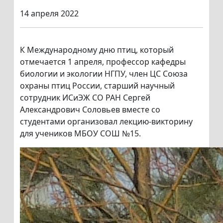
14 апреля 2022
К Международному дню птиц, который
отмечается 1 апреля, профессор кафедры
биологии и экологии НГПУ, член ЦС Союза
охраны птиц России, старший научный
сотрудник ИСиЭЖ СО РАН Сергей
Александрович Соловьев вместе со
студентами организовал лекцию-викторину
для учеников МБОУ СОШ №15.