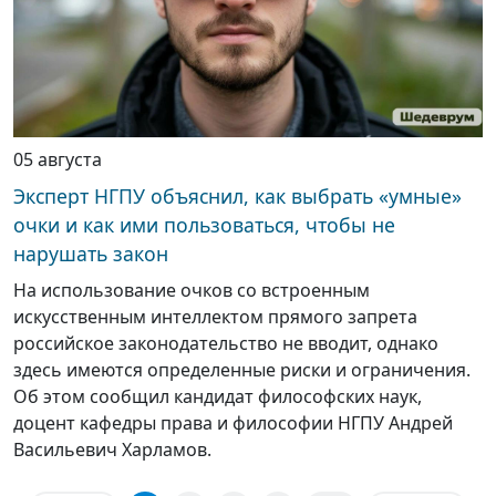
05 августа
Эксперт НГПУ объяснил, как выбрать «умные»
очки и как ими пользоваться, чтобы не
нарушать закон
На использование очков со встроенным
искусственным интеллектом прямого запрета
российское законодательство не вводит, однако
здесь имеются определенные риски и ограничения.
Об этом сообщил кандидат философских наук,
доцент кафедры права и философии НГПУ Андрей
Васильевич Харламов.