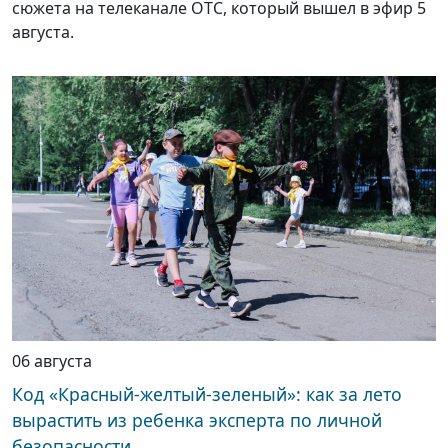
сюжета на телеканале ОТС, который вышел в эфир 5
августа.
06 августа
Код «Красный-желтый-зеленый»: как за лето
вырастить из ребенка эксперта по личной
безопасности