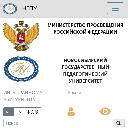
НГПУ
МИНИСТЕРСТВО ПРОСВЕЩЕНИЯ
РОССИЙСКОЙ ФЕДЕРАЦИИ
НОВОСИБИРСКИЙ
ГОСУДАРСТВЕННЫЙ
ПЕДАГОГИЧЕСКИЙ
УНИВЕРСИТЕТ
ИНОСТРАННОМУ
Войти
АБИТУРИЕНТУ
RU
EN
中文版