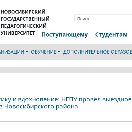
НОВОСИБИРСКИЙ
ГОСУДАРСТВЕННЫЙ
ПЕДАГОГИЧЕСКИЙ
УНИВЕРСИТЕТ
Поступающему
Студентам
ГАНИЗАЦИИ
ОБУЧЕНИЕ
ДОПОЛНИТЕЛЬНОЕ ОБРАЗО
ику и вдохновение: НГПУ провёл выездное
в Новосибирского района