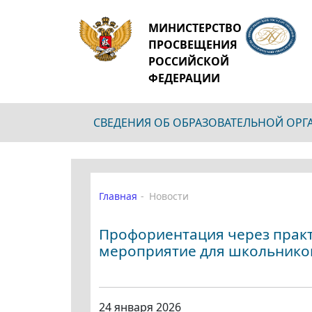
МИНИСТЕРСТВО
ПРОСВЕЩЕНИЯ
РОССИЙСКОЙ
ФЕДЕРАЦИИ
СВЕДЕНИЯ ОБ ОБРАЗОВАТЕЛЬНОЙ ОР
Главная
Новости
Профориентация через практ
мероприятие для школьнико
24 января 2026