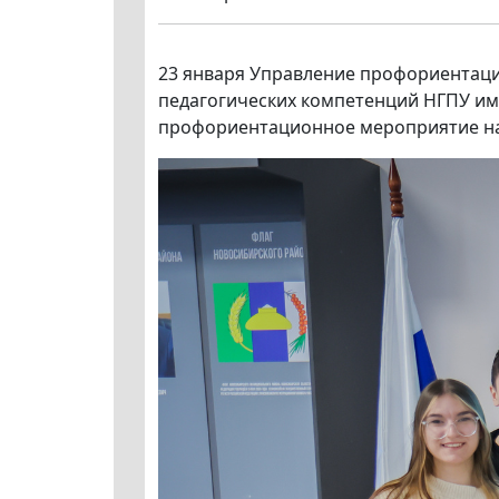
23 января Управление профориентаци
педагогических компетенций НГПУ им
профориентационное мероприятие на