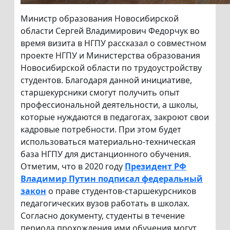
Министр образования Новосибирской
области Сергей Владимирович Федорчук во
время визита в НГПУ рассказал о совместном
проекте НГПУ и Министерства образования
Новосибирской области по трудоустройству
студентов. Благодаря данной инициативе,
старшекурсники смогут получить опыт
профессиональной деятельности, а школы,
которые нуждаются в педагогах, закроют свои
кадровые потребности. При этом будет
использоваться материально-техническая
база НГПУ для дистанционного обучения.
Отметим, что в 2020 году
Президент РФ
Владимир Путин подписал федеральный
закон
о праве студентов-старшекурсников
педагогических вузов работать в школах.
Согласно документу, студенты в течение
периода прохождения ими обучения могут