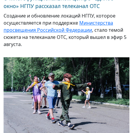
окно» НГПУ рассказал телеканал ОТС
Создание и обновление локаций НГПУ, которое
осуществляется при поддержке
Министерства
просвещения Российской Федерации
, стало темой
сюжета на телеканале ОТС, который вышел в эфир 5
августа.