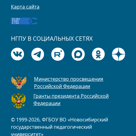
Карта сайта
НГПУ В СОЦИАЛЬНЫХ СЕТЯХ
Министерство просвещения
Российской Федерации
Гранты президента Российской
Федерации
© 1999-2026, ФГБОУ ВО «Новосибирский
государственный педагогический
университет»