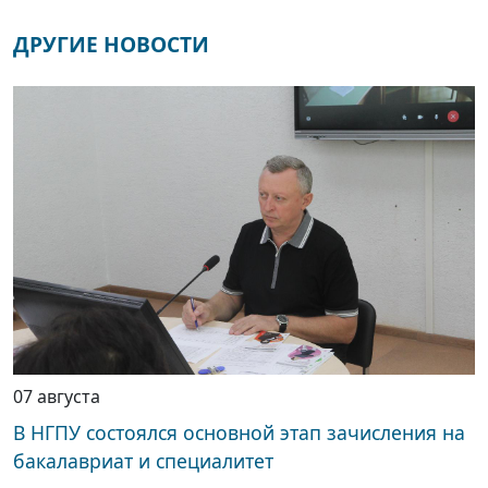
ДРУГИЕ НОВОСТИ
07 августа
В НГПУ состоялся основной этап зачисления на
бакалавриат и специалитет