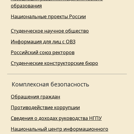
образования
Национальные проекты России
Студенческое научное общество
Информация для лиц с ОВЗ
Российский союз ректоров
Студенческие конструкторские бюро
Комплексная безопасность
Обращения граждан
Противодействие коррупции
Сведения о доходах руководства НГПУ
Национальный центр информационного