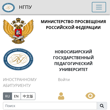
НГПУ
МИНИСТЕРСТВО ПРОСВЕЩЕНИЯ
РОССИЙСКОЙ ФЕДЕРАЦИИ
НОВОСИБИРСКИЙ
ГОСУДАРСТВЕННЫЙ
ПЕДАГОГИЧЕСКИЙ
УНИВЕРСИТЕТ
ИНОСТРАННОМУ
Войти
АБИТУРИЕНТУ
RU
EN
中文版