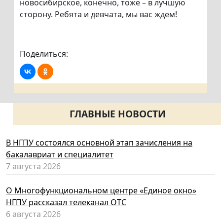
новосибирское, конечно, тоже – в лучшую
сторону. Ребята и девчата, мы вас ждем!
Поделиться:
ГЛАВНЫЕ НОВОСТИ
В НГПУ состоялся основной этап зачисления на
бакалавриат и специалитет
7 августа 2026
О Многофункциональном центре «Единое окно»
НГПУ рассказал телеканал ОТС
6 августа 2026