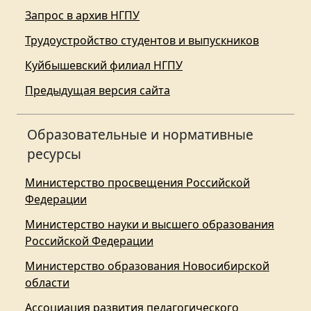
Запрос в архив НГПУ
Трудоустройство студентов и выпускников
Куйбышевский филиал НГПУ
Предыдущая версия сайта
Образовательные и нормативные
ресурсы
Министерство просвещения Российской
Федерации
Министерство науки и высшего образования
Российской Федерации
Министерство образования Новосибирской
области
Ассоциация развития педагогического