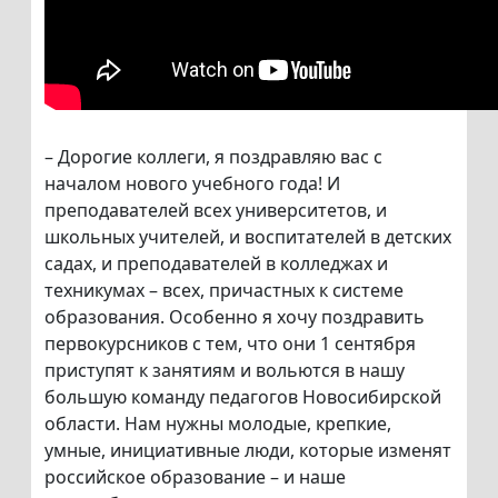
– Дорогие коллеги, я поздравляю вас с
началом нового учебного года! И
преподавателей всех университетов, и
школьных учителей, и воспитателей в детских
садах, и преподавателей в колледжах и
техникумах – всех, причастных к системе
образования. Особенно я хочу поздравить
первокурсников с тем, что они 1 сентября
приступят к занятиям и вольются в нашу
большую команду педагогов Новосибирской
области. Нам нужны молодые, крепкие,
умные, инициативные люди, которые изменят
российское образование – и наше