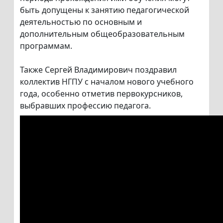
быть допущены к занятию педагогической
деятельностью по основным и
дополнительным общеобразовательным
программам.
Также Сергей Владимирович поздравил
коллектив НГПУ с началом нового учебного
года, особенно отметив первокурсников,
выбравших профессию педагога.