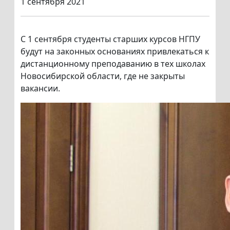
1 сентября 2021
С 1 сентября студенты старших курсов НГПУ
будут на законных основаниях привлекаться к
дистанционному преподаванию в тех школах
Новосибирской области, где не закрыты
вакансии.