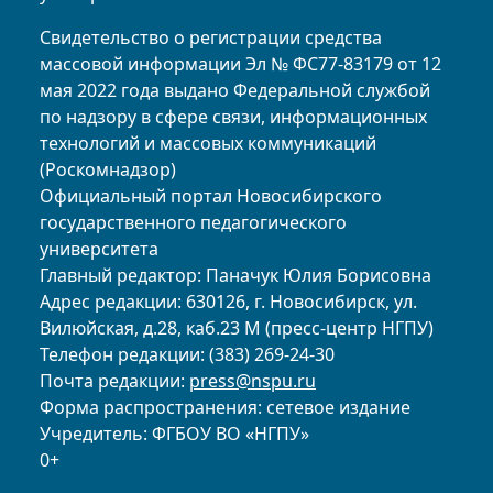
Свидетельство о регистрации средства
массовой информации Эл № ФС77-83179 от 12
мая 2022 года выдано Федеральной службой
по надзору в сфере связи, информационных
технологий и массовых коммуникаций
(Роскомнадзор)
Официальный портал Новосибирского
государственного педагогического
университета
Главный редактор: Паначук Юлия Борисовна
Адрес редакции: 630126, г. Новосибирск, ул.
Вилюйская, д.28, каб.23 М (пресс-центр НГПУ)
Телефон редакции: (383) 269-24-30
Почта редакции:
press@nspu.ru
Форма распространения: сетевое издание
Учредитель: ФГБОУ ВО «НГПУ»
0+