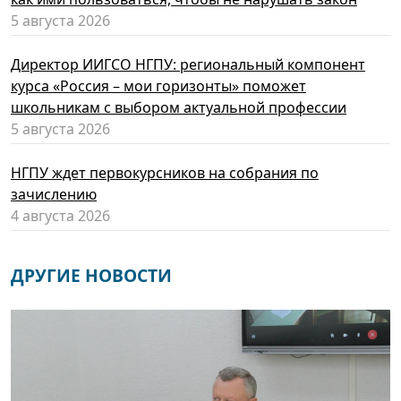
5 августа 2026
Директор ИИГСО НГПУ: региональный компонент
курса «Россия – мои горизонты» поможет
школьникам с выбором актуальной профессии
5 августа 2026
НГПУ ждет первокурсников на собрания по
зачислению
4 августа 2026
ДРУГИЕ НОВОСТИ