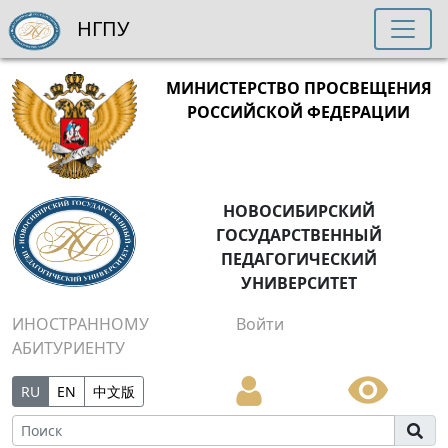
НГПУ
МИНИСТЕРСТВО ПРОСВЕЩЕНИЯ
РОССИЙСКОЙ ФЕДЕРАЦИИ
НОВОСИБИРСКИЙ
ГОСУДАРСТВЕННЫЙ
ПЕДАГОГИЧЕСКИЙ
УНИВЕРСИТЕТ
ИНОСТРАННОМУ
Войти
АБИТУРИЕНТУ
RU
EN
中文版