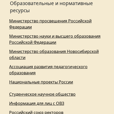
Образовательные и нормативные
ресурсы
Министерство просвещения Российской
Федерации
Министерство науки и высшего образования
Российской Федерации
Министерство образования Новосибирской
области
Ассоциация развития педагогического
образования
Национальные проекты России
Студенческое научное общество
Информация для лиц с ОВЗ
Российский союз ректоров