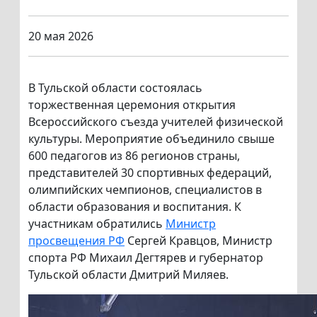
20 мая 2026
В Тульской области состоялась
торжественная церемония открытия
Всероссийского съезда учителей физической
культуры. Мероприятие объединило свыше
600 педагогов из 86 регионов страны,
представителей 30 спортивных федераций,
олимпийских чемпионов, специалистов в
области образования и воспитания. К
участникам обратились
Министр
просвещения РФ
Сергей Кравцов, Министр
спорта РФ Михаил Дегтярев и губернатор
Тульской области Дмитрий Миляев.