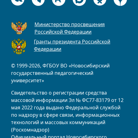
Министерство просвещения
Российской Федерации
Гранты президента Российской
Федерации
© 1999-2026, ФГБОУ ВО «Новосибирский
государственный педагогический
университет»
Свидетельство о регистрации средства
массовой информации Эл № ФС77-83179 от 12
мая 2022 года выдано Федеральной службой
по надзору в сфере связи, информационных
технологий и массовых коммуникаций
(Роскомнадзор)
Официальный портал Новосибирского