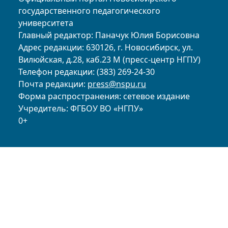
государственного педагогического
университета
Главный редактор: Паначук Юлия Борисовна
Адрес редакции: 630126, г. Новосибирск, ул.
Вилюйская, д.28, каб.23 М (пресс-центр НГПУ)
Телефон редакции: (383) 269-24-30
Почта редакции:
press@nspu.ru
Форма распространения: сетевое издание
Учредитель: ФГБОУ ВО «НГПУ»
0+