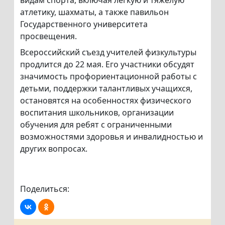
видам спорта, включая легкую и тяжелую
атлетику, шахматы, а также павильон
Государственного университета
просвещения.
Всероссийский съезд учителей физкультуры
продлится до 22 мая. Его участники обсудят
значимость профориентационной работы с
детьми, поддержки талантливых учащихся,
остановятся на особенностях физического
воспитания школьников, организации
обучения для ребят с ограниченными
возможностями здоровья и инвалидностью и
других вопросах.
Поделиться: