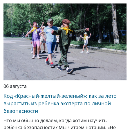
06 августа
Код «Красный-желтый-зеленый»: как за лето
вырастить из ребенка эксперта по личной
безопасности
Что мы обычно делаем, когда хотим научить
ребёнка безопасности? Мы читаем нотации. «Не