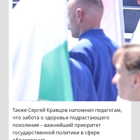
Также Сергей Кравцов напомнил педагогам,
что забота о здоровье подрастающего
поколения – важнейший приоритет
государственной политики в сфере