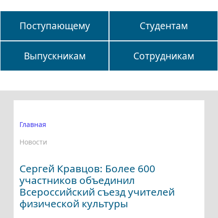
Поступающему
Студентам
Выпускникам
Сотрудникам
Главная
Новости
Сергей Кравцов: Более 600
участников объединил
Всероссийский съезд учителей
физической культуры