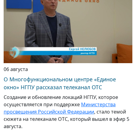
06 августа
О Многофункциональном центре «Единое
окно» НГПУ рассказал телеканал ОТС
Создание и обновление локаций НГПУ, которое
осуществляется при поддержке
Министерства
просвещения Российской Федерации
, стало темой
сюжета на телеканале ОТС, который вышел в эфир 5
августа.