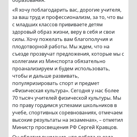
образования.
«Я хочу поблагодарить вас, дорогие учителя,
за ваш труд и профессионализм, за то, что вы
с младших классов прививаете детям
здоровый образ жизни, веру в себя и свои
силы. Хочу пожелать вам благополучия и
плодотворной работы. Мы ждем, что на
съезде прозвучат предложения, которые мы с
коллегами из Минспорта обязательно
проанализируем и будем использовать,
чтобы и дальше развивать,
популяризировать спорт и предмет
«Физическая культура». Сегодня у нас более
70 тысяч учителей физической культуры. Мы
по праву гордимся успехами школьников в
учебе, спортивных соревнованиях, отмечаем
высокие результаты на экзаменах», – отметил
Министр просвещения РФ Сергей Кравцов.