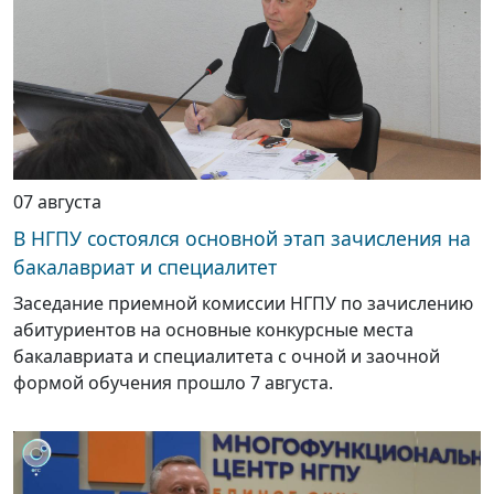
07 августа
В НГПУ состоялся основной этап зачисления на
бакалавриат и специалитет
Заседание приемной комиссии НГПУ по зачислению
абитуриентов на основные конкурсные места
бакалавриата и специалитета с очной и заочной
формой обучения прошло 7 августа.