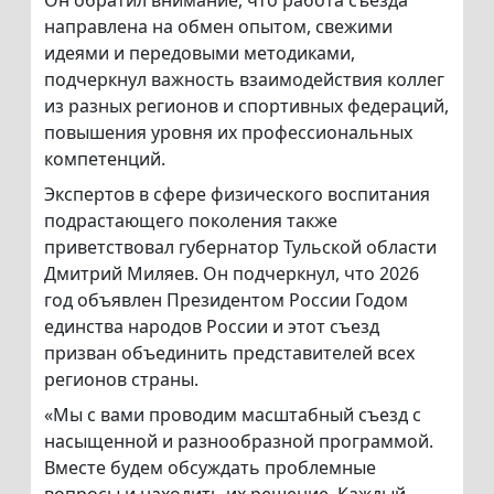
Он обратил внимание, что работа съезда
направлена на обмен опытом, свежими
идеями и передовыми методиками,
подчеркнул важность взаимодействия коллег
из разных регионов и спортивных федераций,
повышения уровня их профессиональных
компетенций.
Экспертов в сфере физического воспитания
подрастающего поколения также
приветствовал губернатор Тульской области
Дмитрий Миляев. Он подчеркнул, что 2026
год объявлен Президентом России Годом
единства народов России и этот съезд
призван объединить представителей всех
регионов страны.
«Мы с вами проводим масштабный съезд с
насыщенной и разнообразной программой.
Вместе будем обсуждать проблемные