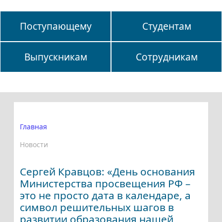
Поступающему
Студентам
Выпускникам
Сотрудникам
Главная
Новости
Сергей Кравцов: «День основания
Министерства просвещения РФ –
это не просто дата в календаре, а
символ решительных шагов в
развитии образования нашей