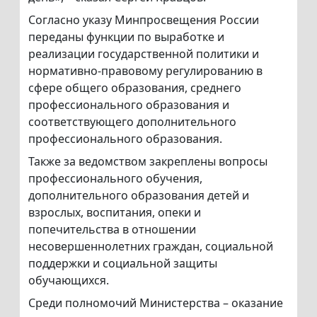
Согласно указу Минпросвещения России
переданы функции по выработке и
реализации государственной политики и
нормативно-правовому регулированию в
сфере общего образования, среднего
профессионального образования и
соответствующего дополнительного
профессионального образования.
Также за ведомством закреплены вопросы
профессионального обучения,
дополнительного образования детей и
взрослых, воспитания, опеки и
попечительства в отношении
несовершеннолетних граждан, социальной
поддержки и социальной защиты
обучающихся.
Среди полномочий Министерства – оказание