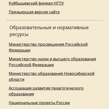
Куйбышевский филиал НГПУ
Предыдущая версия сайта
Образовательные и нормативные
ресурсы
Министерство просвещения Российской
Федерации
Министерство науки и высшего образования
Российской Федерации
Министерство образования Новосибирской
области
Ассоциация развития педагогического
образования
Национальные проекты России