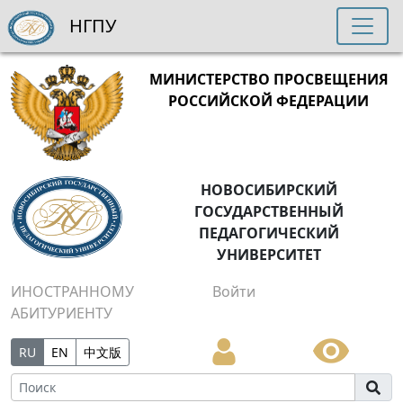
НГПУ
МИНИСТЕРСТВО ПРОСВЕЩЕНИЯ
РОССИЙСКОЙ ФЕДЕРАЦИИ
НОВОСИБИРСКИЙ
ГОСУДАРСТВЕННЫЙ
ПЕДАГОГИЧЕСКИЙ
УНИВЕРСИТЕТ
ИНОСТРАННОМУ
Войти
АБИТУРИЕНТУ
RU
EN
中文版