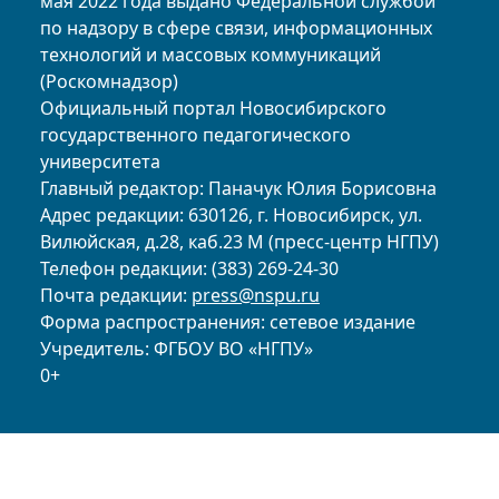
мая 2022 года выдано Федеральной службой
по надзору в сфере связи, информационных
технологий и массовых коммуникаций
(Роскомнадзор)
Официальный портал Новосибирского
государственного педагогического
университета
Главный редактор: Паначук Юлия Борисовна
Адрес редакции: 630126, г. Новосибирск, ул.
Вилюйская, д.28, каб.23 М (пресс-центр НГПУ)
Телефон редакции: (383) 269-24-30
Почта редакции:
press@nspu.ru
Форма распространения: сетевое издание
Учредитель: ФГБОУ ВО «НГПУ»
0+