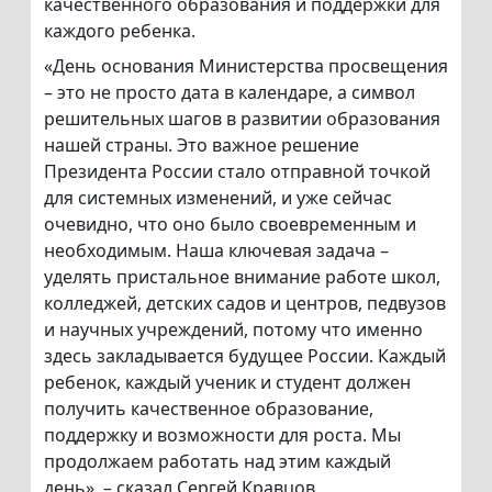
качественного образования и поддержки для
каждого ребенка.
«День основания Министерства просвещения
– это не просто дата в календаре, а символ
решительных шагов в развитии образования
нашей страны. Это важное решение
Президента России стало отправной точкой
для системных изменений, и уже сейчас
очевидно, что оно было своевременным и
необходимым. Наша ключевая задача –
уделять пристальное внимание работе школ,
колледжей, детских садов и центров, педвузов
и научных учреждений, потому что именно
здесь закладывается будущее России. Каждый
ребенок, каждый ученик и студент должен
получить качественное образование,
поддержку и возможности для роста. Мы
продолжаем работать над этим каждый
день», – сказал Сергей Кравцов.