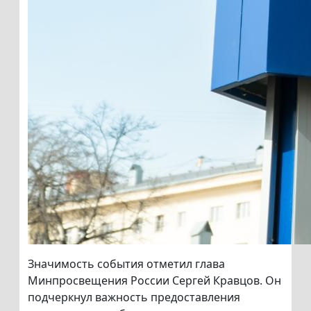
Значимость события отметил глава
Минпросвещения России Сергей Кравцов. Он
подчеркнул важность предоставления