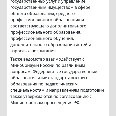
государственных услуг и управление
государственным имуществом в сфере
общего образования, среднего
профессионального образования и
соответствующего дополнительного
профессионального образования,
профессионального обучения,
дополнительного образования детей и
взрослых, воспитания.
Также ведомство взаимодействует с
Минобрнауки России по различным
вопросам. Федеральные государственные
образовательные стандарты высшего
образования по педагогическим
специальностям и направлениям подготовки
также утверждаются по согласованию с
Министерством просвещения РФ.