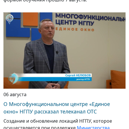
06 августа
О Многофункциональном центре «Единое
окно» НГПУ рассказал телеканал ОТС
Создание и обновление локаций НГПУ, которое
осуществляется при поддержке
Министерства