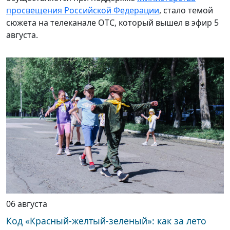
просвещения Российской Федерации
, стало темой
сюжета на телеканале ОТС, который вышел в эфир 5
августа.
06 августа
Код «Красный-желтый-зеленый»: как за лето