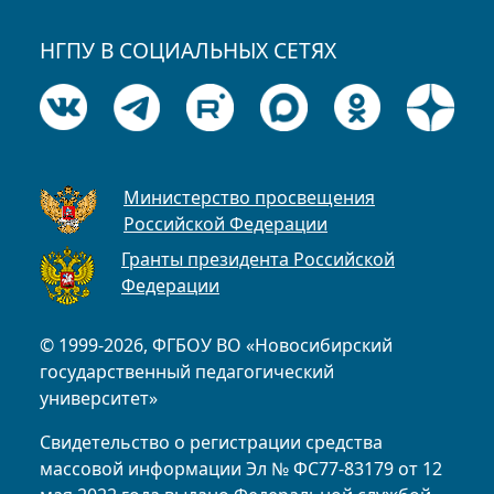
НГПУ В СОЦИАЛЬНЫХ СЕТЯХ
Министерство просвещения
Российской Федерации
Гранты президента Российской
Федерации
© 1999-2026, ФГБОУ ВО «Новосибирский
государственный педагогический
университет»
Свидетельство о регистрации средства
массовой информации Эл № ФС77-83179 от 12