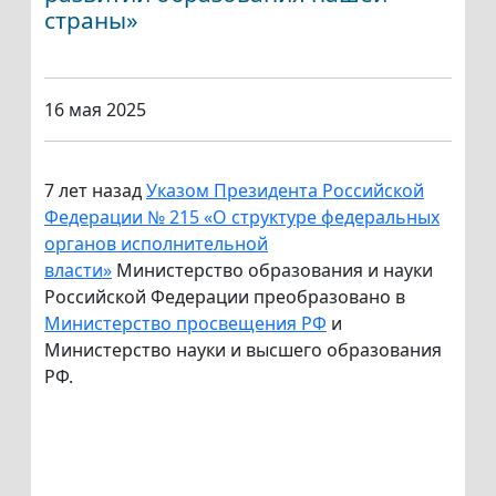
страны»
16 мая 2025
7 лет назад
Указом Президента Российской
Федерации № 215 «О структуре федеральных
органов исполнительной
власти»
Министерство образования и науки
Российской Федерации преобразовано в
Министерство просвещения РФ
и
Министерство науки и высшего образования
РФ.