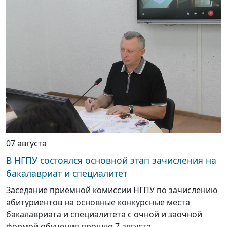
07 августа
В НГПУ состоялся основной этап зачисления на
бакалавриат и специалитет
Заседание приемной комиссии НГПУ по зачислению
абитуриентов на основные конкурсные места
бакалавриата и специалитета с очной и заочной
формой обучения прошло 7 августа.