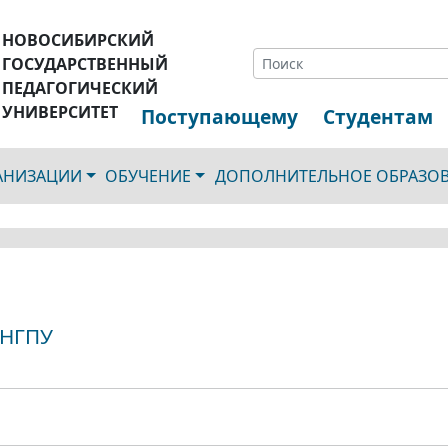
НОВОСИБИРСКИЙ
ГОСУДАРСТВЕННЫЙ
ПЕДАГОГИЧЕСКИЙ
УНИВЕРСИТЕТ
Поступающему
Студентам
ГАНИЗАЦИИ
ОБУЧЕНИЕ
ДОПОЛНИТЕЛЬНОЕ ОБРАЗО
 НГПУ