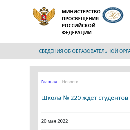
МИНИСТЕРСТВО
ПРОСВЕЩЕНИЯ
РОССИЙСКОЙ
ФЕДЕРАЦИИ
СВЕДЕНИЯ ОБ ОБРАЗОВАТЕЛЬНОЙ ОР
Главная
Новости
Школа № 220 ждет студентов
20 мая 2022